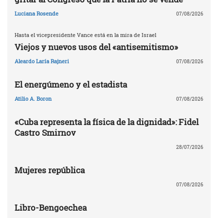
Luciana Rosende
07/08/2026
Hasta el vicepresidente Vance está en la mira de Israel
Viejos y nuevos usos del «antisemitismo»
Aleardo Laría Rajneri
07/08/2026
El energúmeno y el estadista
Atilio A. Boron
07/08/2026
«Cuba representa la física de la dignidad»: Fidel
Castro Smirnov
28/07/2026
Mujeres república
07/08/2026
Libro-Bengoechea