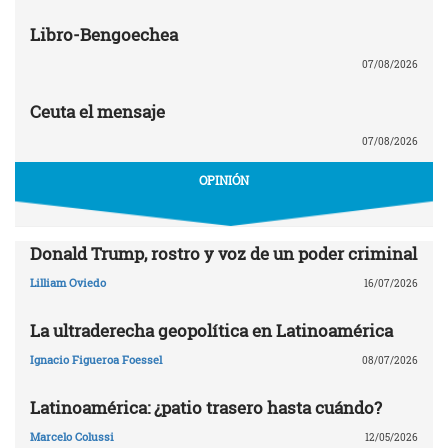
Libro-Bengoechea
07/08/2026
Ceuta el mensaje
07/08/2026
OPINIÓN
Donald Trump, rostro y voz de un poder criminal
Lilliam Oviedo
16/07/2026
La ultraderecha geopolítica en Latinoamérica
Ignacio Figueroa Foessel
08/07/2026
Latinoamérica: ¿patio trasero hasta cuándo?
Marcelo Colussi
12/05/2026