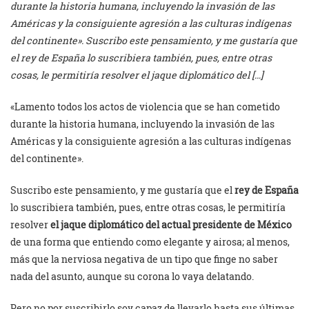
durante la historia humana, incluyendo la invasión de las
Américas y la consiguiente agresión a las culturas indígenas
del continente». Suscribo este pensamiento, y me gustaría que
el rey de España lo suscribiera también, pues, entre otras
cosas, le permitiría resolver el jaque diplomático del […]
«Lamento todos los actos de violencia que se han cometido
durante la historia humana, incluyendo la invasión de las
Américas y la consiguiente agresión a las culturas indígenas
del continente».
Suscribo este pensamiento, y me gustaría que el
rey de España
lo suscribiera también, pues, entre otras cosas, le permitiría
resolver
el jaque diplomático del actual presidente de México
de una forma que entiendo como elegante y airosa; al menos,
más que la nerviosa negativa de un tipo que finge no saber
nada del asunto, aunque su corona lo vaya delatando.
Pero no por suscribirlo soy capaz de llevarlo hasta sus últimas