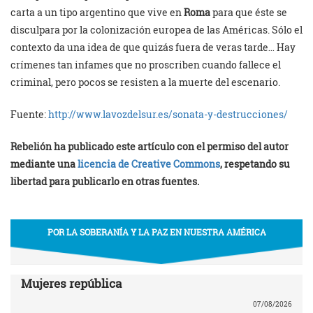
carta a un tipo argentino que vive en
Roma
para que éste se
disculpara por la colonización europea de las Américas. Sólo el
contexto da una idea de que quizás fuera de veras tarde… Hay
crímenes tan infames que no proscriben cuando fallece el
criminal, pero pocos se resisten a la muerte del escenario.
Fuente:
http://www.lavozdelsur.es/sonata-y-destrucciones/
Rebelión ha publicado este artículo con el permiso del autor
mediante una
licencia de Creative Commons
, respetando su
libertad para publicarlo en otras fuentes.
POR LA SOBERANÍA Y LA PAZ EN NUESTRA AMÉRICA
Mujeres república
07/08/2026