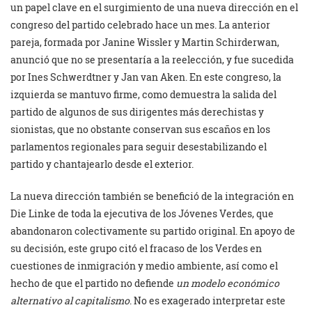
un papel clave en el surgimiento de una nueva dirección en el
congreso del partido celebrado hace un mes. La anterior
pareja, formada por Janine Wissler y Martin Schirderwan,
anunció que no se presentaría a la reelección, y fue sucedida
por Ines Schwerdtner y Jan van Aken. En este congreso, la
izquierda se mantuvo firme, como demuestra la salida del
partido de algunos de sus dirigentes más derechistas y
sionistas, que no obstante conservan sus escaños en los
parlamentos regionales para seguir desestabilizando el
partido y chantajearlo desde el exterior.
La nueva dirección también se benefició de la integración en
Die Linke de toda la ejecutiva de los Jóvenes Verdes, que
abandonaron colectivamente su partido original. En apoyo de
su decisión, este grupo citó el fracaso de los Verdes en
cuestiones de inmigración y medio ambiente, así como el
hecho de que el partido no defiende
un
modelo económico
alternativo
al capitalismo
. No es exagerado interpretar este