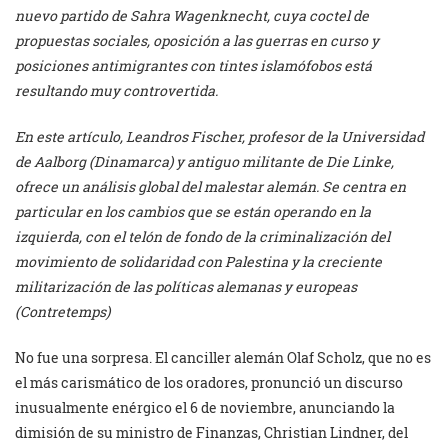
nuevo partido de Sahra Wagenknecht, cuya coctel de
propuestas sociales, oposición a las guerras en curso y
posiciones antimigrantes con tintes islamófobos está
resultando muy controvertida.
En este artículo, Leandros Fischer, profesor de la Universidad
de Aalborg (Dinamarca) y antiguo militante de Die Linke,
ofrece un análisis global del malestar alemán. Se centra en
particular en los cambios que se están operando en la
izquierda, con el telón de fondo de la criminalización del
movimiento de solidaridad con Palestina y la creciente
militarización de las políticas alemanas y europeas
(Contretemps)
No fue una sorpresa. El canciller alemán Olaf Scholz, que no es
el más carismático de los oradores, pronunció un discurso
inusualmente enérgico el 6 de noviembre, anunciando la
dimisión de su ministro de Finanzas, Christian Lindner, del