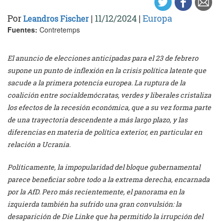
Por
|
11/12/2024
|
Europa
Leandros Fischer
Fuentes:
Contretemps
El anuncio de elecciones anticipadas para el 23 de febrero
supone un punto de inflexión en la crisis política latente que
sacude a la primera potencia europea. La ruptura de la
coalición entre socialdemócratas, verdes y liberales cristaliza
los efectos de la recesión económica, que a su vez forma parte
de una trayectoria descendente a más largo plazo, y las
diferencias en materia de política exterior, en particular en
relación a Ucrania.
Políticamente, la impopularidad del bloque gubernamental
parece beneficiar sobre todo a la extrema derecha, encarnada
por la AfD. Pero más recientemente, el panorama en la
izquierda también ha sufrido una gran convulsión: la
desaparición de Die Linke que ha permitido la irrupción del