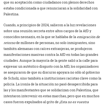
que su aceptación como ciudadanos con plenos derechos
estaba condicionada a que renunciaran a la solidaridad con
Palestina.
Cuando, a principios de 2024, salieron a la luz revelaciones
sobre una reunión secreta entre altos cargos de la AfD y
conocidos neonazis, en la que se hablaba de la
emigración de
retorno
de millones de personas, no solo inmigrantes, sino
también alemanas con raíces extranjeras, se produjeron
manifestaciones masivas contra la AfD en todas las grandes
ciudades. Aunque la mayoría de la gente salió a la calle para
expresar un auténtico disgusto con la AfD, los organizadores
se aseguraron de que su discurso apoyara no sólo al gobierno
de Scholz, sino también a instituciones racistas clave como la
policía. La ironía de la situación no pasó desapercibida para
las y los manifestantes que se solidarizan con Palestina, que
intentaron intervenir en estas marchas, pero que en muchos
casos fueron expulsados al grito de ¡
Esta no es vuestra