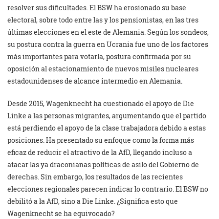
resolver sus dificultades. El BSW ha erosionado su base
electoral, sobre todo entre las y los pensionistas, en las tres
últimas elecciones en el este de Alemania. Según los sondeos,
su postura contra la guerra en Ucrania fue uno de los factores
más importantes para votarla, postura confirmada por su
oposición al estacionamiento de nuevos misiles nucleares
estadounidenses de alcance intermedio en Alemania.
Desde 2015, Wagenknecht ha cuestionado el apoyo de Die
Linke a las personas migrantes, argumentando que el partido
está perdiendo el apoyo de la clase trabajadora debido a estas
posiciones. Ha presentado su enfoque como la forma más
eficaz de reducir el atractivo de la AfD, llegando incluso a
atacar las ya draconianas políticas de asilo del Gobierno de
derechas. Sin embargo, los resultados de las recientes
elecciones regionales parecen indicar lo contrario. El BSW no
debilitó a la AfD, sino a Die Linke. ¿Significa esto que
Wagenknecht se ha equivocado?