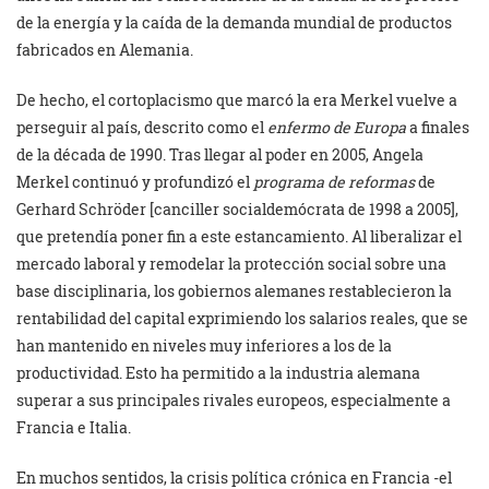
de la energía y la caída de la demanda mundial de productos
fabricados en Alemania.
De hecho, el cortoplacismo que marcó la era Merkel vuelve a
perseguir al país, descrito como el
enfermo de Europa
a finales
de la década de 1990. Tras llegar al poder en 2005, Angela
Merkel continuó y profundizó el
programa de reformas
de
Gerhard Schröder [canciller socialdemócrata de 1998 a 2005],
que pretendía poner fin a este estancamiento. Al liberalizar el
mercado laboral y remodelar la protección social sobre una
base disciplinaria, los gobiernos alemanes restablecieron la
rentabilidad del capital exprimiendo los salarios reales, que se
han mantenido en niveles muy inferiores a los de la
productividad. Esto ha permitido a la industria alemana
superar a sus principales rivales europeos, especialmente a
Francia e Italia.
En muchos sentidos, la crisis política crónica en Francia -el