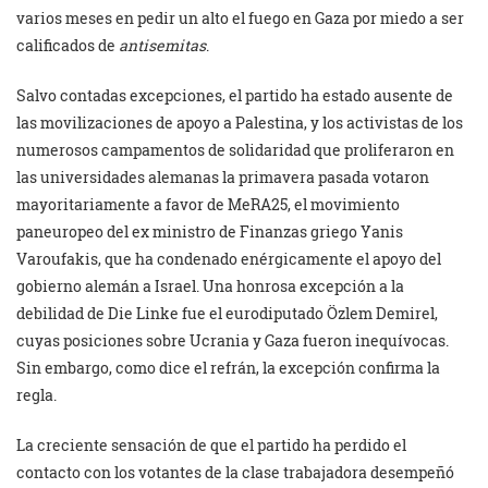
varios meses en pedir un alto el fuego en Gaza por miedo a ser
calificados de
antisemitas
.
Salvo contadas excepciones, el partido ha estado ausente de
las movilizaciones de apoyo a Palestina, y los activistas de los
numerosos campamentos de solidaridad que proliferaron en
las universidades alemanas la primavera pasada votaron
mayoritariamente a favor de MeRA25, el movimiento
paneuropeo del ex ministro de Finanzas griego Yanis
Varoufakis, que ha condenado enérgicamente el apoyo del
gobierno alemán a Israel. Una honrosa excepción a la
debilidad de Die Linke fue el eurodiputado Özlem Demirel,
cuyas posiciones sobre Ucrania y Gaza fueron inequívocas.
Sin embargo, como dice el refrán, la excepción confirma la
regla.
La creciente sensación de que el partido ha perdido el
contacto con los votantes de la clase trabajadora desempeñó