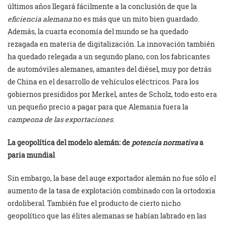
últimos años llegará fácilmente a la conclusión de que la
eficiencia alemana
no es más que un mito bien guardado.
Además, la cuarta economía del mundo se ha quedado
rezagada en materia de digitalización. La innovación también
ha quedado relegada a un segundo plano, con los fabricantes
de automóviles alemanes, amantes del diésel, muy por detrás
de China en el desarrollo de vehículos eléctricos. Para los
gobiernos presididos por Merkel, antes de Scholz, todo esto era
un pequeño precio a pagar para que Alemania fuera la
campeona de las exportaciones
.
La geopolítica del modelo alemán: de
potencia normativa
a
paria mundial
Sin embargo, la base del auge exportador alemán no fue sólo el
aumento de la tasa de explotación combinado con la ortodoxia
ordoliberal. También fue el producto de cierto nicho
geopolítico que las élites alemanas se habían labrado en las