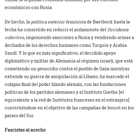
económicos con Rusia.
De hecho, la
política exterior feminista
de Baerbock hasta la
fecha ha consistido en reducir el aislamiento del
Occidente
colectivo
, imponiendo sanciones a Rusia y vendiendo armas a
dechados de los derechos humanos como Turquía y Arabia
Saudí. Y lo que es más significativo, el decidido apoyo
diplomático y militar de Alemania al régimen israelí, que está
cometiendo un genocidio contra el pueblo de Gaza mientras
extiende su guerra de aniquilación al Líbano, ha marcado el
colapso final del poder blando alemán, con las fundaciones
políticas de los partidos alemanes y el Instituto Goethe [el
equivalente a la red de Institutos franceses en el extranjero]
convirtiéndose en el objetivo de las campañas de boicot en los
países del Sur.
Fascistas al acecho