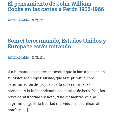
El pensamiento de John William
Cooke en las cartas a Perón 1956-1966
Aritz Recalde
|
19/05/2011
Sonreí tercermundo, Estados Unidos y
Europa te están mirando
Aritz Recalde
|
12/05/2011
«La humanidad conoce dos azotes que la han agobiado en
su historia: el imperialismo, que al suprimir la libre
determinación de los pueblos, la soberanía de las
naciones y la independencia económica de los países, los
priva de su libertad esencial; y las dictaduras, que, al
suprimir en parte la libertad individual, insectifican al
hombre. […]