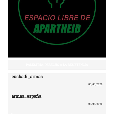
PALESTINA: DERECHO A LA RESISTENCIA
euskadi_armas
06/08/2026
armas_españa
06/08/2026