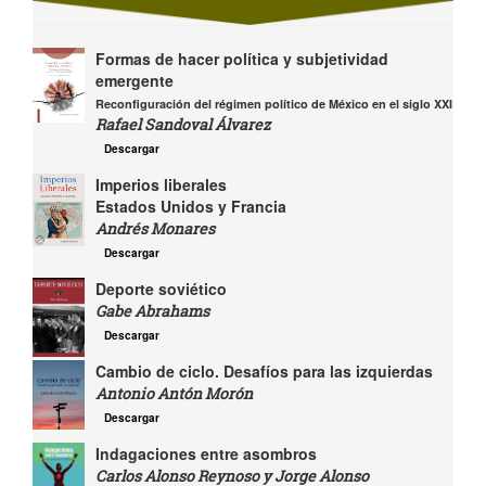
Formas de hacer política y subjetividad
emergente
Reconfiguración del régimen político de México en el siglo XXI
Rafael Sandoval Álvarez
Descargar
Imperios liberales
Estados Unidos y Francia
Andrés Monares
Descargar
Deporte soviético
Gabe Abrahams
Descargar
Cambio de ciclo. Desafíos para las izquierdas
Antonio Antón Morón
Descargar
Indagaciones entre asombros
Carlos Alonso Reynoso y Jorge Alonso