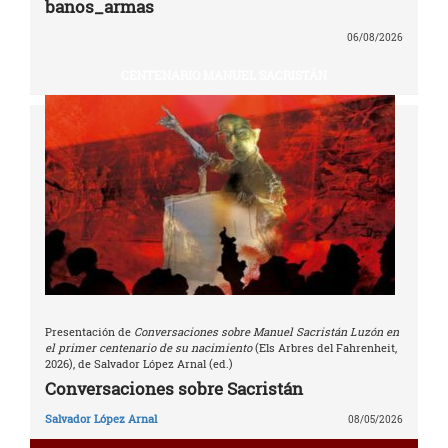
banos_armas
06/08/2026
CENTENARIO MANUEL SACRISTÁN
Presentación de
Conversaciones sobre Manuel Sacristán Luzón en
el primer centenario de su nacimiento
(Els Arbres del Fahrenheit,
2026), de Salvador López Arnal (ed.)
Conversaciones sobre Sacristán
Salvador López Arnal
08/05/2026