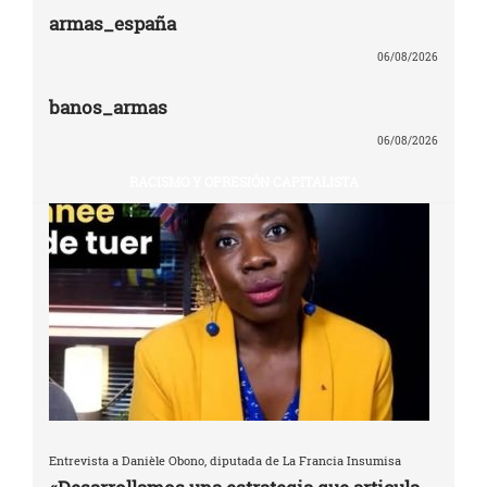
armas_españa
06/08/2026
banos_armas
06/08/2026
RACISMO Y OPRESIÓN CAPITALISTA
Entrevista a Danièle Obono, diputada de La Francia Insumisa