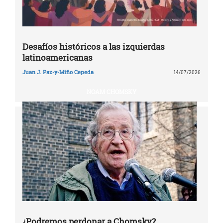
Desafíos históricos a las izquierdas
latinoamericanas
Juan J. Paz-y-Miño Cepeda
14/07/2026
NOAM CHOMSKY
¿Podremos perdonar a Chomsky?