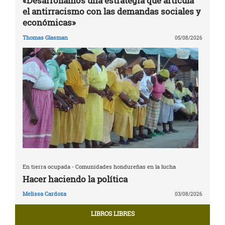
«Desarrollamos una estrategia que articula
el antirracismo con las demandas sociales y
económicas»
Thomas Glasman
05/08/2026
En tierra ocupada - Comunidades hondureñas en la lucha
Hacer haciendo la política
Melissa Cardoza
03/08/2026
LIBROS LIBRES