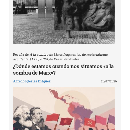
Reseña de
A la sombra de Marx: fragmentos de materialismo
accidental
(Akal, 2025), de César Rendueles.
¿Dónde estamos cuando nos situamos «a la
sombra de Marx»?
Alfredo Iglesias Diéguez
23/07/2026