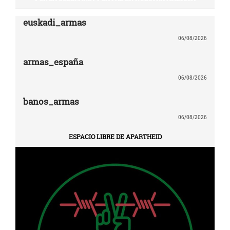
euskadi_armas
06/08/2026
armas_españa
06/08/2026
banos_armas
06/08/2026
ESPACIO LIBRE DE APARTHEID