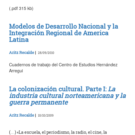
(.pdf 315 kb)
Modelos de Desarrollo Nacional y la
Integración Regional de America
Latina
Aritz Recalde
|
28/09/2010
Cuadernos de trabajo del Centro de Estudios Hernández
Arregui
La colonización cultural. Parte I:
La
industria cultural norteamericana y la
guerra permanente
Aritz Recalde
|
10/10/2009
(…) «La escuela, el periodismo, la radio, el cine, la