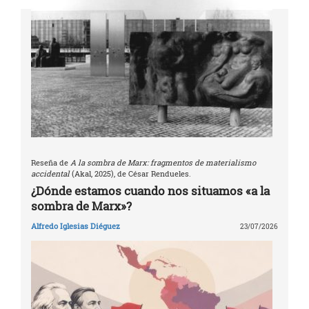
Reseña de
A la sombra de Marx: fragmentos de materialismo
accidental
(Akal, 2025), de César Rendueles.
¿Dónde estamos cuando nos situamos «a la
sombra de Marx»?
Alfredo Iglesias Diéguez
23/07/2026