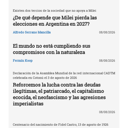
Existen dos tercios de la sociedad que no apoya a Milei
¿De qué depende que Milei pierda las
elecciones en Argentina en 2027?
Alfredo Serrano Mancilla
08/08/2026
El mundo no está cumpliendo sus
compromisos con la naturaleza
Fermín Koop
08/08/2026
Declaración de la Asamblea Mundial de la red internacional CADTM
celebrada en Cotonú el 3 de agosto de 2026
Reforcemos la lucha contra las deudas
ilegítimas, el patriarcado, el capitalismo
ecocida, el neofascismo y las agresiones
imperialistas
08/08/2026
Centenario del nacimiento de Fidel Castro, 13 de agosto de 1926