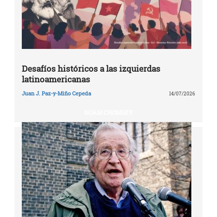
Desafíos históricos a las izquierdas
latinoamericanas
Juan J. Paz-y-Miño Cepeda
14/07/2026
NOAM CHOMSKY