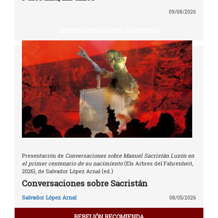
09/08/2026
CENTENARIO MANUEL SACRISTÁN
Presentación de
Conversaciones sobre Manuel Sacristán Luzón en
el primer centenario de su nacimiento
(Els Arbres del Fahrenheit,
2026), de Salvador López Arnal (ed.)
Conversaciones sobre Sacristán
Salvador López Arnal
08/05/2026
REBELIÓN RECOMIENDA