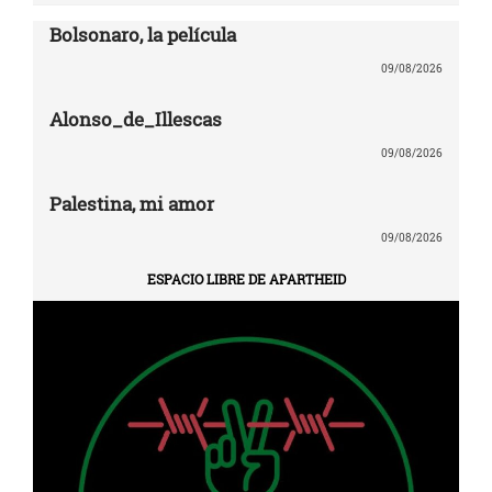
Bolsonaro, la película
09/08/2026
Alonso_de_Illescas
09/08/2026
Palestina, mi amor
09/08/2026
ESPACIO LIBRE DE APARTHEID