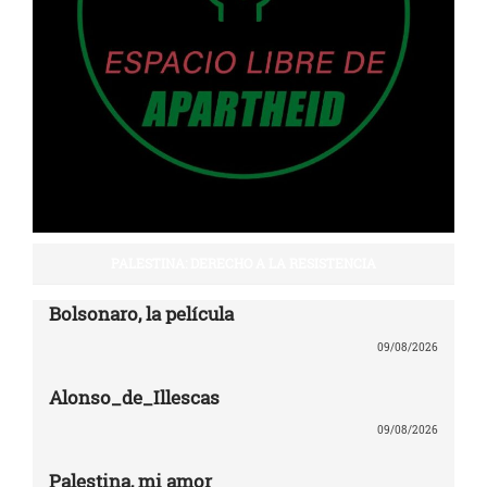
PALESTINA: DERECHO A LA RESISTENCIA
Bolsonaro, la película
09/08/2026
Alonso_de_Illescas
09/08/2026
Palestina, mi amor