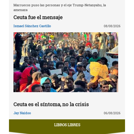
Marruecos puso las personas y el eje Trump-Netanyahu, la
amenaza
Ceuta fue el mensaje
Ismael Sánchez Castillo
08/08/2026
Ceuta es el síntoma, no la crisis
Jay Naidoo
06/08/2026
LIBROS LIBRES