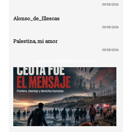
09/08/2026
Alonso_de_Illescas
09/08/2026
Palestina, mi amor
09/08/2026
RACISMO Y OPRESIÓN CAPITALISTA