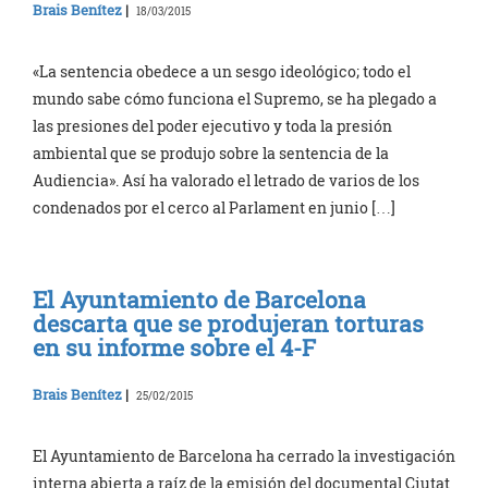
Brais Benítez
|
18/03/2015
«La sentencia obedece a un sesgo ideológico; todo el
mundo sabe cómo funciona el Supremo, se ha plegado a
las presiones del poder ejecutivo y toda la presión
ambiental que se produjo sobre la sentencia de la
Audiencia». Así ha valorado el letrado de varios de los
condenados por el cerco al Parlament en junio […]
El Ayuntamiento de Barcelona
descarta que se produjeran torturas
en su informe sobre el 4-F
Brais Benítez
|
25/02/2015
El Ayuntamiento de Barcelona ha cerrado la investigación
interna abierta a raíz de la emisión del documental Ciutat