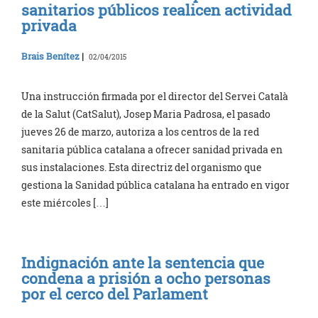
sanitarios públicos realicen actividad
privada
Brais Benítez
|
02/04/2015
Una instrucción firmada por el director del Servei Català
de la Salut (CatSalut), Josep Maria Padrosa, el pasado
jueves 26 de marzo, autoriza a los centros de la red
sanitaria pública catalana a ofrecer sanidad privada en
sus instalaciones. Esta directriz del organismo que
gestiona la Sanidad pública catalana ha entrado en vigor
este miércoles […]
Indignación ante la sentencia que
condena a prisión a ocho personas
por el cerco del Parlament