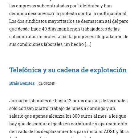
las empresas subcontratadas por Telefónica y han
decidido desconvocar la protesta contra la multinacional.
Los dos sindicatos mayoritarios se desmarcan así del paro
que desde hace 40 días mantienen trabajadores de las
subcontratas en protesta por la progresiva degradación de
sus condiciones laborales, un hecho […]
Telefónica y su cadena de explotación
Brais Benítez
|
02/05/2015
Jornadas laborales de hasta 12 horas diarias, de las cuales
sólo cotizan cuatro; trabajo de lunes a domingo y un
salario que apenas alcanza los 800 euros al mes, a los que
hay que descontar el gasto en carburante y aparcamiento
derivado de los desplazamientos para instalar ADSL y fibra