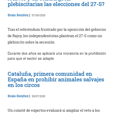
plebiscitarias las elecciones del 27-S?
Brais Benítez
|
07/09/2015
Tras el referéndum frustrado por la oposición del gobierno
de Rajoy, los independentistas plantean el 27-S como un
plebiscito sobre la secesión
Durante dos años se aplicará una moratoria en la prohibición
para que el sector se adapte
Cataluña, primera comunidad en
España en prohibir animales salvajes
en los circos
Brais Benítez
|
25/07/2015
Un comité de expertos evaluará si ampliar el veto a los