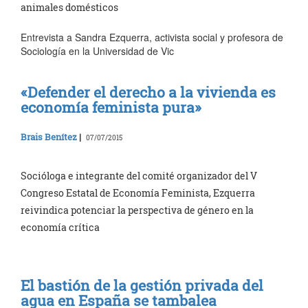
animales domésticos
Entrevista a Sandra Ezquerra, activista social y profesora de
Sociología en la Universidad de Vic
«Defender el derecho a la vivienda es
economía feminista pura»
Brais Benítez
|
07/07/2015
Socióloga e integrante del comité organizador del V
Congreso Estatal de Economía Feminista, Ezquerra
reivindica potenciar la perspectiva de género en la
economía crítica
El bastión de la gestión privada del
agua en España se tambalea