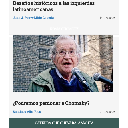
Desafíos históricos a las izquierdas
latinoamericanas
Juan J. Paz-y-Miño Cepeda
14/07/2026
NOAM CHOMSKY
¿Podremos perdonar a Chomsky?
Santiago Alba Rico
21/02/2026
CÁTEDRA CHE GUEVARA-AMAUTA