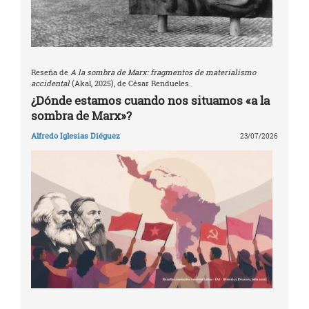
Reseña de
A la sombra de Marx: fragmentos de materialismo
accidental
(Akal, 2025), de César Rendueles.
¿Dónde estamos cuando nos situamos «a la
sombra de Marx»?
Alfredo Iglesias Diéguez
23/07/2026