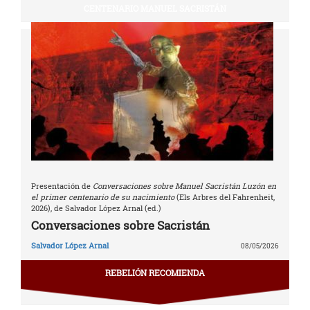
CENTENARIO MANUEL SACRISTÁN
Presentación de
Conversaciones sobre Manuel Sacristán Luzón en
el primer centenario de su nacimiento
(Els Arbres del Fahrenheit,
2026), de Salvador López Arnal (ed.)
Conversaciones sobre Sacristán
Salvador López Arnal
08/05/2026
REBELIÓN RECOMIENDA