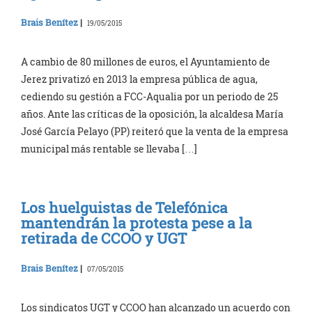
Brais Benítez
|
19/05/2015
A cambio de 80 millones de euros, el Ayuntamiento de
Jerez privatizó en 2013 la empresa pública de agua,
cediendo su gestión a FCC-Aqualia por un periodo de 25
años. Ante las críticas de la oposición, la alcaldesa María
José García Pelayo (PP) reiteró que la venta de la empresa
municipal más rentable se llevaba […]
Los huelguistas de Telefónica
mantendrán la protesta pese a la
retirada de CCOO y UGT
Brais Benítez
|
07/05/2015
Los sindicatos UGT y CCOO han alcanzado un acuerdo con