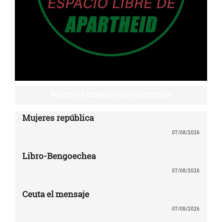
PALESTINA: DERECHO A LA RESISTENCIA
Mujeres república
07/08/2026
Libro-Bengoechea
07/08/2026
Ceuta el mensaje
07/08/2026