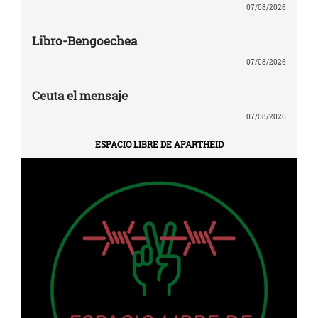
07/08/2026
Libro-Bengoechea
07/08/2026
Ceuta el mensaje
07/08/2026
ESPACIO LIBRE DE APARTHEID