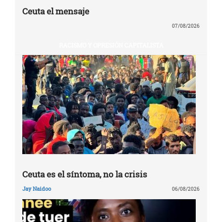
Ceuta el mensaje
07/08/2026
RACISMO Y OPRESIÓN CAPITALISTA
Ceuta es el síntoma, no la crisis
Jay Naidoo
06/08/2026