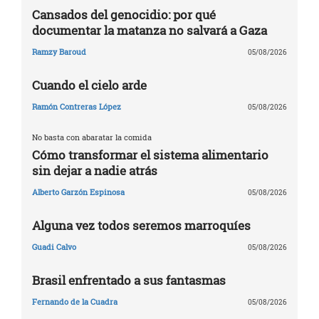
Cansados del genocidio: por qué
documentar la matanza no salvará a Gaza
Ramzy Baroud
05/08/2026
Cuando el cielo arde
Ramón Contreras López
05/08/2026
No basta con abaratar la comida
Cómo transformar el sistema alimentario
sin dejar a nadie atrás
Alberto Garzón Espinosa
05/08/2026
Alguna vez todos seremos marroquíes
Guadi Calvo
05/08/2026
Brasil enfrentado a sus fantasmas
Fernando de la Cuadra
05/08/2026