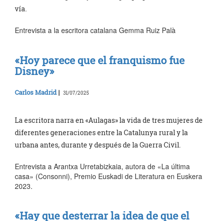
vía.
Entrevista a la escritora catalana Gemma Ruiz Palà
«Hoy parece que el franquismo fue
Disney»
Carlos Madrid
|
31/07/2025
La escritora narra en «Aulagas» la vida de tres mujeres de
diferentes generaciones entre la Catalunya rural y la
urbana antes, durante y después de la Guerra Civil.
Entrevista a Arantxa Urretabizkaia, autora de «La última
casa» (Consonni), Premio Euskadi de Literatura en Euskera
2023.
«Hay que desterrar la idea de que el