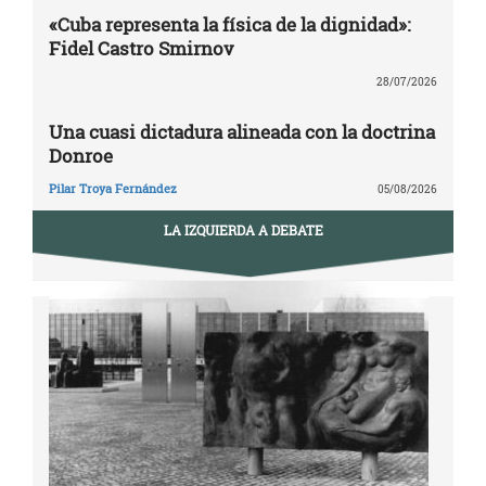
«Cuba representa la física de la dignidad»:
Fidel Castro Smirnov
28/07/2026
Una cuasi dictadura alineada con la doctrina
Donroe
Pilar Troya Fernández
05/08/2026
LA IZQUIERDA A DEBATE