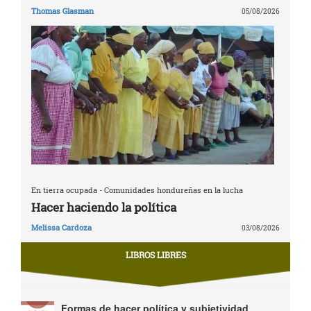
Thomas Glasman
05/08/2026
En tierra ocupada - Comunidades hondureñas en la lucha
Hacer haciendo la política
Melissa Cardoza
03/08/2026
LIBROS LIBRES
Formas de hacer política y subjetividad