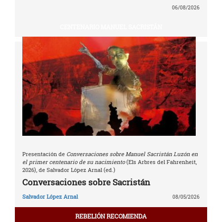
06/08/2026
CENTENARIO MANUEL SACRISTÁN
Presentación de
Conversaciones sobre Manuel Sacristán Luzón en
el primer centenario de su nacimiento
(Els Arbres del Fahrenheit,
2026), de Salvador López Arnal (ed.)
Conversaciones sobre Sacristán
Salvador López Arnal
08/05/2026
REBELIÓN RECOMIENDA