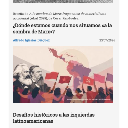
Reseña de
A la sombra de Marx: fragmentos de materialismo
accidental
(Akal, 2025), de César Rendueles.
¿Dónde estamos cuando nos situamos «a la
sombra de Marx»?
Alfredo Iglesias Diéguez
23/07/2026
Desafíos históricos a las izquierdas
latinoamericanas