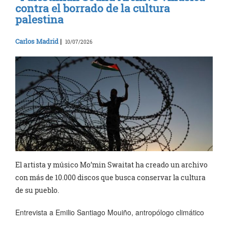
contra el borrado de la cultura
palestina
Carlos Madrid
|
10/07/2026
El artista y músico Mo’min Swaitat ha creado un archivo
con más de 10.000 discos que busca conservar la cultura
de su pueblo.
Entrevista a Emilio Santiago Mouiño, antropólogo climático