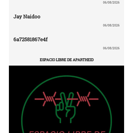
06/08/2026
Jay Naidoo
06/08/2026
6a72581867e4f
06/08/2026
ESPACIO LIBRE DE APARTHEID