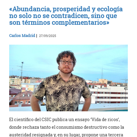
«Abundancia, prosperidad y ecología
no solo no se contradicen, sino que
son términos complementarios»
Carlos Madrid
|
27/09/2025
El científico del CSIC publica un ensayo ‘Vida de ricos’,
donde rechaza tanto el consumismo destructivo como la
austeridad resignada y, en su lugar, propone una tercera