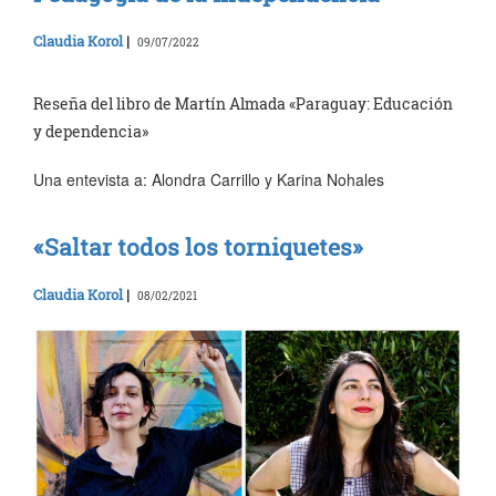
Claudia Korol
|
09/07/2022
Reseña del libro de Martín Almada «Paraguay: Educación
y dependencia»
Una entevista a: Alondra Carrillo y Karina Nohales
«Saltar todos los torniquetes»
Claudia Korol
|
08/02/2021