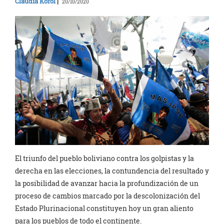
Claudia Korol
|
20/10/2020
El triunfo del pueblo boliviano contra los golpistas y la
derecha en las elecciones, la contundencia del resultado y
la posibilidad de avanzar hacia la profundización de un
proceso de cambios marcado por la descolonización del
Estado Plurinacional constituyen hoy un gran aliento
para los pueblos de todo el continente.