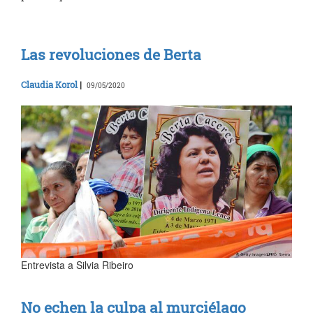
Las revoluciones de Berta
Claudia Korol
|
09/05/2020
Entrevista a Silvia Ribeiro
No echen la culpa al murciélago