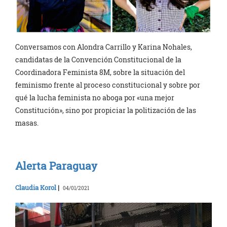
Conversamos con Alondra Carrillo y Karina Nohales,
candidatas de la Convención Constitucional de la
Coordinadora Feminista 8M, sobre la situación del
feminismo frente al proceso constitucional y sobre por
qué la lucha feminista no aboga por «una mejor
Constitución», sino por propiciar la politización de las
masas.
Alerta Paraguay
Claudia Korol
|
04/01/2021