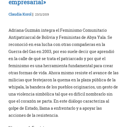
empresarial»
Claudia Korol
|
23/11/2019
Adriana Guzmán integra el Feminismo Comunitario
Antipatriarcal de Bolivia y Feministas de Abya Yala. Se
reconoció en esa lucha con otras compañeras en la
Guerra del Gas en 2003, por eso suele decir que aprendió
en la calle de qué se trata el patriarcado y por qué el
feminismo es una herramienta fundamental para crear
otras formas de vida. Ahora mismo resiste el avance de las
milicias que festejaron la quema en la plaza pública de la
whipala, la bandera de los pueblos originarios, un gesto de
una violencia simbólica tal que es difícil nombrarlo sin
que el corazón se parta. En este diálogo caracteriza al
golpe de Estado, llama a enfrentarlo y a apoyar las
acciones de la resistencia.