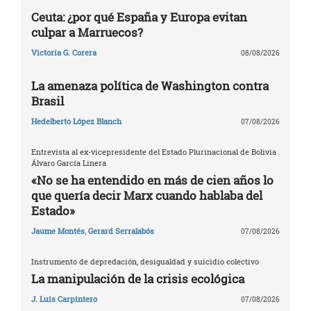
Ceuta: ¿por qué España y Europa evitan
culpar a Marruecos?
Victoria G. Corera
08/08/2026
La amenaza política de Washington contra
Brasil
Hedelberto López Blanch
07/08/2026
Entrevista al ex-vicepresidente del Estado Plurinacional de Bolivia
Álvaro García Linera
«No se ha entendido en más de cien años lo
que quería decir Marx cuando hablaba del
Estado»
Jaume Montés
,
Gerard Serralabós
07/08/2026
Instrumento de depredación, desigualdad y suicidio colectivo
La manipulación de la crisis ecológica
J. Luis Carpintero
07/08/2026