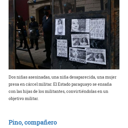
Dos niñas asesinadas, una niña desaparecida, una mujer
presa en cárcel militar. El Estado paraguayo se ensaña
con las hijas de los militantes, convirtiéndolas en un
objetivo militar.
Pino, compañero