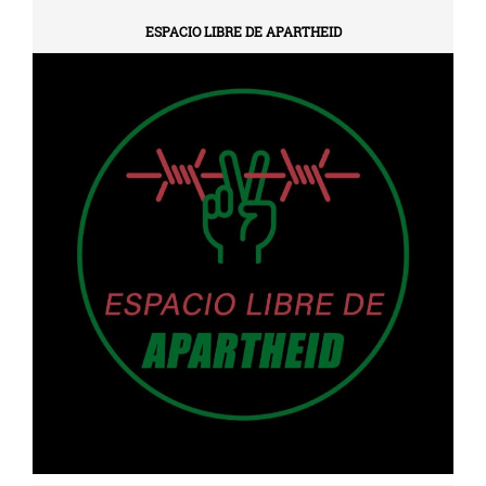
ESPACIO LIBRE DE APARTHEID