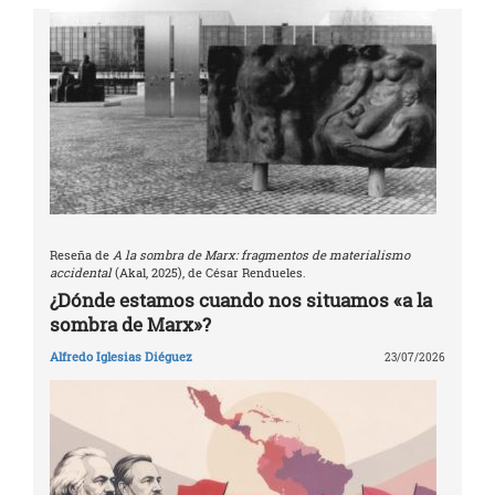
Reseña de
A la sombra de Marx: fragmentos de materialismo
accidental
(Akal, 2025), de César Rendueles.
¿Dónde estamos cuando nos situamos «a la
sombra de Marx»?
Alfredo Iglesias Diéguez
23/07/2026