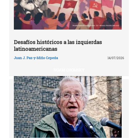
Desafíos históricos a las izquierdas
latinoamericanas
Juan J. Paz-y-Miño Cepeda
14/07/2026
NOAM CHOMSKY