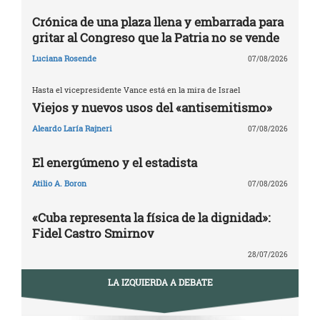
Crónica de una plaza llena y embarrada para
gritar al Congreso que la Patria no se vende
Luciana Rosende
07/08/2026
Hasta el vicepresidente Vance está en la mira de Israel
Viejos y nuevos usos del «antisemitismo»
Aleardo Laría Rajneri
07/08/2026
El energúmeno y el estadista
Atilio A. Boron
07/08/2026
«Cuba representa la física de la dignidad»:
Fidel Castro Smirnov
28/07/2026
LA IZQUIERDA A DEBATE