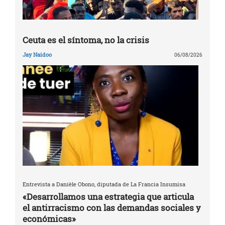
Ceuta es el síntoma, no la crisis
Jay Naidoo
06/08/2026
Entrevista a Danièle Obono, diputada de La Francia Insumisa
«Desarrollamos una estrategia que articula
el antirracismo con las demandas sociales y
económicas»