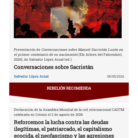
Presentación de
Conversaciones sobre Manuel Sacristán Luzón en
el primer centenario de su nacimiento
(Els Arbres del Fahrenheit,
2026), de Salvador López Arnal (ed.)
Conversaciones sobre Sacristán
Salvador López Arnal
08/05/2026
REBELIÓN RECOMIENDA
Declaración de la Asamblea Mundial de la red internacional CADTM
celebrada en Cotonú el 3 de agosto de 2026
Reforcemos la lucha contra las deudas
ilegítimas, el patriarcado, el capitalismo
ecocida, el neofascismo y las agresiones