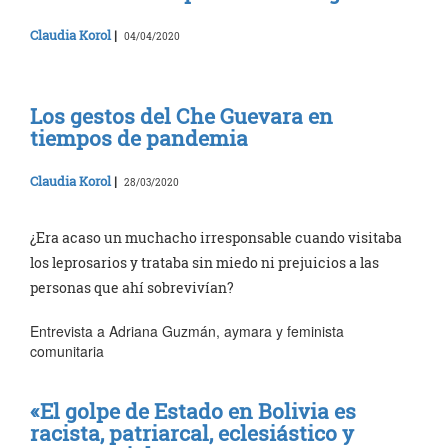
Claudia Korol
|
04/04/2020
Los gestos del Che Guevara en
tiempos de pandemia
Claudia Korol
|
28/03/2020
¿Era acaso un muchacho irresponsable cuando visitaba
los leprosarios y trataba sin miedo ni prejuicios a las
personas que ahí sobrevivían?
Entrevista a Adriana Guzmán, aymara y feminista
comunitaria
«El golpe de Estado en Bolivia es
racista, patriarcal, eclesiástico y