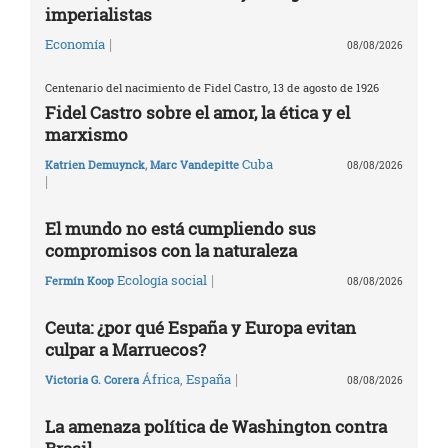
imperialistas
|
Economía
08/08/2026
Centenario del nacimiento de Fidel Castro, 13 de agosto de 1926
Fidel Castro sobre el amor, la ética y el
marxismo
Cuba
Katrien Demuynck
,
Marc Vandepitte
08/08/2026
|
El mundo no está cumpliendo sus
compromisos con la naturaleza
|
Ecología social
Fermín Koop
08/08/2026
Ceuta: ¿por qué España y Europa evitan
culpar a Marruecos?
|
África
,
España
Victoria G. Corera
08/08/2026
La amenaza política de Washington contra