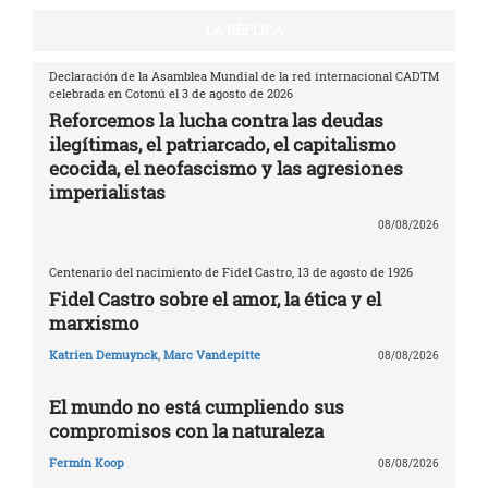
LA RÉPLICA
Declaración de la Asamblea Mundial de la red internacional CADTM
celebrada en Cotonú el 3 de agosto de 2026
Reforcemos la lucha contra las deudas
ilegítimas, el patriarcado, el capitalismo
ecocida, el neofascismo y las agresiones
imperialistas
08/08/2026
Centenario del nacimiento de Fidel Castro, 13 de agosto de 1926
Fidel Castro sobre el amor, la ética y el
marxismo
Katrien Demuynck
,
Marc Vandepitte
08/08/2026
El mundo no está cumpliendo sus
compromisos con la naturaleza
Fermín Koop
08/08/2026