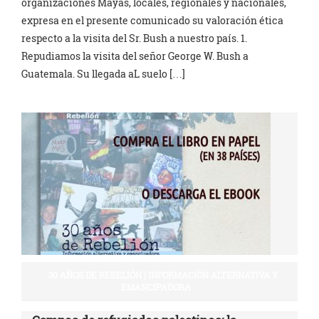
organizaciones Mayas, locales, regionales y nacionales,
expresa en el presente comunicado su valoración ética
respecto a la visita del Sr. Bush a nuestro país. 1.
Repudiamos la visita del señor George W. Bush a
Guatemala. Su llegada aL suelo […]
30 AÑOS DE REBELIÓN | INFORMACIÓN ALTERNATIVA Y
EMANCIPADORA