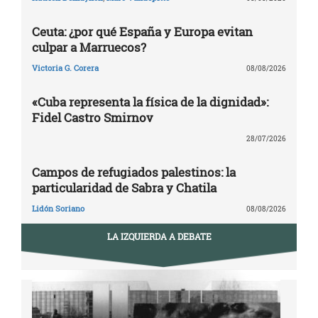
Ceuta: ¿por qué España y Europa evitan
culpar a Marruecos?
Victoria G. Corera
08/08/2026
«Cuba representa la física de la dignidad»:
Fidel Castro Smirnov
28/07/2026
Campos de refugiados palestinos: la
particularidad de Sabra y Chatila
Lidón Soriano
08/08/2026
LA IZQUIERDA A DEBATE