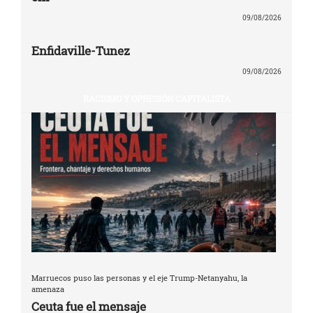
09/08/2026
Enfidaville-Tunez
09/08/2026
RACISMO Y OPRESIÓN CAPITALISTA
Marruecos puso las personas y el eje Trump-Netanyahu, la
amenaza
Ceuta fue el mensaje