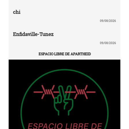
chi
09/08/2026
Enfidaville-Tunez
09/08/2026
ESPACIO LIBRE DE APARTHEID