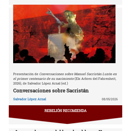
Presentación de
Conversaciones sobre Manuel Sacristán Luzón en
el primer centenario de su nacimiento
(Els Arbres del Fahrenheit,
2026), de Salvador López Arnal (ed.)
Conversaciones sobre Sacristán
Salvador López Arnal
08/05/2026
REBELIÓN RECOMIENDA