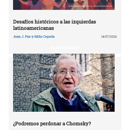
Desafíos históricos a las izquierdas
latinoamericanas
Juan J. Paz-y-Miño Cepeda
14/07/2026
NOAM CHOMSKY
¿Podremos perdonar a Chomsky?