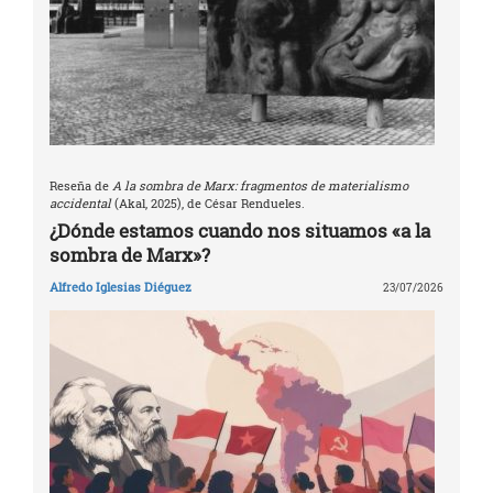
Reseña de
A la sombra de Marx: fragmentos de materialismo
accidental
(Akal, 2025), de César Rendueles.
¿Dónde estamos cuando nos situamos «a la
sombra de Marx»?
Alfredo Iglesias Diéguez
23/07/2026