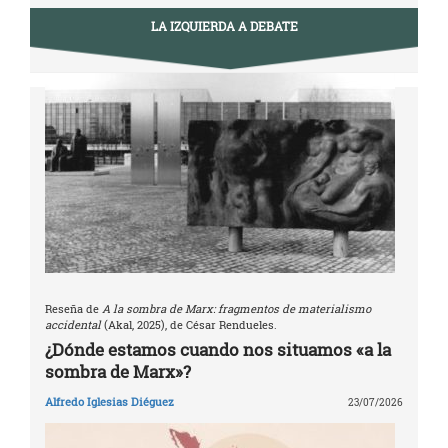
LA IZQUIERDA A DEBATE
Reseña de
A la sombra de Marx: fragmentos de materialismo
accidental
(Akal, 2025), de César Rendueles.
¿Dónde estamos cuando nos situamos «a la
sombra de Marx»?
Alfredo Iglesias Diéguez
23/07/2026