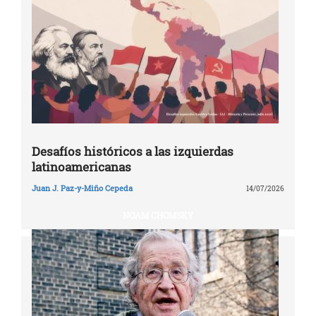
Desafíos históricos a las izquierdas
latinoamericanas
Juan J. Paz-y-Miño Cepeda
14/07/2026
NOAM CHOMSKY