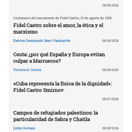
08/08/2026
Centenario del nacimiento de Fidel Castro, 13 de agosto de 1926
Fidel Castro sobre el amor, la ética y el
marxismo
Katrien Demuynck
,
Marc Vandepitte
08/08/2026
Ceuta: ¿por qué España y Europa evitan
culpar a Marruecos?
Victoria G. Corera
08/08/2026
«Cuba representa la física de la dignidad»:
Fidel Castro Smirnov
28/07/2026
Campos de refugiados palestinos: la
particularidad de Sabra y Chatila
Lidón Soriano
08/08/2026