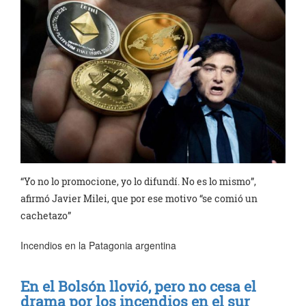
“Yo no lo promocione, yo lo difundí. No es lo mismo”,
afirmó Javier Milei, que por ese motivo “se comió un
cachetazo”
Incendios en la Patagonia argentina
En el Bolsón llovió, pero no cesa el
drama por los incendios en el sur