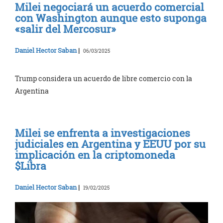
Milei negociará un acuerdo comercial
con Washington aunque esto suponga
«salir del Mercosur»
Daniel Hector Saban
|
06/03/2025
Trump considera un acuerdo de libre comercio con la
Argentina
Milei se enfrenta a investigaciones
judiciales en Argentina y EEUU por su
implicación en la criptomoneda
$Libra
Daniel Hector Saban
|
19/02/2025