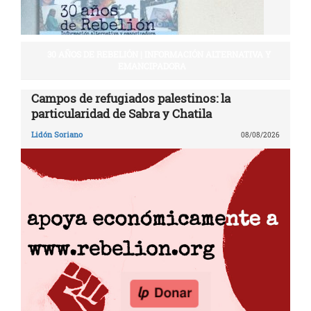
30 AÑOS DE REBELIÓN | INFORMACIÓN ALTERNATIVA Y
EMANCIPADORA
Campos de refugiados palestinos: la
particularidad de Sabra y Chatila
Lidón Soriano
08/08/2026