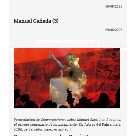
09/08/2026
Manuel Cañada (3)
09/08/2026
CENTENARIO MANUEL SACRISTÁN
Presentación de
Conversaciones sobre Manuel Sacristán Luzón en
el primer centenario de su nacimiento
(Els Arbres del Fahrenheit,
2026), de Salvador López Arnal (ed.)