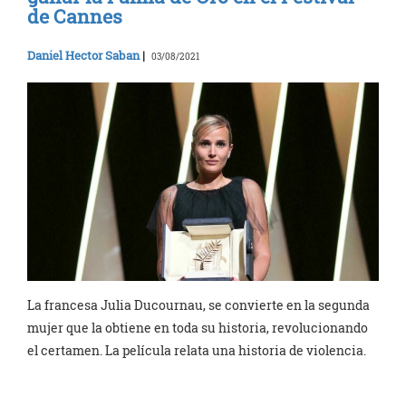
de Cannes
Daniel Hector Saban
|
03/08/2021
La francesa Julia Ducournau, se convierte en la segunda
mujer que la obtiene en toda su historia, revolucionando
el certamen. La película relata una historia de violencia.