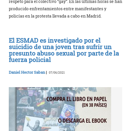
respeto para el colectivo “gay”. En las últimas horas se han
producido enfrentamientos entre manifestantes y
policías en la protesta llevada a cabo en Madrid.
El ESMAD es investigado por el
suicidio de una joven tras sufrir un
presunto abuso sexual por parte de la
fuerza policial
Daniel Hector Saban
|
07/06/2021