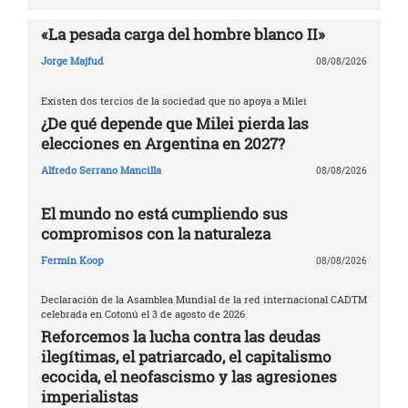
«La pesada carga del hombre blanco II»
Jorge Majfud
08/08/2026
Existen dos tercios de la sociedad que no apoya a Milei
¿De qué depende que Milei pierda las
elecciones en Argentina en 2027?
Alfredo Serrano Mancilla
08/08/2026
El mundo no está cumpliendo sus
compromisos con la naturaleza
Fermín Koop
08/08/2026
Declaración de la Asamblea Mundial de la red internacional CADTM
celebrada en Cotonú el 3 de agosto de 2026
Reforcemos la lucha contra las deudas
ilegítimas, el patriarcado, el capitalismo
ecocida, el neofascismo y las agresiones
imperialistas