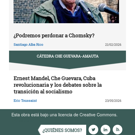
¿Podremos perdonar a Chomsky?
Santiago Alba Rico
21/02/2026
CÁTEDRA CHE GUEVARA-AMAUTA
Ernest Mandel, Che Guevara, Cuba
revolucionaria y los debates sobre la
transición al socialismo
Eric Toussaint
23/05/2026
Esta obra está bajo una licencia de Creative Commons.
Términos de Uso
¿QUIÉNES SOMOS?