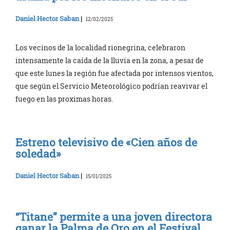
Daniel Hector Saban
|
12/02/2025
Los vecinos de la localidad rionegrina, celebraron
intensamente la caída de la lluvia en la zona, a pesar de
que este lunes la región fue afectada por intensos vientos,
que según el Servicio Meteorológico podrían reavivar el
fuego en las proximas horas.
Estreno televisivo de «Cien años de
soledad»
Daniel Hector Saban
|
15/01/2025
“Titane” permite a una joven directora
ganar la Palma de Oro en el Festival