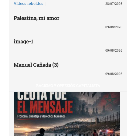
|
Vídeos rebeldes
28/07/2026
Palestina, mi amor
09/08/2026
image-1
09/08/2026
Manuel Cañada (3)
09/08/2026
RACISMO Y OPRESIÓN CAPITALISTA