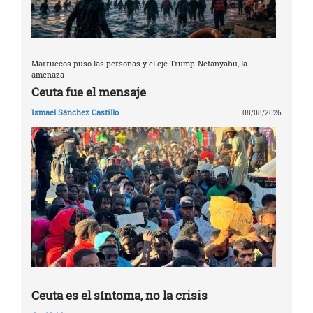
Marruecos puso las personas y el eje Trump-Netanyahu, la
amenaza
Ceuta fue el mensaje
Ismael Sánchez Castillo
08/08/2026
Ceuta es el síntoma, no la crisis