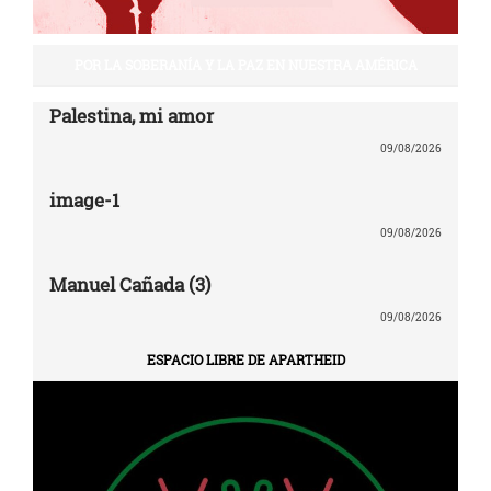
POR LA SOBERANÍA Y LA PAZ EN NUESTRA AMÉRICA
Palestina, mi amor
09/08/2026
image-1
09/08/2026
Manuel Cañada (3)
09/08/2026
ESPACIO LIBRE DE APARTHEID