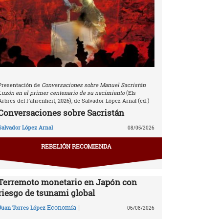
Presentación de
Conversaciones sobre Manuel Sacristán
Luzón en el primer centenario de su nacimiento
(Els
Arbres del Fahrenheit, 2026), de Salvador López Arnal (ed.)
Conversaciones sobre Sacristán
Salvador López Arnal
08/05/2026
REBELIÓN RECOMIENDA
Terremoto monetario en Japón con
riesgo de tsunami global
|
Economía
Juan Torres López
06/08/2026