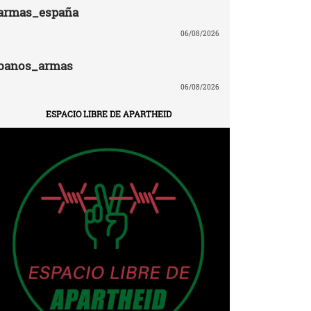
armas_españa
06/08/2026
banos_armas
06/08/2026
ESPACIO LIBRE DE APARTHEID