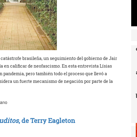
 catástrofe brasileña, un seguimiento del gobierno de Jair
 en calificar de neofascismo. En esta entrevista Lísias
 en pandemia, pero también todo el proceso que llevó a
nsidera un fuerte mecanismo de negación por parte de la
lano
uditos
, de Terry Eagleton