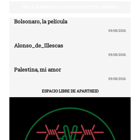
POR LA SOBERANÍA Y LA PAZ EN NUESTRA AMÉRICA
Bolsonaro, la película
09/08/2026
Alonso_de_Illescas
09/08/2026
Palestina, mi amor
09/08/2026
ESPACIO LIBRE DE APARTHEID