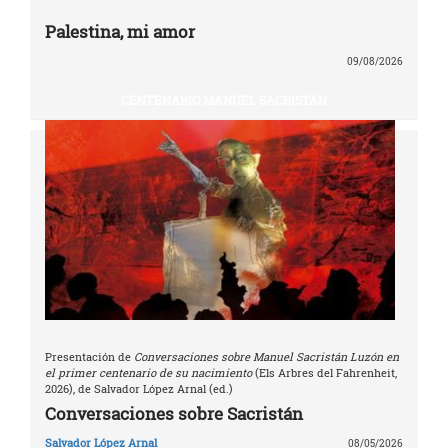
Palestina, mi amor
09/08/2026
CENTENARIO MANUEL SACRISTÁN
Presentación de
Conversaciones sobre Manuel Sacristán Luzón en
el primer centenario de su nacimiento
(Els Arbres del Fahrenheit,
2026), de Salvador López Arnal (ed.)
Conversaciones sobre Sacristán
Salvador López Arnal
08/05/2026