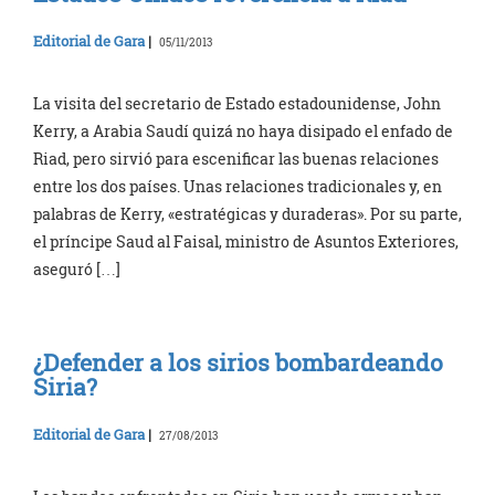
Editorial de Gara
|
05/11/2013
La visita del secretario de Estado estadounidense, John
Kerry, a Arabia Saudí quizá no haya disipado el enfado de
Riad, pero sirvió para escenificar las buenas relaciones
entre los dos países. Unas relaciones tradicionales y, en
palabras de Kerry, «estratégicas y duraderas». Por su parte,
el príncipe Saud al Faisal, ministro de Asuntos Exteriores,
aseguró […]
¿Defender a los sirios bombardeando
Siria?
Editorial de Gara
|
27/08/2013