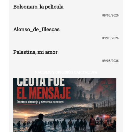
Bolsonaro, la película
09/08/2026
Alonso_de_Illescas
09/08/2026
Palestina, mi amor
09/08/2026
RACISMO Y OPRESIÓN CAPITALISTA