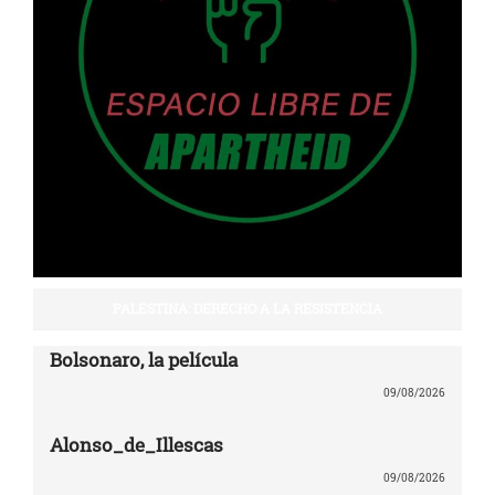
PALESTINA: DERECHO A LA RESISTENCIA
Bolsonaro, la película
09/08/2026
Alonso_de_Illescas
09/08/2026