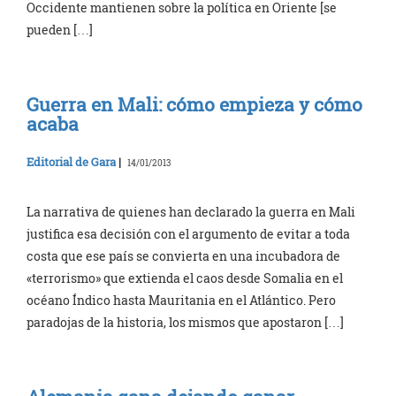
Occidente mantienen sobre la política en Oriente [se
pueden […]
Guerra en Mali: cómo empieza y cómo
acaba
Editorial de Gara
|
14/01/2013
La narrativa de quienes han declarado la guerra en Mali
justifica esa decisión con el argumento de evitar a toda
costa que ese país se convierta en una incubadora de
«terrorismo» que extienda el caos desde Somalia en el
océano Índico hasta Mauritania en el Atlántico. Pero
paradojas de la historia, los mismos que apostaron […]