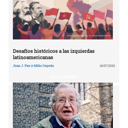
Desafíos históricos a las izquierdas
latinoamericanas
Juan J. Paz-y-Miño Cepeda
14/07/2026
NOAM CHOMSKY