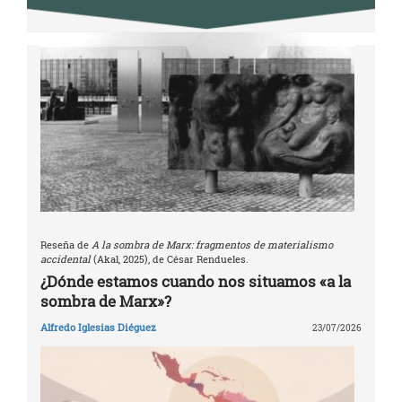
Reseña de
A la sombra de Marx: fragmentos de materialismo
accidental
(Akal, 2025), de César Rendueles.
¿Dónde estamos cuando nos situamos «a la
sombra de Marx»?
Alfredo Iglesias Diéguez
23/07/2026