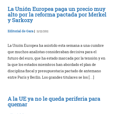
La Unión Europea paga un precio muy
alto por la reforma pactada por Merkel
y Sarkozy
Editorial de Gara
|
11/12/2011
La Unión Europea ha asistido esta semana a una cumbre
que muchos analistas consideraban decisiva para el
futuro del euro, que ha estado marcada por la tensión y en
la que los estados miembros han abordado el plan de
disciplina fiscal y presupuestaria pactado de antemano
entre París y Berlín. Los grandes titulares se los […]
A la UE ya no le queda periferia para
quemar