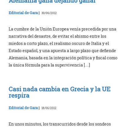
Alemania gana dejando ganar
Editorial de Gara
|
30/06/2012
La cumbre de la Unión Europea venía precedida por una
narrativa del desastre, de evitar el abismo entre los
miedos a corto plazo, el realismo oscuro de Italia y el
Estado español, y una apuesta a largo plazo que defiende
Alemania, basada en la integración política y fiscal como
la única fórmula para la supervivencia […]
Casi nada cambia en Grecia y la UE
respira
Editorial de Gara
|
18/06/2012
En unos minutos, los transcurridos desde los sondeos