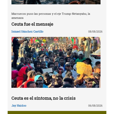
Marruecos puso las personas y el eje Trump-Netanyahu, la
amenaza
Ceuta fue el mensaje
Ismael Sánchez Castillo
08/08/2026
Ceuta es el síntoma, no la crisis
Jay Naidoo
06/08/2026