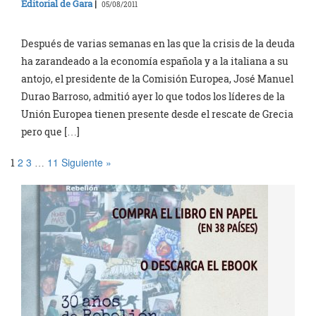
Editorial de Gara
|
05/08/2011
Después de varias semanas en las que la crisis de la deuda
ha zarandeado a la economía española y a la italiana a su
antojo, el presidente de la Comisión Europea, José Manuel
Durao Barroso, admitió ayer lo que todos los líderes de la
Unión Europea tienen presente desde el rescate de Grecia
pero que […]
2
3
11
Siguiente »
1
…