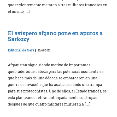
que recientemente mataron a tres militares franceses en
el mismo […]
El avispero afgano pone en apuros a
Sarkozy
Editorial de Gara
|
21/01/2012
Afganistán sigue siendo motivo de importantes
quebraderos de cabeza para las potencias occidentales
que hace más de una década se embarcaron en una
guerra de invasión que ha acabado siendo una trampa
para sus protagonistas. Uno de ellos, el Estado francés, se
está planteando retirar anticipadamente sus tropas
después de que cuatro militares murieran a […]