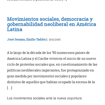
Movimientos sociales, democracia y
gobernabilidad neoliberal en América
Latina
José Seoane
,
Emilio Taddei
|
15/01/2005
A lo largo de la década de los ’90 numerosos países de
América Latina y el Caribe vivieron el inicio de un nuevo
ciclo de protestas sociales que, en cuestionamiento de las
políticas neoliberales imperantes, fue protagonizado en
gran medida por movimientos sociales y populares
distintos de aquellos que habían ocupado la escena de la
[…]
Los movimientos sociales ante la nueva coyuntura