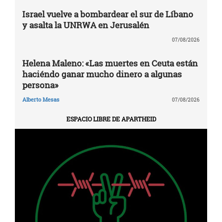
Israel vuelve a bombardear el sur de Líbano
y asalta la UNRWA en Jerusalén
07/08/2026
Helena Maleno: «Las muertes en Ceuta están
haciéndo ganar mucho dinero a algunas
persona»
Alberto Mesas
07/08/2026
ESPACIO LIBRE DE APARTHEID