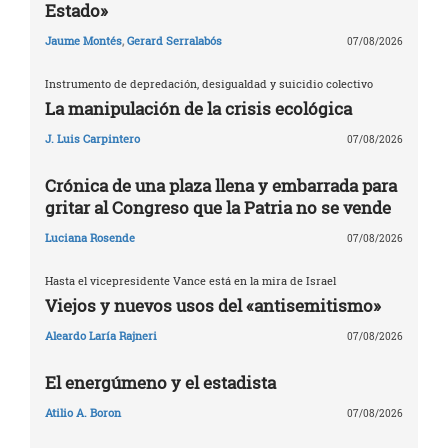
Estado»
Jaume Montés
,
Gerard Serralabós
07/08/2026
Instrumento de depredación, desigualdad y suicidio colectivo
La manipulación de la crisis ecológica
J. Luis Carpintero
07/08/2026
Crónica de una plaza llena y embarrada para
gritar al Congreso que la Patria no se vende
Luciana Rosende
07/08/2026
Hasta el vicepresidente Vance está en la mira de Israel
Viejos y nuevos usos del «antisemitismo»
Aleardo Laría Rajneri
07/08/2026
El energúmeno y el estadista
Atilio A. Boron
07/08/2026