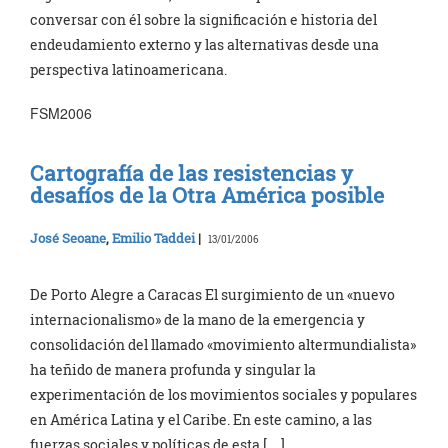
conversar con él sobre la significación e historia del
endeudamiento externo y las alternativas desde una
perspectiva latinoamericana.
FSM2006
Cartografía de las resistencias y
desafíos de la Otra América posible
José Seoane
,
Emilio Taddei
|
13/01/2006
De Porto Alegre a Caracas El surgimiento de un «nuevo
internacionalismo» de la mano de la emergencia y
consolidación del llamado «movimiento altermundialista»
ha teñido de manera profunda y singular la
experimentación de los movimientos sociales y populares
en América Latina y el Caribe. En este camino, a las
fuerzas sociales y políticas de esta […]