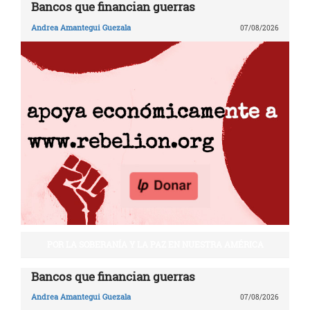
Bancos que financian guerras
Andrea Amantegui Guezala
07/08/2026
POR LA SOBERANÍA Y LA PAZ EN NUESTRA AMÉRICA
Bancos que financian guerras
Andrea Amantegui Guezala
07/08/2026