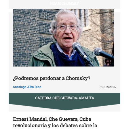
NOAM CHOMSKY
¿Podremos perdonar a Chomsky?
Santiago Alba Rico
21/02/2026
CÁTEDRA CHE GUEVARA-AMAUTA
Ernest Mandel, Che Guevara, Cuba
revolucionaria y los debates sobre la