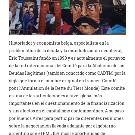
Historiador y economista belga, especialista en la
problemática de la deuda y la mundialización neoliberal,
Éric Toussaint fundó en 1990 y es actualmente el portavoz
de la red internacional del Comité para la Abolición de las
Deudas Ilegítimas (también conocido como CADTM, por la
sigla que forma el nombre original en francés: Comité
pour l’Annulation de la Dette du Tiers Monde). Este comité
es una de las articulaciones a nivel global más
importantes en el cuestionamiento de la financiarización
y sus efectos en el capitalismo contemporáneo. A su paso
por Buenos Aires para participar de diferentes reuniones
sobre la negociación llevada adelante por el gobierno
argentino con el FMI, tuvimos la oportunidad de