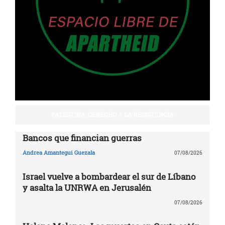
PALESTINA: DERECHO A LA RESISTENCIA
Bancos que financian guerras
Andrea Amantegui Guezala
07/08/2026
Israel vuelve a bombardear el sur de Líbano
y asalta la UNRWA en Jerusalén
07/08/2026