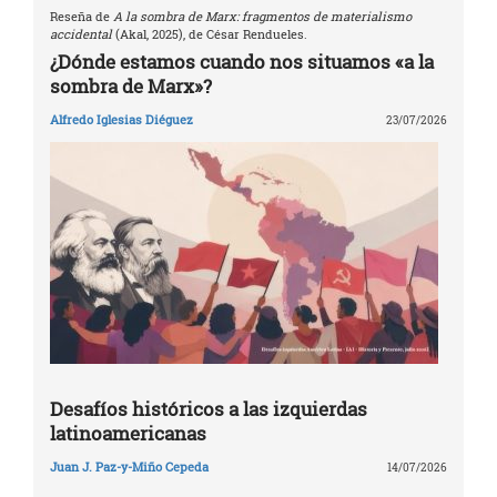
Reseña de
A la sombra de Marx: fragmentos de materialismo
accidental
(Akal, 2025), de César Rendueles.
¿Dónde estamos cuando nos situamos «a la
sombra de Marx»?
Alfredo Iglesias Diéguez
23/07/2026
Desafíos históricos a las izquierdas
latinoamericanas
Juan J. Paz-y-Miño Cepeda
14/07/2026