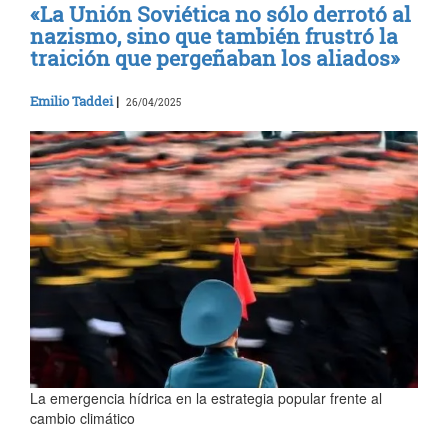
«La Unión Soviética no sólo derrotó al
nazismo, sino que también frustró la
traición que pergeñaban los aliados»
Emilio Taddei
|
26/04/2025
La emergencia hídrica en la estrategia popular frente al
cambio climático