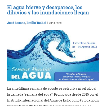
El agua hierve y desaparece, los
diluvios y las inundaciones llegan
José Seoane
,
Emilio Taddei
|
30/08/2023
La anteúltima semana de agosto se celebró a nivel global
la llamada “semana del agua”. Promovida desde 2015 por el
Instituto Internacional del Agua de Estocolmo (Stockholm