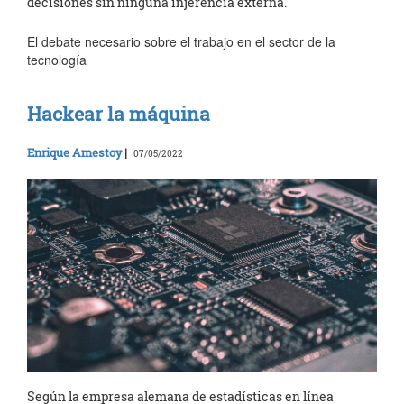
decisiones sin ninguna injerencia externa.
El debate necesario sobre el trabajo en el sector de la
tecnología
Hackear la máquina
Enrique Amestoy
|
07/05/2022
Según la empresa alemana de estadísticas en línea