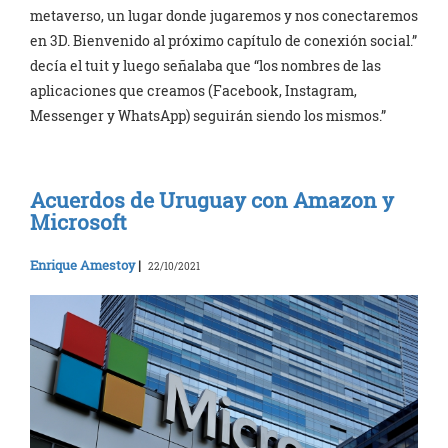
metaverso, un lugar donde jugaremos y nos conectaremos
en 3D. Bienvenido al próximo capítulo de conexión social.”
decía el tuit y luego señalaba que “los nombres de las
aplicaciones que creamos (Facebook, Instagram,
Messenger y WhatsApp) seguirán siendo los mismos.”
Acuerdos de Uruguay con Amazon y
Microsoft
Enrique Amestoy
|
22/10/2021