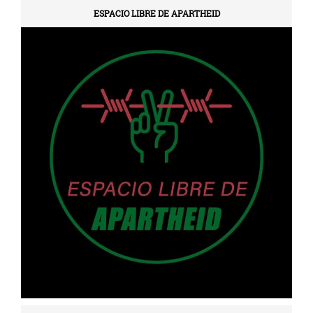
ESPACIO LIBRE DE APARTHEID