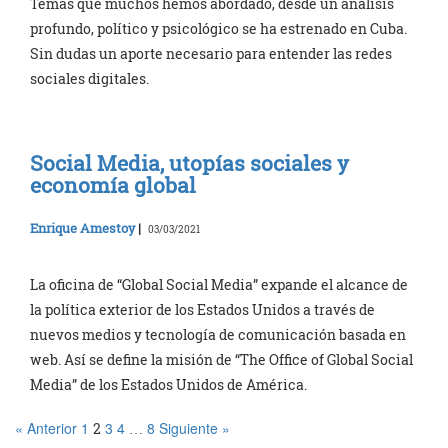
Temas que muchos hemos abordado, desde un análisis
profundo, político y psicológico se ha estrenado en Cuba.
Sin dudas un aporte necesario para entender las redes
sociales digitales.
Social Media, utopías sociales y
economía global
Enrique Amestoy
|
03/03/2021
La oficina de “Global Social Media” expande el alcance de
la política exterior de los Estados Unidos a través de
nuevos medios y tecnología de comunicación basada en
web. Así se define la misión de “The Office of Global Social
Media” de los Estados Unidos de América.
« Anterior
1
3
4
8
Siguiente »
2
…