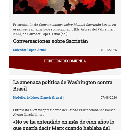
Presentación de
Conversaciones sobre Manuel Sacristán Luzón en
el primer centenario de su nacimiento
(Els Arbres del Fahrenheit,
2026), de Salvador López Arnal (ed.)
Conversaciones sobre Sacristán
Salvador López Arnal
08/05/2026
REBELIÓN RECOMIENDA
La amenaza política de Washington contra
Brasil
|
Brasil
Hedelberto López Blanch
07/08/2026
Entrevista al ex-vicepresidente del Estado Plurinacional de Bolivia
Álvaro García Linera
«No se ha entendido en más de cien años lo
que quería decir Marx cuando hablaba del