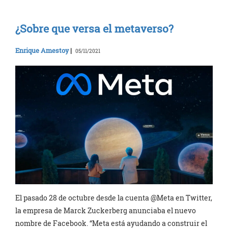
¿Sobre que versa el metaverso?
Enrique Amestoy
|
05/11/2021
El pasado 28 de octubre desde la cuenta @Meta en Twitter,
la empresa de Marck Zuckerberg anunciaba el nuevo
nombre de Facebook. “Meta está ayudando a construir el