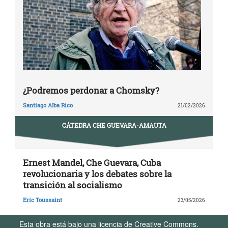
¿Podremos perdonar a Chomsky?
Santiago Alba Rico
21/02/2026
CÁTEDRA CHE GUEVARA-AMAUTA
Ernest Mandel, Che Guevara, Cuba
revolucionaria y los debates sobre la
transición al socialismo
Eric Toussaint
23/05/2026
Esta obra está bajo una licencia de Creative Commons.