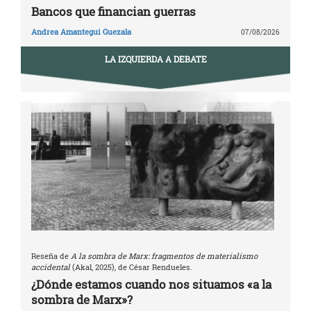
Bancos que financian guerras
Andrea Amantegui Guezala
07/08/2026
LA IZQUIERDA A DEBATE
Reseña de
A la sombra de Marx: fragmentos de materialismo
accidental
(Akal, 2025), de César Rendueles.
¿Dónde estamos cuando nos situamos «a la
sombra de Marx»?