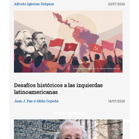
Alfredo Iglesias Diéguez
23/07/2026
Desafíos históricos a las izquierdas
latinoamericanas
Juan J. Paz-y-Miño Cepeda
14/07/2026
NOAM CHOMSKY