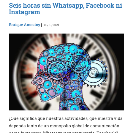
Seis horas sin Whatsapp, Facebook ni
Instagram
Enrique Amestoy
|
05/10/2021
¿Qué significa que nuestras actividades, que nuestra vida
dependa tanto de un monopolio global de comunicación