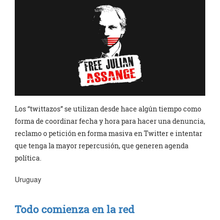
Los “twittazos” se utilizan desde hace algún tiempo como
forma de coordinar fecha y hora para hacer una denuncia,
reclamo o petición en forma masiva en Twitter e intentar
que tenga la mayor repercusión, que generen agenda
política.
Uruguay
Todo comienza en la red