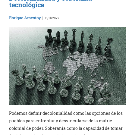
tecnológica
Enrique Amestoy
|
15/11/2022
Podemos definir decolonialidad como las opciones de los
pueblos para enfrentar y desvincularse de la matriz
colonial de poder. Soberanía como la capacidad de tomar