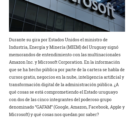
Durante su gira por Estados Unidos el ministro de
Industria, Energía y Minería (MIEM) del Uruguay signó
memorandos de entendimiento con las multinacionales
Amazon Inc. y Microsoft Corporation. En la información
que se ha hecho pública por parte de la cartera se habla de
cursos gratis, negocios en la nube, inteligencia artificial y
transformación digital de la administración pública. ¿A
qué cosas se está comprometiendo el Estado uruguayo
con dos de las cinco integrantes del poderoso grupo
denominado “GAFAM” (Google, Amazon, Facebook, Apple y
Microsoft) y qué cosas nos quedan por saber?