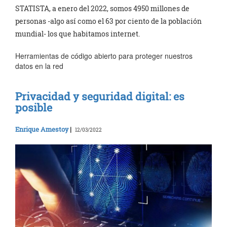
STATISTA, a enero del 2022, somos 4950 millones de
personas -algo así como el 63 por ciento de la población
mundial- los que habitamos internet.
Herramientas de código abierto para proteger nuestros
datos en la red
Privacidad y seguridad digital: es
posible
Enrique Amestoy
|
12/03/2022