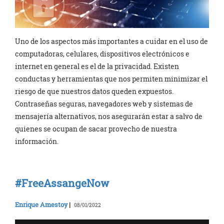
Uno de los aspectos más importantes a cuidar en el uso de
computadoras, celulares, dispositivos electrónicos e
internet en general es el de la privacidad. Existen
conductas y herramientas que nos permiten minimizar el
riesgo de que nuestros datos queden expuestos.
Contraseñas seguras, navegadores web y sistemas de
mensajería alternativos, nos asegurarán estar a salvo de
quienes se ocupan de sacar provecho de nuestra
información.
#FreeAssangeNow
Enrique Amestoy
|
08/01/2022