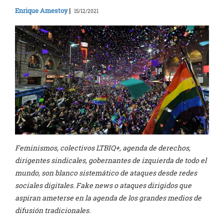
Enrique Amestoy
|
15/12/2021
Feminismos, colectivos LTBIQ+, agenda de derechos,
dirigentes sindicales, gobernantes de izquierda de todo el
mundo, son blanco sistemático de ataques desde redes
sociales digitales. Fake news o ataques dirigidos que
aspiran ameterse en la agenda de los grandes medios de
difusión tradicionales.