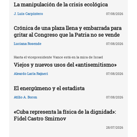
La manipulación de la crisis ecológica
J. Luis Carpintero
07/08/2026
Crónica de una plaza llena y embarrada para
gritar al Congreso que la Patria no se vende
Luciana Rosende
07/08/2026
Hasta el vicepresidente Vance está en la mira de Israel
Viejos y nuevos usos del «antisemitismo»
Aleardo Laría Rajneri
07/08/2026
El energúmeno y el estadista
Atilio A. Boron
07/08/2026
«Cuba representa la física de la dignidad»:
Fidel Castro Smirnov
28/07/2026