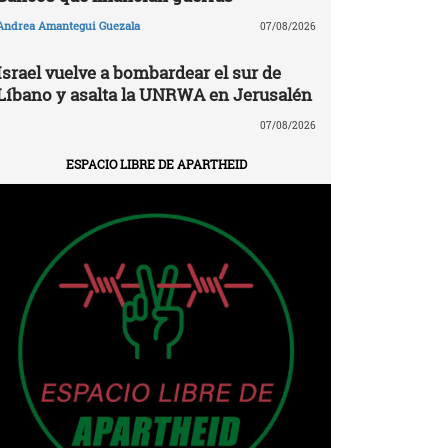
Andrea Amantegui Guezala
07/08/2026
Israel vuelve a bombardear el sur de
Líbano y asalta la UNRWA en Jerusalén
07/08/2026
ESPACIO LIBRE DE APARTHEID