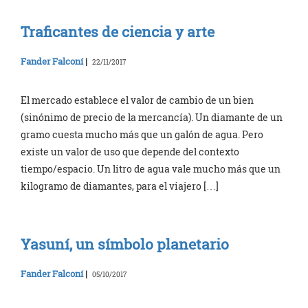
Traficantes de ciencia y arte
Fander Falconí
|
22/11/2017
El mercado establece el valor de cambio de un bien
(sinónimo de precio de la mercancía). Un diamante de un
gramo cuesta mucho más que un galón de agua. Pero
existe un valor de uso que depende del contexto
tiempo/espacio. Un litro de agua vale mucho más que un
kilogramo de diamantes, para el viajero […]
Yasuní, un símbolo planetario
Fander Falconí
|
05/10/2017