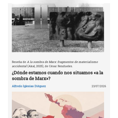
Reseña de
A la sombra de Marx: fragmentos de materialismo
accidental
(Akal, 2025), de César Rendueles.
¿Dónde estamos cuando nos situamos «a la
sombra de Marx»?
Alfredo Iglesias Diéguez
23/07/2026