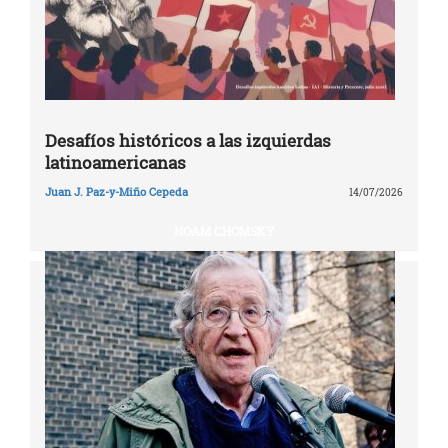
Desafíos históricos a las izquierdas
latinoamericanas
Juan J. Paz-y-Miño Cepeda
14/07/2026
NOAM CHOMSKY