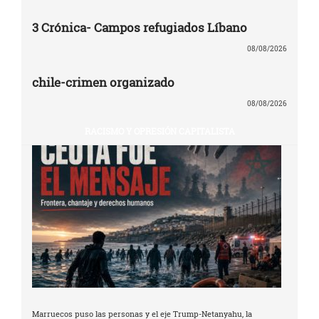
3 Crónica- Campos refugiados Líbano
08/08/2026
chile-crimen organizado
08/08/2026
RACISMO Y OPRESIÓN CAPITALISTA
Marruecos puso las personas y el eje Trump-Netanyahu, la