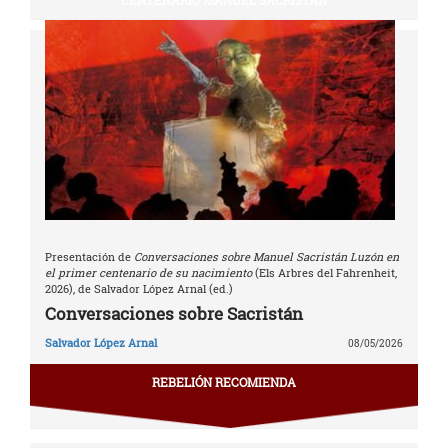
Presentación de
Conversaciones sobre Manuel Sacristán Luzón en
el primer centenario de su nacimiento
(Els Arbres del Fahrenheit,
2026), de Salvador López Arnal (ed.)
Conversaciones sobre Sacristán
Salvador López Arnal
08/05/2026
REBELIÓN RECOMIENDA