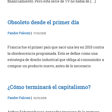
financiamiento. Pero esta serie de TV no habla de […]
Obsoleto desde el primer día
Fander Falconí
|
17/01/2018
Francia fue el primer país que sacó una ley en 2015 contra
la obsolescencia programada. Esta se define como una
estrategia de diseño industrial que obliga al consumidor a
comprar un producto nuevo, antes de lo necesario.
¿Cómo terminará el capitalismo?
Fander Falconí
|
02/01/2018
Arthur Schopenhauer, pensador prusiano de la primera