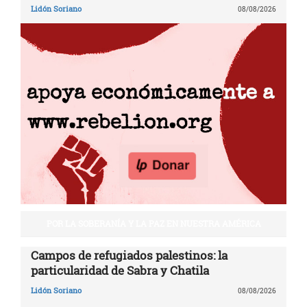
Lidón Soriano
08/08/2026
POR LA SOBERANÍA Y LA PAZ EN NUESTRA AMÉRICA
Campos de refugiados palestinos: la
particularidad de Sabra y Chatila
Lidón Soriano
08/08/2026