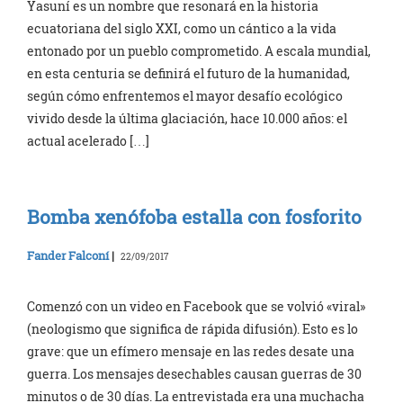
Yasuní es un nombre que resonará en la historia
ecuatoriana del siglo XXI, como un cántico a la vida
entonado por un pueblo comprometido. A escala mundial,
en esta centuria se definirá el futuro de la humanidad,
según cómo enfrentemos el mayor desafío ecológico
vivido desde la última glaciación, hace 10.000 años: el
actual acelerado […]
Bomba xenófoba estalla con fosforito
Fander Falconí
|
22/09/2017
Comenzó con un video en Facebook que se volvió «viral»
(neologismo que significa de rápida difusión). Esto es lo
grave: que un efímero mensaje en las redes desate una
guerra. Los mensajes desechables causan guerras de 30
minutos o de 30 días. La entrevistada era una muchacha