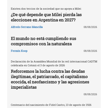
Existen dos tercios de la sociedad que no apoya a Milei
¿De qué depende que Milei pierda las
elecciones en Argentina en 2027?
Alfredo Serrano Mancilla
08/08/2026
El mundo no está cumpliendo sus
compromisos con la naturaleza
Fermín Koop
08/08/2026
Declaración de la Asamblea Mundial de la red internacional CADTM
celebrada en Cotonú el 3 de agosto de 2026
Reforcemos la lucha contra las deudas
ilegítimas, el patriarcado, el capitalismo
ecocida, el neofascismo y las agresiones
imperialistas
08/08/2026
Centenario del nacimiento de Fidel Castro, 13 de agosto de 1926