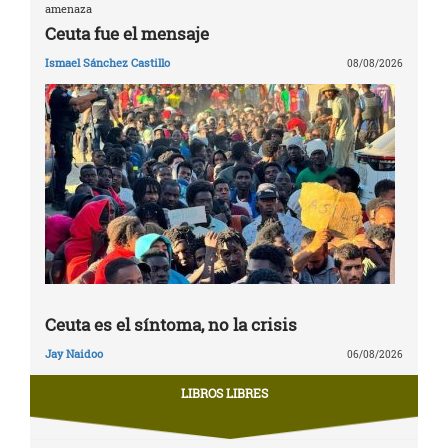
amenaza
Ceuta fue el mensaje
Ismael Sánchez Castillo
08/08/2026
Ceuta es el síntoma, no la crisis
Jay Naidoo
06/08/2026
LIBROS LIBRES