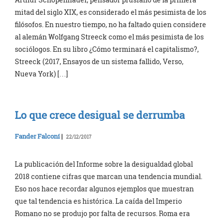
mitad del siglo XIX, es considerado el más pesimista de los
filósofos. En nuestro tiempo, no ha faltado quien considere
al alemán Wolfgang Streeck como el más pesimista de los
sociólogos. En su libro ¿Cómo terminará el capitalismo?,
Streeck (2017, Ensayos de un sistema fallido, Verso,
Nueva York) […]
Lo que crece desigual se derrumba
Fander Falconí
|
22/12/2017
La publicación del Informe sobre la desigualdad global
2018 contiene cifras que marcan una tendencia mundial.
Eso nos hace recordar algunos ejemplos que muestran
que tal tendencia es histórica. La caída del Imperio
Romano no se produjo por falta de recursos. Roma era