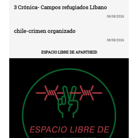
3 Crónica- Campos refugiados Líbano
08/08/2026
chile-crimen organizado
08/08/2026
ESPACIO LIBRE DE APARTHEID