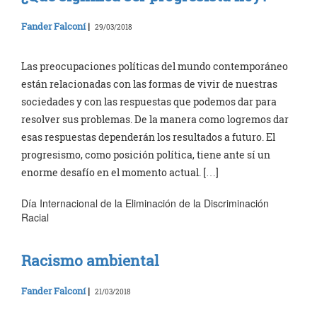
Fander Falconí
|
29/03/2018
Las preocupaciones políticas del mundo contemporáneo
están relacionadas con las formas de vivir de nuestras
sociedades y con las respuestas que podemos dar para
resolver sus problemas. De la manera como logremos dar
esas respuestas dependerán los resultados a futuro. El
progresismo, como posición política, tiene ante sí un
enorme desafío en el momento actual. […]
Día Internacional de la Eliminación de la Discriminación
Racial
Racismo ambiental
Fander Falconí
|
21/03/2018