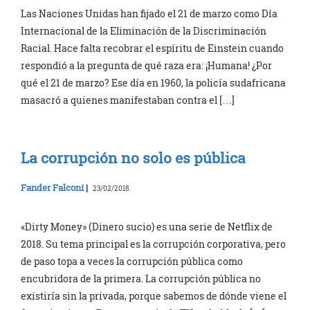
Las Naciones Unidas han fijado el 21 de marzo como Día
Internacional de la Eliminación de la Discriminación
Racial. Hace falta recobrar el espíritu de Einstein cuando
respondió a la pregunta de qué raza era: ¡Humana! ¿Por
qué el 21 de marzo? Ese día en 1960, la policía sudafricana
masacró a quienes manifestaban contra el […]
La corrupción no solo es pública
Fander Falconí
|
23/02/2018
«Dirty Money» (Dinero sucio) es una serie de Netflix de
2018. Su tema principal es la corrupción corporativa, pero
de paso topa a veces la corrupción pública como
encubridora de la primera. La corrupción pública no
existiría sin la privada, porque sabemos de dónde viene el