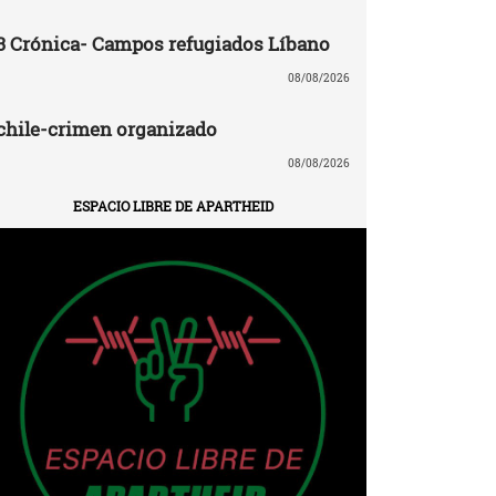
3 Crónica- Campos refugiados Líbano
08/08/2026
chile-crimen organizado
08/08/2026
ESPACIO LIBRE DE APARTHEID