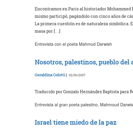
Encontramos en Paris al historiador Mohammed Harb
mismo participó, pagándolo con cinco años de cárc
La primera cuestión es de naturaleza simbólica. 
masa por […]
Entrevista con el poeta Mahmud Darwish
Nosotros, palestinos, pueblo del
Geraldina Colotti
|
02/06/2007
Traducido por Gonzalo Hernández Baptista para R
Entrevista al gran poeta palestino, Mahmoud Darwi
Israel tiene miedo de la paz