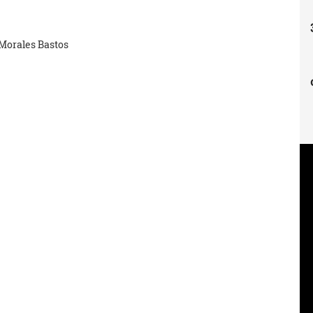
 Morales Bastos