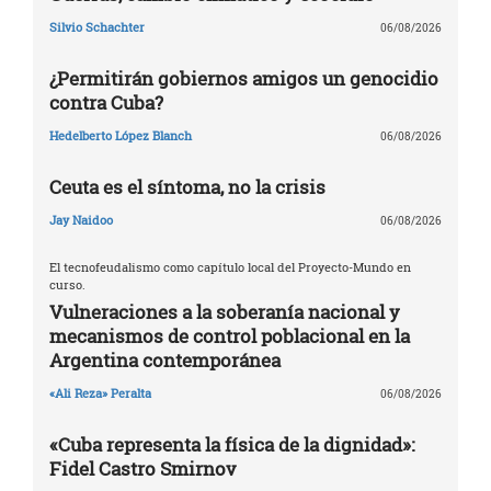
Silvio Schachter
06/08/2026
¿Permitirán gobiernos amigos un genocidio
contra Cuba?
Hedelberto López Blanch
06/08/2026
Ceuta es el síntoma, no la crisis
Jay Naidoo
06/08/2026
El tecnofeudalismo como capítulo local del Proyecto-Mundo en
curso.
Vulneraciones a la soberanía nacional y
mecanismos de control poblacional en la
Argentina contemporánea
«Ali Reza» Peralta
06/08/2026
«Cuba representa la física de la dignidad»:
Fidel Castro Smirnov