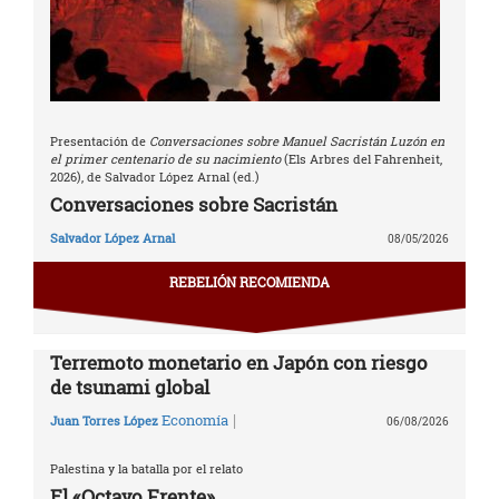
Presentación de
Conversaciones sobre Manuel Sacristán Luzón en
el primer centenario de su nacimiento
(Els Arbres del Fahrenheit,
2026), de Salvador López Arnal (ed.)
Conversaciones sobre Sacristán
Salvador López Arnal
08/05/2026
REBELIÓN RECOMIENDA
Terremoto monetario en Japón con riesgo
de tsunami global
|
Economía
Juan Torres López
06/08/2026
Palestina y la batalla por el relato
El «Octavo Frente»