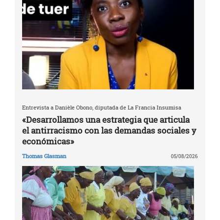
Entrevista a Danièle Obono, diputada de La Francia Insumisa
«Desarrollamos una estrategia que articula
el antirracismo con las demandas sociales y
económicas»
Thomas Glasman
05/08/2026