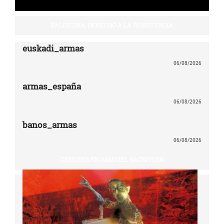
PALESTINA: DERECHO A LA RESISTENCIA
euskadi_armas
06/08/2026
armas_españa
06/08/2026
banos_armas
06/08/2026
CENTENARIO MANUEL SACRISTÁN