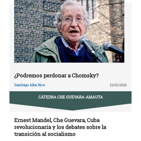
¿Podremos perdonar a Chomsky?
Santiago Alba Rico
21/02/2026
CÁTEDRA CHE GUEVARA-AMAUTA
Ernest Mandel, Che Guevara, Cuba
revolucionaria y los debates sobre la
transición al socialismo