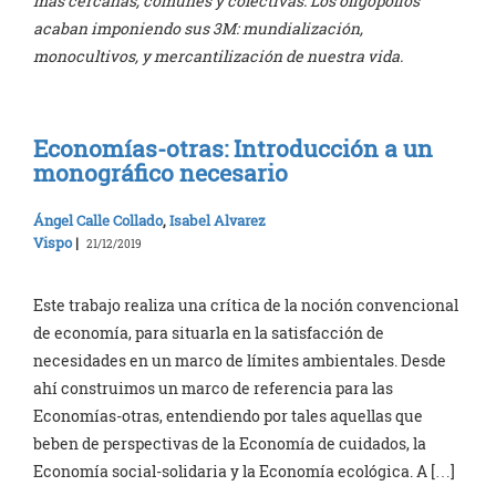
más cercanas, comunes y colectivas. Los oligopolios
acaban imponiendo sus 3M: mundialización,
monocultivos, y mercantilización de nuestra vida.
Economías-otras: Introducción a un
monográfico necesario
Ángel Calle Collado
,
Isabel Alvarez
Vispo
|
21/12/2019
Este trabajo realiza una crítica de la noción convencional
de economía, para situarla en la satisfacción de
necesidades en un marco de límites ambientales. Desde
ahí construimos un marco de referencia para las
Economías-otras, entendiendo por tales aquellas que
beben de perspectivas de la Economía de cuidados, la
Economía social-solidaria y la Economía ecológica. A […]