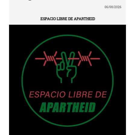
06/08/2026
ESPACIO LIBRE DE APARTHEID