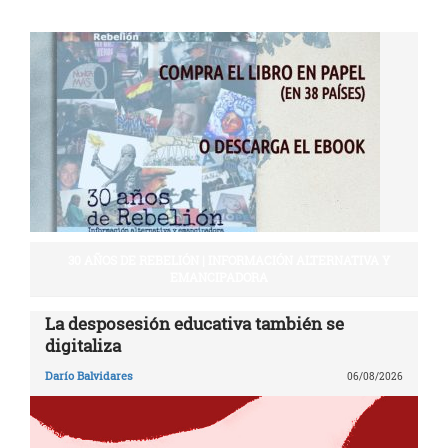
30 AÑOS DE REBELIÓN | INFORMACIÓN ALTERNATIVA Y
EMANCIPADORA
La desposesión educativa también se
digitaliza
Darío Balvidares
06/08/2026