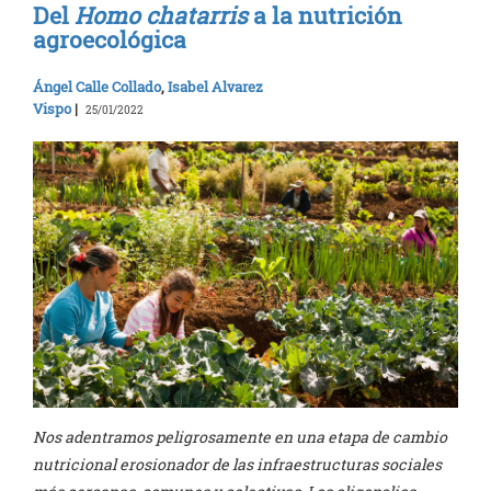
Del
Homo chatarris
a la nutrición
agroecológica
Ángel Calle Collado
,
Isabel Alvarez
Vispo
|
25/01/2022
Nos adentramos peligrosamente en una etapa de cambio
nutricional erosionador de las infraestructuras sociales