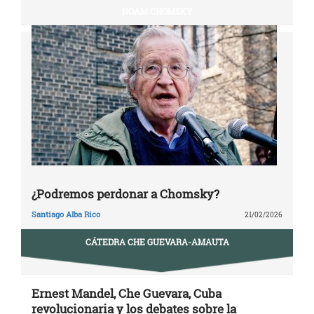
NOAM CHOMSKY
¿Podremos perdonar a Chomsky?
Santiago Alba Rico
21/02/2026
CÁTEDRA CHE GUEVARA-AMAUTA
Ernest Mandel, Che Guevara, Cuba
revolucionaria y los debates sobre la