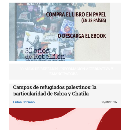
30 AÑOS DE REBELIÓN | INFORMACIÓN ALTERNATIVA Y
EMANCIPADORA
Campos de refugiados palestinos: la
particularidad de Sabra y Chatila
Lidón Soriano
08/08/2026