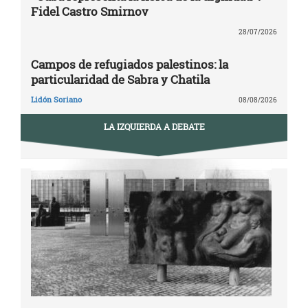
Fidel Castro Smirnov
28/07/2026
Campos de refugiados palestinos: la
particularidad de Sabra y Chatila
Lidón Soriano
08/08/2026
LA IZQUIERDA A DEBATE