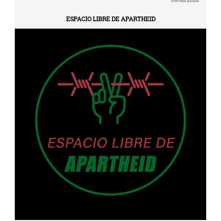
09/08/2026
ESPACIO LIBRE DE APARTHEID