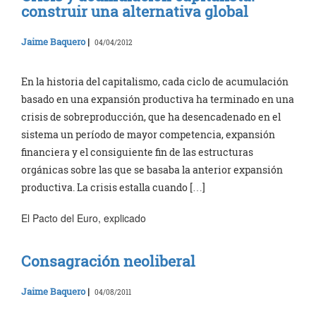
construir una alternativa global
Jaime Baquero
|
04/04/2012
En la historia del capitalismo, cada ciclo de acumulación
basado en una expansión productiva ha terminado en una
crisis de sobreproducción, que ha desencadenado en el
sistema un período de mayor competencia, expansión
financiera y el consiguiente fin de las estructuras
orgánicas sobre las que se basaba la anterior expansión
productiva. La crisis estalla cuando […]
El Pacto del Euro, explicado
Consagración neoliberal
Jaime Baquero
|
04/08/2011