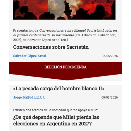
Presentación de
Conversaciones sobre Manuel Sacristán Luzón en
el primer centenario de su nacimiento
(Els Arbres del Fahrenheit,
2026), de Salvador López Arnal (ed.)
Conversaciones sobre Sacristán
Salvador López Arnal
08/05/2026
REBELIÓN RECOMIENDA
«La pesada carga del hombre blanco II»
|
EE.UU.
Jorge Majfud
08/08/2026
Existen dos tercios de la sociedad que no apoya a Milei
¿De qué depende que Milei pierda las
elecciones en Argentina en 2027?