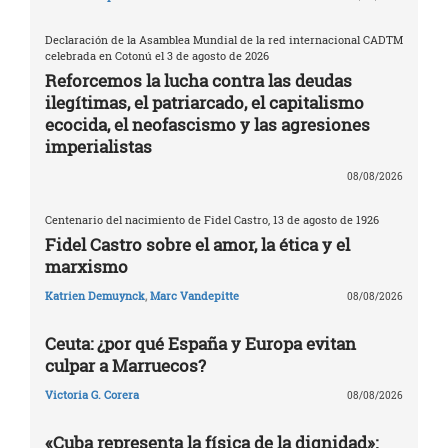
Declaración de la Asamblea Mundial de la red internacional CADTM
celebrada en Cotonú el 3 de agosto de 2026
Reforcemos la lucha contra las deudas
ilegítimas, el patriarcado, el capitalismo
ecocida, el neofascismo y las agresiones
imperialistas
08/08/2026
Centenario del nacimiento de Fidel Castro, 13 de agosto de 1926
Fidel Castro sobre el amor, la ética y el
marxismo
Katrien Demuynck
,
Marc Vandepitte
08/08/2026
Ceuta: ¿por qué España y Europa evitan
culpar a Marruecos?
Victoria G. Corera
08/08/2026
«Cuba representa la física de la dignidad»: