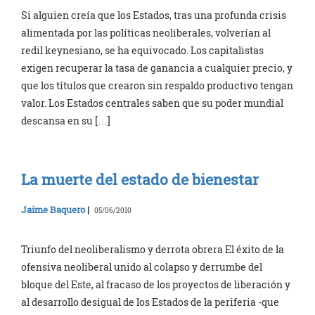
Si alguien creía que los Estados, tras una profunda crisis
alimentada por las políticas neoliberales, volverían al
redil keynesiano, se ha equivocado. Los capitalistas
exigen recuperar la tasa de ganancia a cualquier precio, y
que los títulos que crearon sin respaldo productivo tengan
valor. Los Estados centrales saben que su poder mundial
descansa en su […]
La muerte del estado de bienestar
Jaime Baquero
|
05/06/2010
Triunfo del neoliberalismo y derrota obrera El éxito de la
ofensiva neoliberal unido al colapso y derrumbe del
bloque del Este, al fracaso de los proyectos de liberación y
al desarrollo desigual de los Estados de la periferia -que