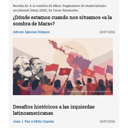
Reseña de
A la sombra de Marx: fragmentos de materialismo
accidental
(Akal, 2025), de César Rendueles.
¿Dónde estamos cuando nos situamos «a la
sombra de Marx»?
Alfredo Iglesias Diéguez
23/07/2026
Desafíos históricos a las izquierdas
latinoamericanas
Juan J. Paz-y-Miño Cepeda
14/07/2026