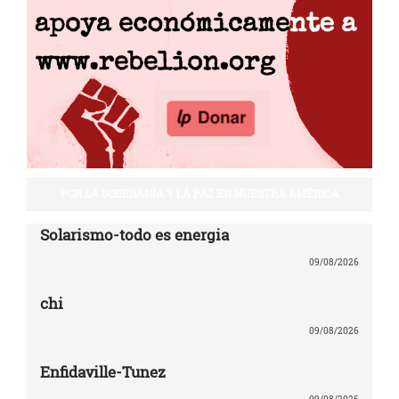
POR LA SOBERANÍA Y LA PAZ EN NUESTRA AMÉRICA
Solarismo-todo es energia
09/08/2026
chi
09/08/2026
Enfidaville-Tunez