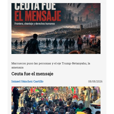
Marruecos puso las personas y el eje Trump-Netanyahu, la
amenaza
Ceuta fue el mensaje
Ismael Sánchez Castillo
08/08/2026