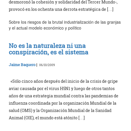
desmoronó la cohesión y solidaridad del Tercer Mundo-,
provocó en los ochenta una derrota estratégica de […]
Sobre los riesgos de la brutal industrialización de las granjas
y el actual modelo económico y político
No es la naturaleza ni una
conspiración, es el sistema
Jaime Baquero
|
06/10/2009
«Sólo cinco años después del inicio de la crisis de gripe
aviar causada por el virus H5N1 y luego de otros tantos
años de una estrategia mundial contra las pandemias de
influenza coordinada por la organización Mundial de la
salud (OMS) y la Organización Mundial de la Sanidad
Animal (OIE), el mundo está atónito […]