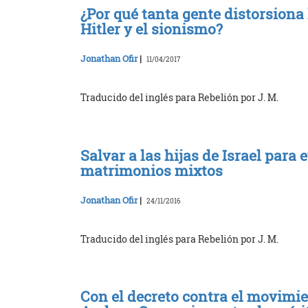
¿Por qué tanta gente distorsiona
Hitler y el sionismo?
Jonathan Ofir
|
11/04/2017
Traducido del inglés para Rebelión por J. M.
Salvar a las hijas de Israel para 
matrimonios mixtos
Jonathan Ofir
|
24/11/2016
Traducido del inglés para Rebelión por J. M.
Con el decreto contra el movimi