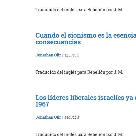
Traducido del inglés para Rebelión por J. M.
Cuando el sionismo es la esencia
consecuencias
Jonathan Ofir
|
13/01/2018
Traducido del inglés para Rebelión por J. M.
Los líderes liberales israelíes 
1967
Jonathan Ofir
|
25/11/2017
Traducido del inglés para Rebelión por J. M.