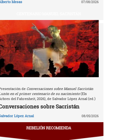
Alberto Mesas
07/08/2026
CENTENARIO MANUEL SACRISTÁN
Presentación de
Conversaciones sobre Manuel Sacristán
Luzón en el primer centenario de su nacimiento
(Els
Arbres del Fahrenheit, 2026), de Salvador López Arnal (ed.)
Conversaciones sobre Sacristán
Salvador López Arnal
08/05/2026
REBELIÓN RECOMIENDA