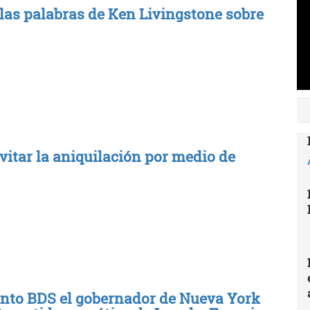
 las palabras de Ken Livingstone sobre
evitar la aniquilación por medio de
ento BDS el gobernador de Nueva York