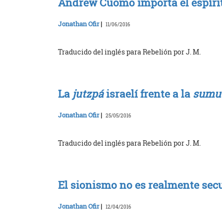
Andrew Cuomo importa el espírit
Jonathan Ofir
|
11/06/2016
Traducido del inglés para Rebelión por J. M.
La
jutzpá
israelí frente a la
sumu
Jonathan Ofir
|
25/05/2016
Traducido del inglés para Rebelión por J. M.
El sionismo no es realmente sec
Jonathan Ofir
|
12/04/2016