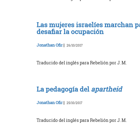
Las mujeres israelíes marchan pa
desafiar la ocupación
Jonathan Ofir
|
26/10/2017
Traducido del inglés para Rebelión por J. M.
La pedagogía del
apartheid
Jonathan Ofir
|
25/10/2017
Traducido del inglés para Rebelión por J. M.