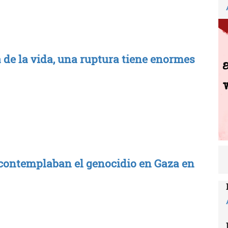
 de la vida, una ruptura tiene enormes
ya contemplaban el genocidio en Gaza en