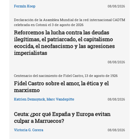
Fermín Koop
08/08/2026
Declaración de la Asamblea Mundial de la red internacional CADTM
celebrada en Cotonú el 3 de agosto de 2026
Reforcemos la lucha contra las deudas
ilegítimas, el patriarcado, el capitalismo
ecocida, el neofascismo y las agresiones
imperialistas
08/08/2026
Centenario del nacimiento de Fidel Castro, 13 de agosto de 1926
Fidel Castro sobre el amor, la ética y el
marxismo
Katrien Demuynck
,
Marc Vandepitte
08/08/2026
Ceuta: ¿por qué España y Europa evitan
culpar a Marruecos?
Victoria G. Corera
08/08/2026