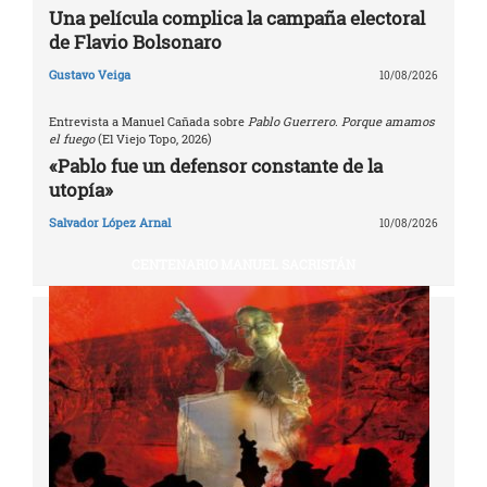
Una película complica la campaña electoral
de Flavio Bolsonaro
Gustavo Veiga
10/08/2026
Entrevista a Manuel Cañada sobre
Pablo Guerrero. Porque amamos
el fuego
(El Viejo Topo, 2026)
«Pablo fue un defensor constante de la
utopía»
Salvador López Arnal
10/08/2026
CENTENARIO MANUEL SACRISTÁN