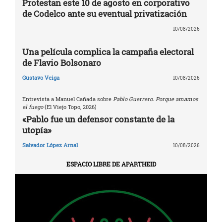
Protestan este 10 de agosto en corporativo
de Codelco ante su eventual privatización
10/08/2026
Una película complica la campaña electoral
de Flavio Bolsonaro
Gustavo Veiga
10/08/2026
Entrevista a Manuel Cañada sobre
Pablo Guerrero. Porque amamos
el fuego
(El Viejo Topo, 2026)
«Pablo fue un defensor constante de la
utopía»
Salvador López Arnal
10/08/2026
ESPACIO LIBRE DE APARTHEID