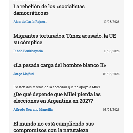
La rebelión de los «socialistas
democráticos»
Aleardo Laría Rajneri
10/08/2026
Migrantes torturados: Túnez acusado, la UE
su cómplice
Rihab Boukhayatia
10/08/2026
«La pesada carga del hombre blanco II»
Jorge Majfud
08/08/2026
Existen dos tercios de la sociedad que no apoya a Milei
¿De qué depende que Milei pierda las
elecciones en Argentina en 2027?
Alfredo Serrano Mancilla
08/08/2026
El mundo no está cumpliendo sus
compromisos con la naturaleza