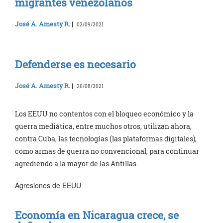
migrantes venezolanos
José A. Amesty R.
|
02/09/2021
Defenderse es necesario
José A. Amesty R.
|
26/08/2021
Los EEUU no contentos con el bloqueo económico y la
guerra mediática, entre muchos otros, utilizan ahora,
contra Cuba, las tecnologías (las plataformas digitales),
como armas de guerra no convencional, para continuar
agrediendo a la mayor de las Antillas.
Agresiones de EEUU
Economía en Nicaragua crece, se