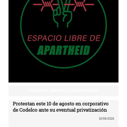
PALESTINA: DERECHO A LA RESISTENCIA
Protestan este 10 de agosto en corporativo
de Codelco ante su eventual privatización
10/08/2026