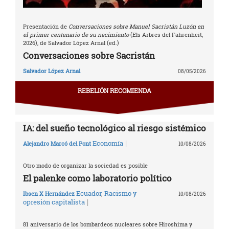
Presentación de
Conversaciones sobre Manuel Sacristán Luzón en
el primer centenario de su nacimiento
(Els Arbres del Fahrenheit,
2026), de Salvador López Arnal (ed.)
Conversaciones sobre Sacristán
Salvador López Arnal
08/05/2026
REBELIÓN RECOMIENDA
IA: del sueño tecnológico al riesgo sistémico
|
Economía
Alejandro Marcó del Pont
10/08/2026
Otro modo de organizar la sociedad es posible
El palenke como laboratorio político
Ecuador
,
Racismo y
Ibsen X Hernández
10/08/2026
|
opresión capitalista
81 aniversario de los bombardeos nucleares sobre Hiroshima y