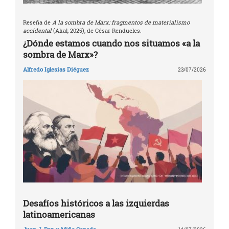
Reseña de
A la sombra de Marx: fragmentos de materialismo
accidental
(Akal, 2025), de César Rendueles.
¿Dónde estamos cuando nos situamos «a la
sombra de Marx»?
Alfredo Iglesias Diéguez
23/07/2026
Desafíos históricos a las izquierdas
latinoamericanas