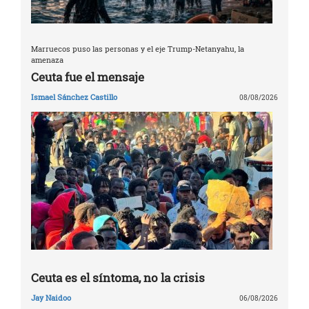
Marruecos puso las personas y el eje Trump-Netanyahu, la
amenaza
Ceuta fue el mensaje
Ismael Sánchez Castillo
08/08/2026
Ceuta es el síntoma, no la crisis
Jay Naidoo
06/08/2026