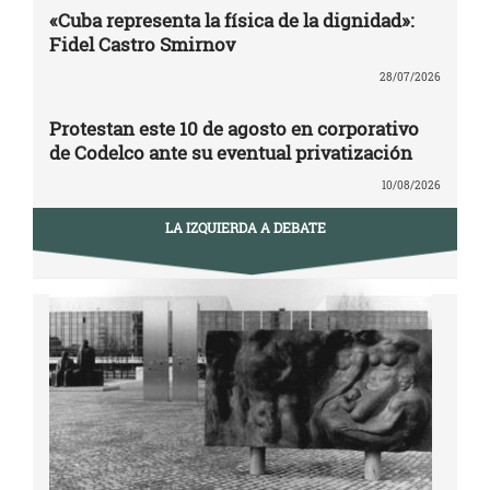
«Cuba representa la física de la dignidad»:
Fidel Castro Smirnov
28/07/2026
Protestan este 10 de agosto en corporativo
de Codelco ante su eventual privatización
10/08/2026
LA IZQUIERDA A DEBATE