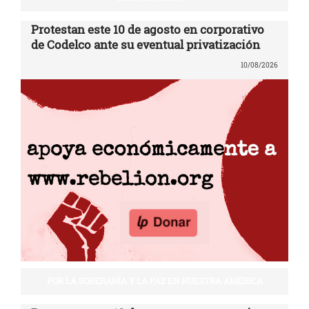
Protestan este 10 de agosto en corporativo
de Codelco ante su eventual privatización
10/08/2026
POR LA SOBERANÍA Y LA PAZ EN NUESTRA AMÉRICA