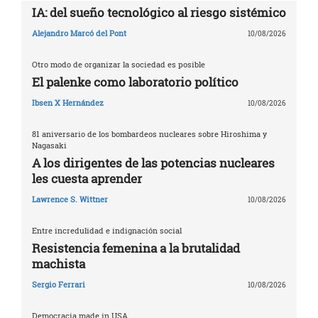
IA: del sueño tecnológico al riesgo sistémico
Alejandro Marcó del Pont
10/08/2026
Otro modo de organizar la sociedad es posible
El palenke como laboratorio político
Ibsen X Hernández
10/08/2026
81 aniversario de los bombardeos nucleares sobre Hiroshima y
Nagasaki
A los dirigentes de las potencias nucleares
les cuesta aprender
Lawrence S. Wittner
10/08/2026
Entre incredulidad e indignación social
Resistencia femenina a la brutalidad
machista
Sergio Ferrari
10/08/2026
Democracia made in USA