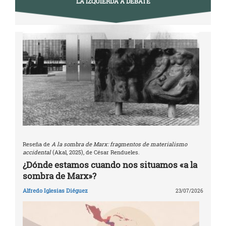
LA IZQUIERDA A DEBATE
Reseña de
A la sombra de Marx: fragmentos de materialismo
accidental
(Akal, 2025), de César Rendueles.
¿Dónde estamos cuando nos situamos «a la
sombra de Marx»?
Alfredo Iglesias Diéguez
23/07/2026