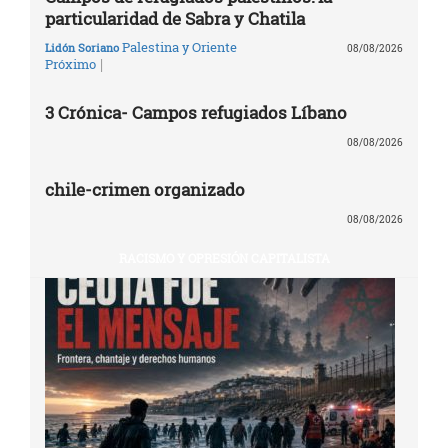
particularidad de Sabra y Chatila
Palestina y Oriente
Lidón Soriano
08/08/2026
|
Próximo
3 Crónica- Campos refugiados Líbano
08/08/2026
chile-crimen organizado
08/08/2026
RACISMO Y OPRESIÓN CAPITALISTA