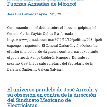
Fuerzas Armadas de México!
José Luis Hernández Ayala
|
05/11/2019
Continuando con el debate sobre el discurso golpista del
General Carlos Gaytán Ochoa (La Jornada
https://www.jornada.com.mx/2019/10/30/politica/003n1pol),
expongo lo siguiente. El General Carlos Gaytán Ochoa fue
el autor intelectual de «la guerra contra el narco» durante
el gobierno de Felipe Calderón Hinojosa. Durante su
sexenio, Gaytán fue subsecretario del Secretario de la
Defensa, Guillermo Galván Galván, […]
El universo paralelo de José Arreola y
su obsesión en contra de la dirección
del Sindicato Mexicano de
Electricistas