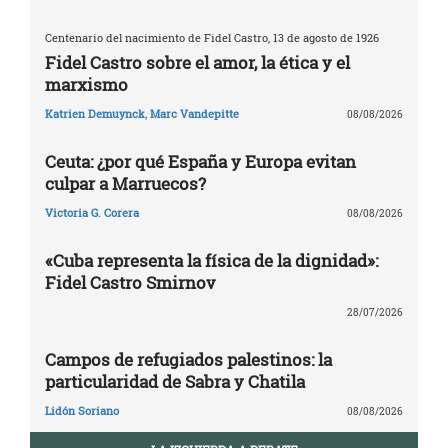
Centenario del nacimiento de Fidel Castro, 13 de agosto de 1926
Fidel Castro sobre el amor, la ética y el
marxismo
Katrien Demuynck
,
Marc Vandepitte
08/08/2026
Ceuta: ¿por qué España y Europa evitan
culpar a Marruecos?
Victoria G. Corera
08/08/2026
«Cuba representa la física de la dignidad»:
Fidel Castro Smirnov
28/07/2026
Campos de refugiados palestinos: la
particularidad de Sabra y Chatila
Lidón Soriano
08/08/2026