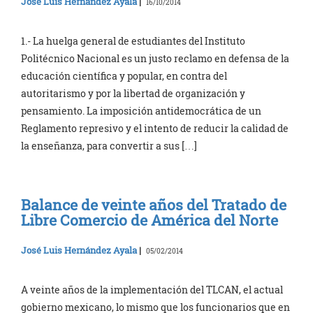
José Luis Hernández Ayala
|
16/10/2014
1.- La huelga general de estudiantes del Instituto
Politécnico Nacional es un justo reclamo en defensa de la
educación científica y popular, en contra del
autoritarismo y por la libertad de organización y
pensamiento. La imposición antidemocrática de un
Reglamento represivo y el intento de reducir la calidad de
la enseñanza, para convertir a sus […]
Balance de veinte años del Tratado de
Libre Comercio de América del Norte
José Luis Hernández Ayala
|
05/02/2014
A veinte años de la implementación del TLCAN, el actual
gobierno mexicano, lo mismo que los funcionarios que en