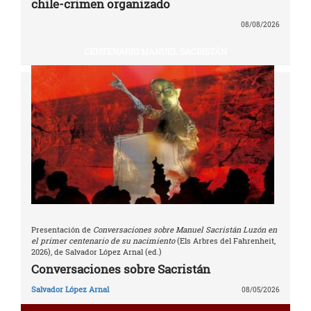
chile-crimen organizado
08/08/2026
CENTENARIO MANUEL SACRISTÁN
Presentación de
Conversaciones sobre Manuel Sacristán Luzón en
el primer centenario de su nacimiento
(Els Arbres del Fahrenheit,
2026), de Salvador López Arnal (ed.)
Conversaciones sobre Sacristán
Salvador López Arnal
08/05/2026