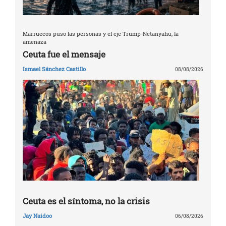
Marruecos puso las personas y el eje Trump-Netanyahu, la
amenaza
Ceuta fue el mensaje
Ismael Sánchez Castillo
08/08/2026
Ceuta es el síntoma, no la crisis
Jay Naidoo
06/08/2026