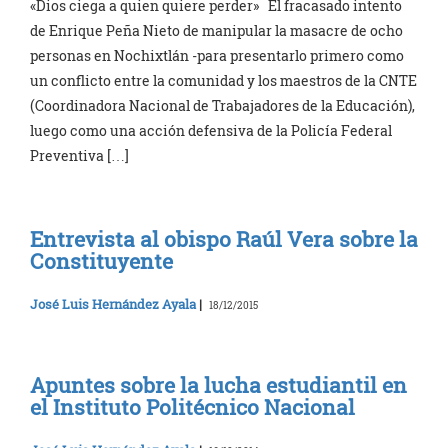
«Dios ciega a quien quiere perder» El fracasado intento
de Enrique Peña Nieto de manipular la masacre de ocho
personas en Nochixtlán -para presentarlo primero como
un conflicto entre la comunidad y los maestros de la CNTE
(Coordinadora Nacional de Trabajadores de la Educación),
luego como una acción defensiva de la Policía Federal
Preventiva […]
Entrevista al obispo Raúl Vera sobre la
Constituyente
José Luis Hernández Ayala
|
18/12/2015
Apuntes sobre la lucha estudiantil en
el Instituto Politécnico Nacional