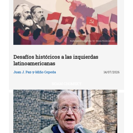
Desafíos históricos a las izquierdas
latinoamericanas
Juan J. Paz-y-Miño Cepeda
14/07/2026
NOAM CHOMSKY