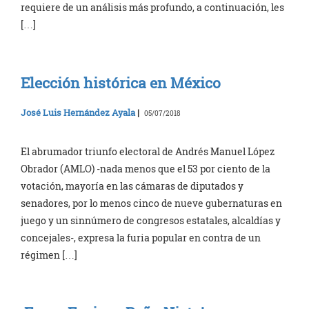
requiere de un análisis más profundo, a continuación, les
[…]
Elección histórica en México
José Luis Hernández Ayala
|
05/07/2018
El abrumador triunfo electoral de Andrés Manuel López
Obrador (AMLO) -nada menos que el 53 por ciento de la
votación, mayoría en las cámaras de diputados y
senadores, por lo menos cinco de nueve gubernaturas en
juego y un sinnúmero de congresos estatales, alcaldías y
concejales-, expresa la furia popular en contra de un
régimen […]