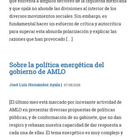
que enfrenta a amplios sectores de la izquierda mexicana
y que ojalá no ahonde las divisiones al interior de los
diversos movimientos sociales. Sin embargo, es
fundamental hacer un esfuerzo de crítica y autocrítica
para superar esta absurda polarización y explicar las
razones que han provocado […]
Sobre la política energética del
gobierno de AMLO
José Luis Hernández Ayala
|
07/08/2018
[El último mes está marcado por incesante actividad de
AMLO en presentar diversas propuestas de políticas
públicas, y de conformación de su gabinete, que no dan
respiro y rebasan nuestra capacidad de dar respuesta a
cada una de ellas. El tema energético es muy complejo y