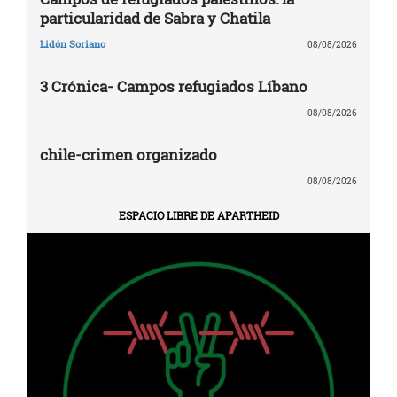
particularidad de Sabra y Chatila
Lidón Soriano
08/08/2026
3 Crónica- Campos refugiados Líbano
08/08/2026
chile-crimen organizado
08/08/2026
ESPACIO LIBRE DE APARTHEID