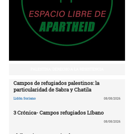
PALESTINA: DERECHO A LA RESISTENCIA
Campos de refugiados palestinos: la
particularidad de Sabra y Chatila
Lidón Soriano
08/08/2026
3 Crónica- Campos refugiados Líbano
08/08/2026