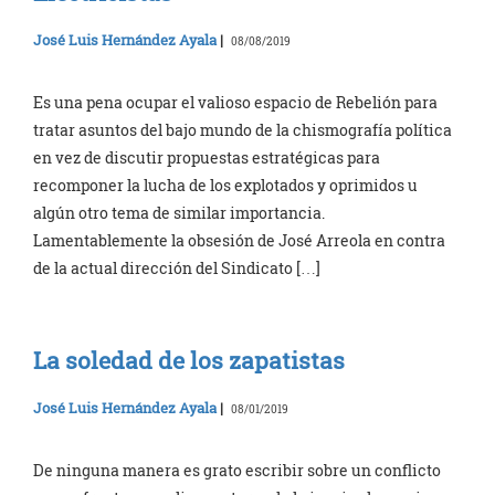
José Luis Hernández Ayala
|
08/08/2019
Es una pena ocupar el valioso espacio de Rebelión para
tratar asuntos del bajo mundo de la chismografía política
en vez de discutir propuestas estratégicas para
recomponer la lucha de los explotados y oprimidos u
algún otro tema de similar importancia.
Lamentablemente la obsesión de José Arreola en contra
de la actual dirección del Sindicato […]
La soledad de los zapatistas
José Luis Hernández Ayala
|
08/01/2019
De ninguna manera es grato escribir sobre un conflicto