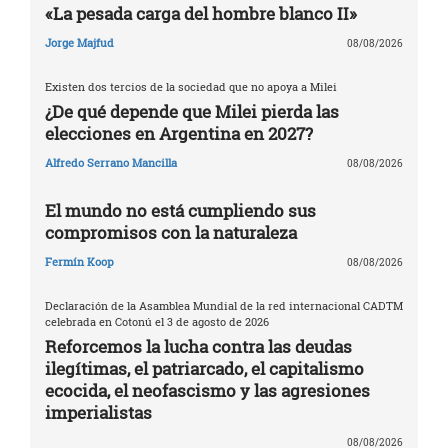
«La pesada carga del hombre blanco II»
Jorge Majfud
08/08/2026
Existen dos tercios de la sociedad que no apoya a Milei
¿De qué depende que Milei pierda las
elecciones en Argentina en 2027?
Alfredo Serrano Mancilla
08/08/2026
El mundo no está cumpliendo sus
compromisos con la naturaleza
Fermín Koop
08/08/2026
Declaración de la Asamblea Mundial de la red internacional CADTM
celebrada en Cotonú el 3 de agosto de 2026
Reforcemos la lucha contra las deudas
ilegítimas, el patriarcado, el capitalismo
ecocida, el neofascismo y las agresiones
imperialistas
08/08/2026