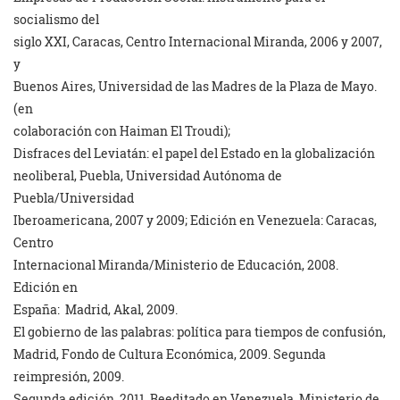
socialismo del
siglo XXI, Caracas, Centro Internacional Miranda, 2006 y 2007,
y
Buenos Aires, Universidad de las Madres de la Plaza de Mayo.
(en
colaboración con Haiman El Troudi);
Disfraces del Leviatán: el papel del Estado en la globalización
neoliberal, Puebla, Universidad Autónoma de
Puebla/Universidad
Iberoamericana, 2007 y 2009; Edición en Venezuela: Caracas,
Centro
Internacional Miranda/Ministerio de Educación, 2008.
Edición en
España: Madrid, Akal, 2009.
El gobierno de las palabras: política para tiempos de confusión,
Madrid, Fondo de Cultura Económica, 2009. Segunda
reimpresión, 2009.
Segunda edición, 2011. Reeditado en Venezuela, Ministerio de