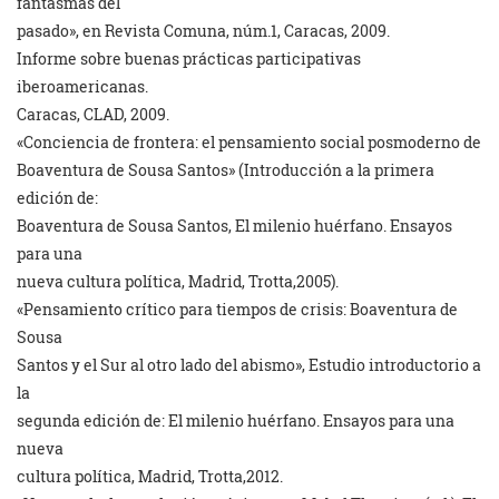
fantasmas del
pasado», en Revista Comuna, núm.1, Caracas, 2009.
Informe sobre buenas prácticas participativas
iberoamericanas.
Caracas, CLAD, 2009.
«Conciencia de frontera: el pensamiento social posmoderno de
Boaventura de Sousa Santos» (Introducción a la primera
edición de:
Boaventura de Sousa Santos, El milenio huérfano. Ensayos
para una
nueva cultura política, Madrid, Trotta,2005).
«Pensamiento crítico para tiempos de crisis: Boaventura de
Sousa
Santos y el Sur al otro lado del abismo», Estudio introductorio a
la
segunda edición de: El milenio huérfano. Ensayos para una
nueva
cultura política, Madrid, Trotta,2012.