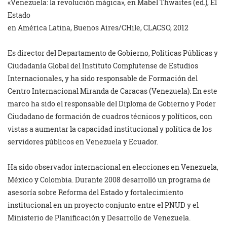
«Venezuela: la revolución mágica», en Mabel Thwaites (ed.), El
Estado
en América Latina, Buenos Aires/CHile, CLACSO, 2012
Es director del Departamento de Gobierno, Políticas Públicas y
Ciudadanía Global del Instituto Complutense de Estudios
Internacionales, y ha sido responsable de Formación del
Centro
Internacional Miranda de Caracas (Venezuela). En este
marco ha sido el
responsable del Diploma de Gobierno y Poder
Ciudadano de formación de
cuadros técnicos y políticos, con
vistas a aumentar la capacidad
institucional y política de los
servidores públicos en Venezuela y
Ecuador.
Ha sido observador internacional en elecciones en Venezuela,
México y
Colombia. Durante 2008 desarrolló un programa de
asesoría sobre
Reforma del Estado y fortalecimiento
institucional en un proyecto
conjunto entre el PNUD y el
Ministerio de Planificación y Desarrollo
de Venezuela.