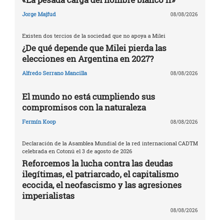
Jorge Majfud
08/08/2026
Existen dos tercios de la sociedad que no apoya a Milei
¿De qué depende que Milei pierda las
elecciones en Argentina en 2027?
Alfredo Serrano Mancilla
08/08/2026
El mundo no está cumpliendo sus
compromisos con la naturaleza
Fermín Koop
08/08/2026
Declaración de la Asamblea Mundial de la red internacional CADTM
celebrada en Cotonú el 3 de agosto de 2026
Reforcemos la lucha contra las deudas
ilegítimas, el patriarcado, el capitalismo
ecocida, el neofascismo y las agresiones
imperialistas
08/08/2026