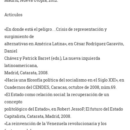
Madrid, Nueva Utopía, 2012.
Artículos
«En donde está el peligro…Crisis de representación y
surgimiento de
alternativas en América Latina», en César Rodríguez Garavito,
Daniel
Chávez y Patrick Barret (eds.), La nueva izquierda
latinoamericana,
Madrid, Catarata, 2008.
«Hacia una filosofía política del socialismo en el Siglo XXI», en
Cuadernos del CENDES, Caracas, octubre de 2008, núm.69.
«El Estado como relación social: la recuperación de un
concepto
politológico del Estado», en Robert JessoP, El futuro del Estado
Capitalista, Catarata, Madrid, 2008.
«La reinvención de la Venezuela revolucionaria y los