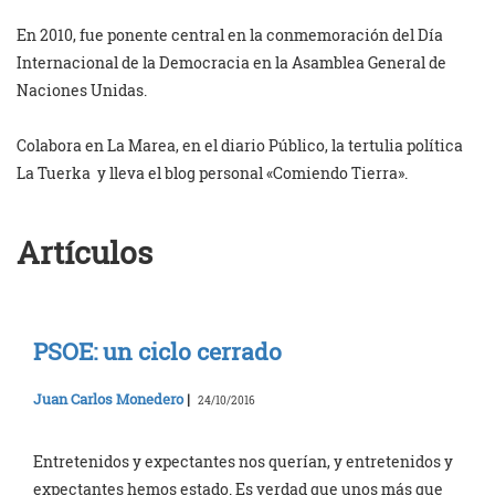
En 2010, fue ponente central en la conmemoración del Día
Internacional
de la Democracia en la Asamblea General de
Naciones Unidas.
Colabora en La Marea, en el diario Público, la tertulia política
La
Tuerka y lleva el blog personal «Comiendo Tierra».
Artículos
PSOE: un ciclo cerrado
Juan Carlos Monedero
|
24/10/2016
Entretenidos y expectantes nos querían, y entretenidos y
expectantes hemos estado. Es verdad que unos más que