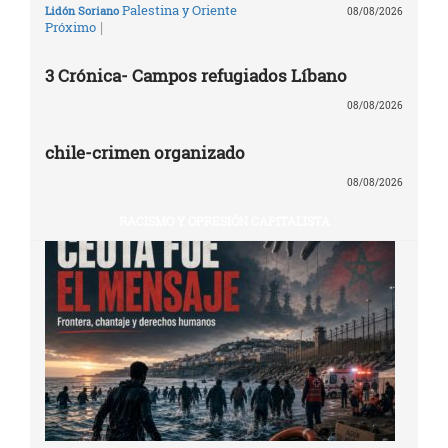
Palestina y Oriente
Lidón Soriano
08/08/2026
|
Próximo
3 Crónica- Campos refugiados Líbano
08/08/2026
chile-crimen organizado
08/08/2026
RACISMO Y OPRESIÓN CAPITALISTA