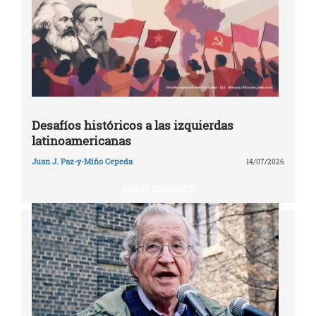
Desafíos históricos a las izquierdas
latinoamericanas
Juan J. Paz-y-Miño Cepeda
14/07/2026
NOAM CHOMSKY