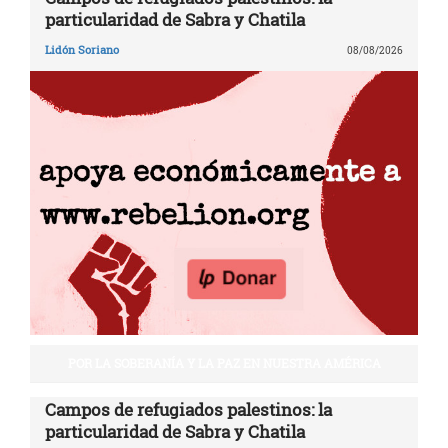
particularidad de Sabra y Chatila
Lidón Soriano
08/08/2026
POR LA SOBERANÍA Y LA PAZ EN NUESTRA AMÉRICA
Campos de refugiados palestinos: la
particularidad de Sabra y Chatila