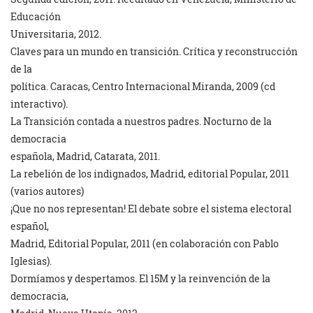
Educación
Universitaria, 2012.
Claves para un mundo en transición. Crítica y reconstrucción
de la
política. Caracas, Centro Internacional Miranda, 2009 (cd
interactivo).
La Transición contada a nuestros padres. Nocturno de la
democracia
española, Madrid, Catarata, 2011.
La rebelión de los indignados, Madrid, editorial Popular, 2011
(varios autores)
¡Que no nos representan! El debate sobre el sistema electoral
español,
Madrid, Editorial Popular, 2011 (en colaboración con Pablo
Iglesias).
Dormíamos y despertamos. El 15M y la reinvención de la
democracia,