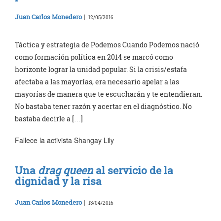
Juan Carlos Monedero
|
12/05/2016
Táctica y estrategia de Podemos Cuando Podemos nació
como formación política en 2014 se marcó como
horizonte lograr la unidad popular. Si la crisis/estafa
afectaba a las mayorías, era necesario apelar a las
mayorías de manera que te escucharán y te entendieran.
No bastaba tener razón y acertar en el diagnóstico. No
bastaba decirle a […]
Fallece la activista Shangay Lily
Una
drag queen
al servicio de la
dignidad y la risa
Juan Carlos Monedero
|
13/04/2016