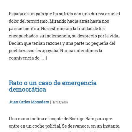
España es un país que ha sufrido con una dureza cruel el
dolor del terrorismo. Mirando hacia atrás hasta nos
parece mentira. Nos estremecía la frialdad de los
encapuchados, su inclemencia, su desprecio por la vida.
Decían que tenían razones y una parte no pequeña del
pueblo vasco les apoyaba. Nunca entendimos la
connivencia de […]
Rato o un caso de emergencia
democrática
Juan Carlos Monedero
|
17/04/2015
Una mano inclina el cogote de Rodrigo Rato para que
entre en un coche policial. Se desvanece, en un instante,