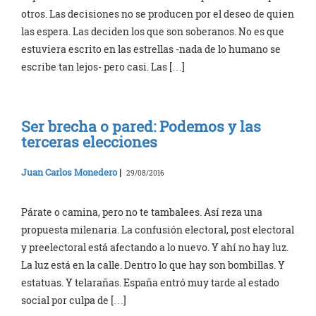
otros. Las decisiones no se producen por el deseo de quien
las espera. Las deciden los que son soberanos. No es que
estuviera escrito en las estrellas -nada de lo humano se
escribe tan lejos- pero casi. Las […]
Ser brecha o pared: Podemos y las
terceras elecciones
Juan Carlos Monedero
|
29/08/2016
Párate o camina, pero no te tambalees. Así reza una
propuesta milenaria. La confusión electoral, post electoral
y preelectoral está afectando a lo nuevo. Y ahí no hay luz.
La luz está en la calle. Dentro lo que hay son bombillas. Y
estatuas. Y telarañas. España entró muy tarde al estado
social por culpa de […]