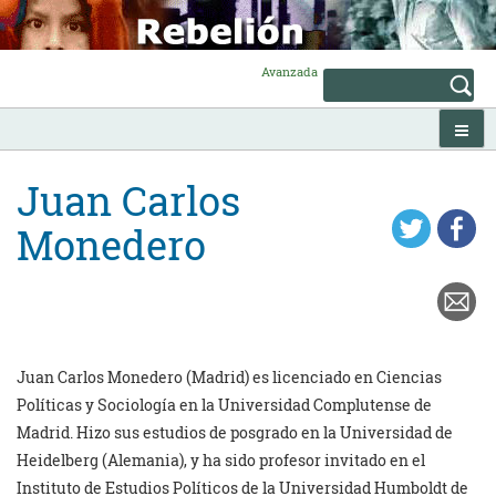
Skip
to
content
Avanzada
Juan Carlos
Monedero
Juan Carlos Monedero (Madrid) es licenciado en Ciencias
Políticas y
Sociología en la Universidad Complutense de
Madrid. Hizo sus estudios
de posgrado en la Universidad de
Heidelberg (Alemania), y ha sido
profesor invitado en el
Instituto de Estudios Políticos de la
Universidad Humboldt de