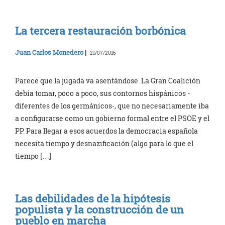
La tercera restauración borbónica
Juan Carlos Monedero
|
21/07/2016
Parece que la jugada va asentándose. La Gran Coalición
debía tomar, poco a poco, sus contornos hispánicos -
diferentes de los germánicos-, que no necesariamente iba
a configurarse como un gobierno formal entre el PSOE y el
PP. Para llegar a esos acuerdos la democracia española
necesita tiempo y desnazificación (algo para lo que el
tiempo […]
Las debilidades de la hipótesis
populista y la construcción de un
pueblo en marcha