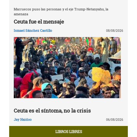
Marruecos puso las personas y el eje Trump-Netanyahu, la
amenaza
Ceuta fue el mensaje
Ismael Sánchez Castillo
08/08/2026
Ceuta es el síntoma, no la crisis
Jay Naidoo
06/08/2026
LIBROS LIBRES