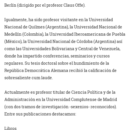
Berlín (dirigido por el profesor Claus Offe).
Igualmente, ha sido profesor visitante en la Universidad
Nacional de
Quilmes (Argentina), la Universidad Nacional de
Medellín (Colombia),
la Universidad Iberoamericana de Puebla
(México), la Universidad
Nacional de Córdoba (Argentina) así
como las Universidades Bolivariana
y Central de Venezuela,
donde ha impartido conferencias, seminarios y
cursos
regulares. Su tesis doctoral sobre el hundimiento de la
República Democrática Alemana recibió la calificación de
sobresaliente
cum laude.
Actualmente es profesor titular de Ciencia Política y de la
Administración en la Universidad Complutense de Madrid
(con dos tramos
de investigación -sexenios- reconocidos).
Entre sus publicaciones
destacamos:
Libros