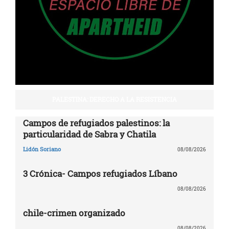
PALESTINA: DERECHO A LA RESISTENCIA
Campos de refugiados palestinos: la
particularidad de Sabra y Chatila
Lidón Soriano
08/08/2026
3 Crónica- Campos refugiados Líbano
08/08/2026
chile-crimen organizado
08/08/2026