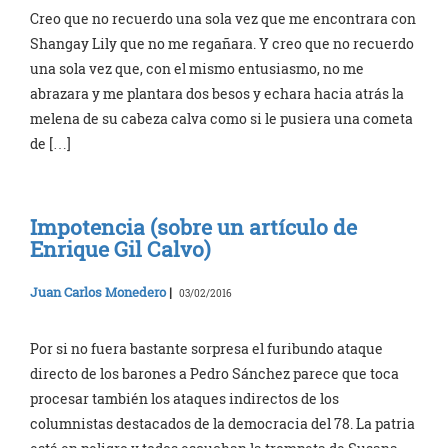
Creo que no recuerdo una sola vez que me encontrara con
Shangay Lily que no me regañara. Y creo que no recuerdo
una sola vez que, con el mismo entusiasmo, no me
abrazara y me plantara dos besos y echara hacia atrás la
melena de su cabeza calva como si le pusiera una cometa
de […]
Impotencia (sobre un artículo de
Enrique Gil Calvo)
Juan Carlos Monedero
|
03/02/2016
Por si no fuera bastante sorpresa el furibundo ataque
directo de los barones a Pedro Sánchez parece que toca
procesar también los ataques indirectos de los
columnistas destacados de la democracia del 78. La patria