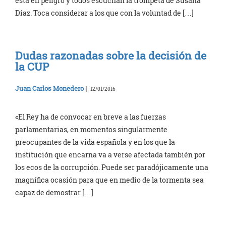
está en peligro y todos escuchan la trompeta de Susana
Díaz. Toca considerar a los que con la voluntad de […]
Dudas razonadas sobre la decisión de
la CUP
Juan Carlos Monedero
|
12/01/2016
«El Rey ha de convocar en breve a las fuerzas
parlamentarias, en momentos singularmente
preocupantes de la vida española y en los que la
institución que encarna va a verse afectada también por
los ecos de la corrupción. Puede ser paradójicamente una
magnífica ocasión para que en medio de la tormenta sea
capaz de demostrar […]