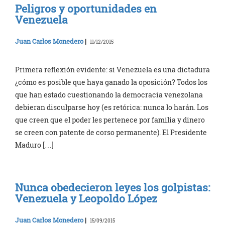
Peligros y oportunidades en
Venezuela
Juan Carlos Monedero
|
11/12/2015
Primera reflexión evidente: si Venezuela es una dictadura
¿cómo es posible que haya ganado la oposición? Todos los
que han estado cuestionando la democracia venezolana
debieran disculparse hoy (es retórica: nunca lo harán. Los
que creen que el poder les pertenece por familia y dinero
se creen con patente de corso permanente). El Presidente
Maduro […]
Nunca obedecieron leyes los golpistas:
Venezuela y Leopoldo López
Juan Carlos Monedero
|
15/09/2015