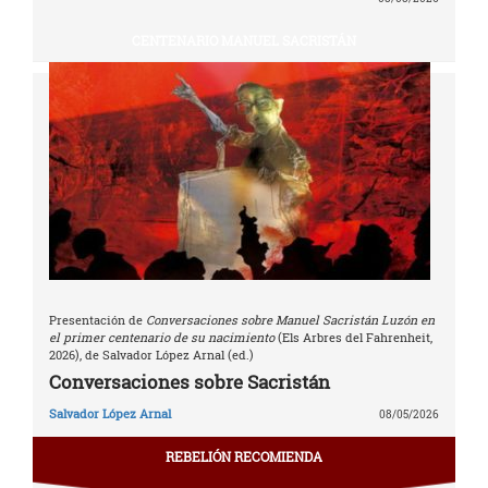
CENTENARIO MANUEL SACRISTÁN
Presentación de
Conversaciones sobre Manuel Sacristán Luzón en
el primer centenario de su nacimiento
(Els Arbres del Fahrenheit,
2026), de Salvador López Arnal (ed.)
Conversaciones sobre Sacristán
Salvador López Arnal
08/05/2026
REBELIÓN RECOMIENDA