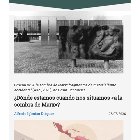
Reseña de
A la sombra de Marx: fragmentos de materialismo
accidental
(Akal, 2025), de César Rendueles.
¿Dónde estamos cuando nos situamos «a la
sombra de Marx»?
Alfredo Iglesias Diéguez
23/07/2026