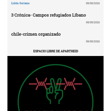
Lidón Soriano
08/08/2026
3 Crónica- Campos refugiados Líbano
08/08/2026
chile-crimen organizado
08/08/2026
ESPACIO LIBRE DE APARTHEID