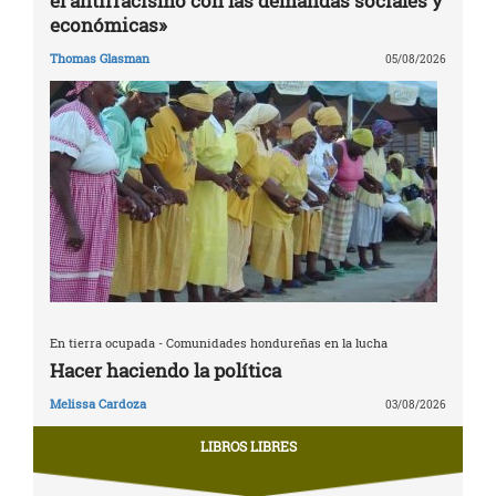
el antirracismo con las demandas sociales y
económicas»
Thomas Glasman
05/08/2026
En tierra ocupada - Comunidades hondureñas en la lucha
Hacer haciendo la política
Melissa Cardoza
03/08/2026
LIBROS LIBRES