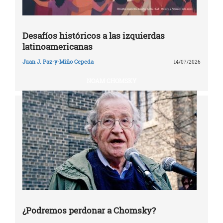
Desafíos históricos a las izquierdas
latinoamericanas
Juan J. Paz-y-Miño Cepeda
14/07/2026
NOAM CHOMSKY
¿Podremos perdonar a Chomsky?