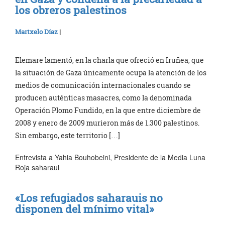
los obreros palestinos
Martxelo Díaz
|
Elemare lamentó, en la charla que ofreció en Iruñea, que
la situación de Gaza únicamente ocupa la atención de los
medios de comunicación internacionales cuando se
producen auténticas masacres, como la denominada
Operación Plomo Fundido, en la que entre diciembre de
2008 y enero de 2009 murieron más de 1.300 palestinos.
Sin embargo, este territorio […]
Entrevista a Yahia Bouhobeini, Presidente de la Media Luna
Roja saharaui
«Los refugiados saharauis no
disponen del mínimo vital»