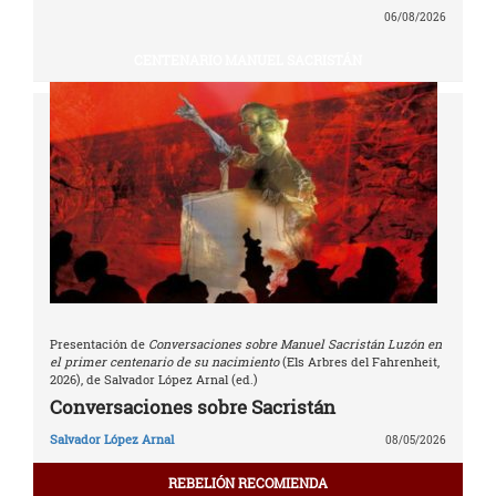
06/08/2026
CENTENARIO MANUEL SACRISTÁN
Presentación de
Conversaciones sobre Manuel Sacristán Luzón en
el primer centenario de su nacimiento
(Els Arbres del Fahrenheit,
2026), de Salvador López Arnal (ed.)
Conversaciones sobre Sacristán
Salvador López Arnal
08/05/2026
REBELIÓN RECOMIENDA