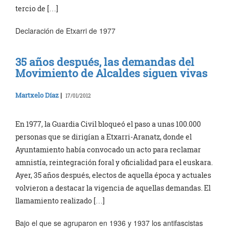
tercio de […]
Declaración de Etxarri de 1977
35 años después, las demandas del
Movimiento de Alcaldes siguen vivas
Martxelo Díaz
|
17/01/2012
En 1977, la Guardia Civil bloqueó el paso a unas 100.000
personas que se dirigían a Etxarri-Aranatz, donde el
Ayuntamiento había convocado un acto para reclamar
amnistía, reintegración foral y oficialidad para el euskara.
Ayer, 35 años después, electos de aquella época y actuales
volvieron a destacar la vigencia de aquellas demandas. El
llamamiento realizado […]
Bajo el que se agruparon en 1936 y 1937 los antifascistas