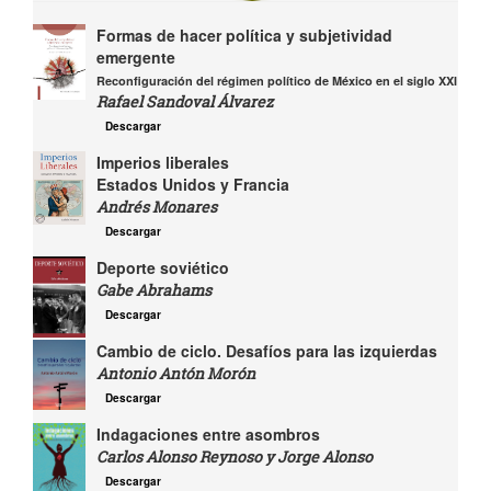
Formas de hacer política y subjetividad
emergente
Reconfiguración del régimen político de México en el siglo XXI
Rafael Sandoval Álvarez
Descargar
Imperios liberales
Estados Unidos y Francia
Andrés Monares
Descargar
Deporte soviético
Gabe Abrahams
Descargar
Cambio de ciclo. Desafíos para las izquierdas
Antonio Antón Morón
Descargar
Indagaciones entre asombros
Carlos Alonso Reynoso y Jorge Alonso
Descargar