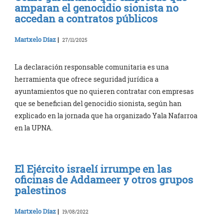
amparan el genocidio sionista no
accedan a contratos públicos
Martxelo Díaz
|
27/11/2025
La declaración responsable comunitaria es una
herramienta que ofrece seguridad jurídica a
ayuntamientos que no quieren contratar con empresas
que se benefician del genocidio sionista, según han
explicado en la jornada que ha organizado Yala Nafarroa
en la UPNA.
El Ejército israelí irrumpe en las
oficinas de Addameer y otros grupos
palestinos
Martxelo Díaz
|
19/08/2022