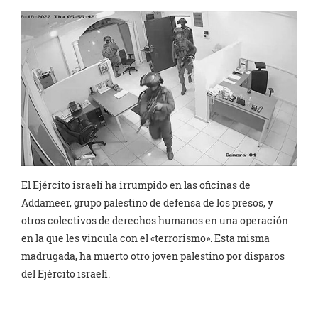
El Ejército israelí ha irrumpido en las oficinas de
Addameer, grupo palestino de defensa de los presos, y
otros colectivos de derechos humanos en una operación
en la que les vincula con el «terrorismo». Esta misma
madrugada, ha muerto otro joven palestino por disparos
del Ejército israelí.