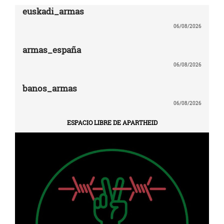
euskadi_armas
06/08/2026
armas_españa
06/08/2026
banos_armas
06/08/2026
ESPACIO LIBRE DE APARTHEID