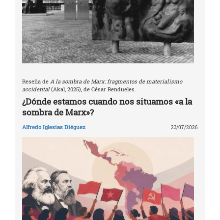
Reseña de
A la sombra de Marx: fragmentos de materialismo
accidental
(Akal, 2025), de César Rendueles.
¿Dónde estamos cuando nos situamos «a la
sombra de Marx»?
Alfredo Iglesias Diéguez
23/07/2026