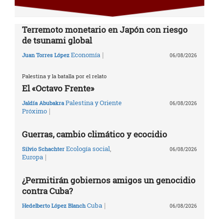
Terremoto monetario en Japón con riesgo
de tsunami global
|
Economía
Juan Torres López
06/08/2026
Palestina y la batalla por el relato
El «Octavo Frente»
Palestina y Oriente
Jaldía Abubakra
06/08/2026
|
Próximo
Guerras, cambio climático y ecocidio
Ecología social
,
Silvio Schachter
06/08/2026
|
Europa
¿Permitirán gobiernos amigos un genocidio
contra Cuba?
|
Cuba
Hedelberto López Blanch
06/08/2026