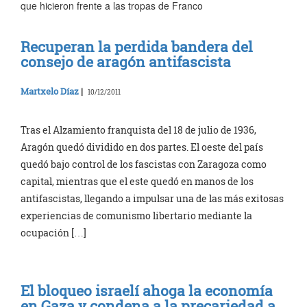
que hicieron frente a las tropas de Franco
Recuperan la perdida bandera del
consejo de aragón antifascista
Martxelo Díaz
|
10/12/2011
Tras el Alzamiento franquista del 18 de julio de 1936,
Aragón quedó dividido en dos partes. El oeste del país
quedó bajo control de los fascistas con Zaragoza como
capital, mientras que el este quedó en manos de los
antifascistas, llegando a impulsar una de las más exitosas
experiencias de comunismo libertario mediante la
ocupación […]
El bloqueo israelí ahoga la economía
en Gaza y condena a la precariedad a