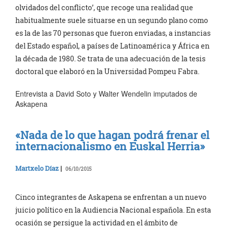
olvidados del conflicto’, que recoge una realidad que
habitualmente suele situarse en un segundo plano como
es la de las 70 personas que fueron enviadas, a instancias
del Estado español, a países de Latinoamérica y África en
la década de 1980. Se trata de una adecuación de la tesis
doctoral que elaboró en la Universidad Pompeu Fabra.
Entrevista a David Soto y Walter Wendelin imputados de
Askapena
«Nada de lo que hagan podrá frenar el
internacionalismo en Euskal Herria»
Martxelo Díaz
|
06/10/2015
Cinco integrantes de Askapena se enfrentan a un nuevo
juicio político en la Audiencia Nacional española. En esta
ocasión se persigue la actividad en el ámbito de