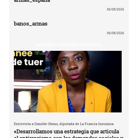
06/08/2026
banos_armas
06/08/2026
RACISMO Y OPRESIÓN CAPITALISTA
Entrevista a Danièle Obono, diputada de La Francia Insumisa
«Desarrollamos una estrategia que articula