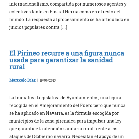
internacionalismo, compartida por numerosos agentes y
colectivos tanto en Euskal Herria como en el resto del
mundo. La respuesta al procesamiento se ha articulado en
juicios populares contra […]
El Pirineo recurre a una figura nunca
usada para garantizar la sanidad
rural
Martxelo Díaz
|
19/06/2013
La Iniciativa Legislativa de Ayuntamientos, una figura
recogida en el Amejoramiento del Fuero pero que nunca
se ha aplicado en Navarra, es la fórmula escogida por
municipios de la zona pirenaica para impulsar una ley
que garantice la atención sanitaria rural frente a los
ataques del Gobierno navarro. Necesitan el apoyo de un