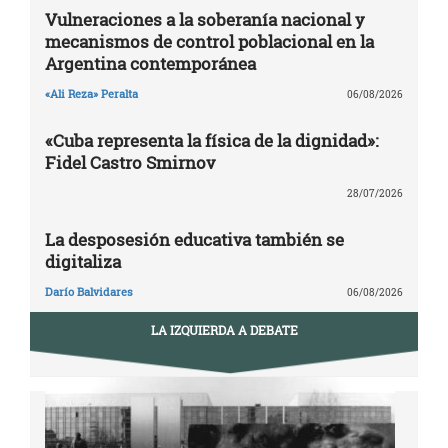
Vulneraciones a la soberanía nacional y
mecanismos de control poblacional en la
Argentina contemporánea
«Ali Reza» Peralta
06/08/2026
«Cuba representa la física de la dignidad»:
Fidel Castro Smirnov
28/07/2026
La desposesión educativa también se
digitaliza
Darío Balvidares
06/08/2026
LA IZQUIERDA A DEBATE