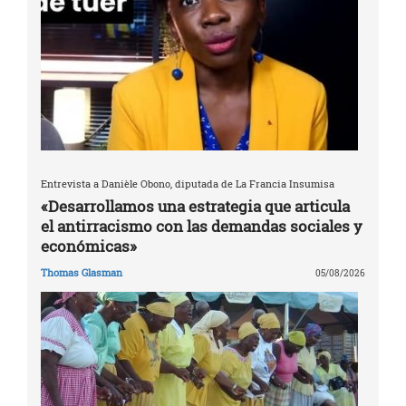
Entrevista a Danièle Obono, diputada de La Francia Insumisa
«Desarrollamos una estrategia que articula
el antirracismo con las demandas sociales y
económicas»
Thomas Glasman
05/08/2026