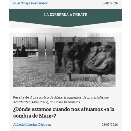
Pilar Troya Fernández
05/08/2026
LA IZQUIERDA A DEBATE
Reseña de
A la sombra de Marx: fragmentos de materialismo
accidental
(Akal, 2025), de César Rendueles.
¿Dónde estamos cuando nos situamos «a la
sombra de Marx»?
Alfredo Iglesias Diéguez
23/07/2026