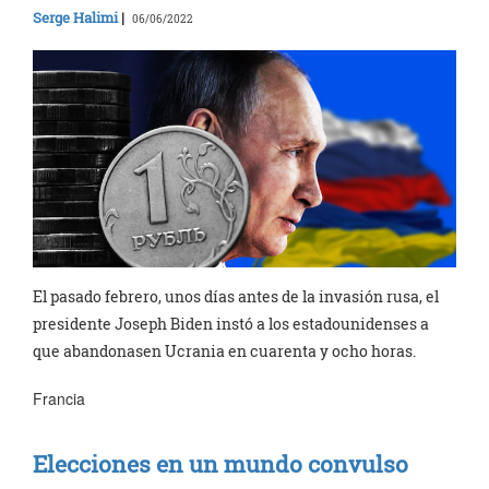
Serge Halimi
|
06/06/2022
El pasado febrero, unos días antes de la invasión rusa, el
presidente Joseph Biden instó a los estadounidenses a
que abandonasen Ucrania en cuarenta y ocho horas.
Francia
Elecciones en un mundo convulso