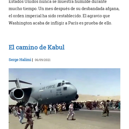
Estados Unidos nunca se muestra humilde durante
mucho tiempo. Un mes después de su desbandada afgana,
el orden imperial ha sido restablecido. El agravio que
Washington acaba de infligir a París es prueba de ello.
El camino de Kabul
Serge Halimi
|
06/09/2021