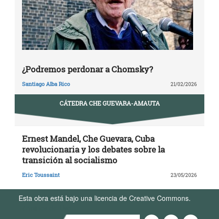
¿Podremos perdonar a Chomsky?
Santiago Alba Rico
21/02/2026
CÁTEDRA CHE GUEVARA-AMAUTA
Ernest Mandel, Che Guevara, Cuba
revolucionaria y los debates sobre la
transición al socialismo
Eric Toussaint
23/05/2026
Esta obra está bajo una licencia de Creative Commons.
Términos de Uso