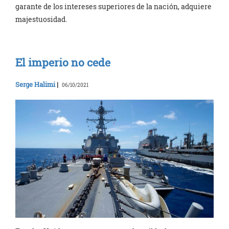
garante de los intereses superiores de la nación, adquiere
majestuosidad.
El imperio no cede
Serge Halimi
|
06/10/2021