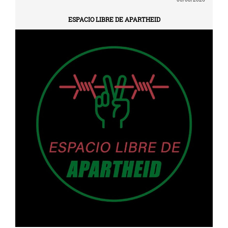
ESPACIO LIBRE DE APARTHEID