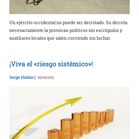
Un ejército occidental no puede ser derrotado. Su derrota
necesariamente la provocan políticos sin escrúpulos y
auxiliares locales que salen corriendo sin luchar.
¡Viva el «riesgo sistémico»!
Serge Halimi
|
05/04/2021