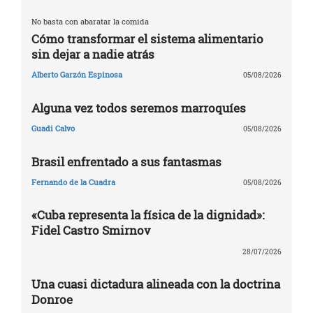
No basta con abaratar la comida
Cómo transformar el sistema alimentario
sin dejar a nadie atrás
Alberto Garzón Espinosa
05/08/2026
Alguna vez todos seremos marroquíes
Guadi Calvo
05/08/2026
Brasil enfrentado a sus fantasmas
Fernando de la Cuadra
05/08/2026
«Cuba representa la física de la dignidad»:
Fidel Castro Smirnov
28/07/2026
Una cuasi dictadura alineada con la doctrina
Donroe