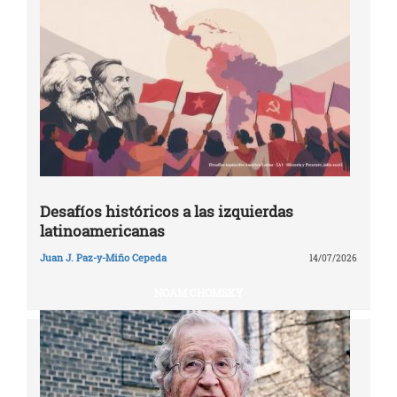
Desafíos históricos a las izquierdas
latinoamericanas
Juan J. Paz-y-Miño Cepeda
14/07/2026
NOAM CHOMSKY