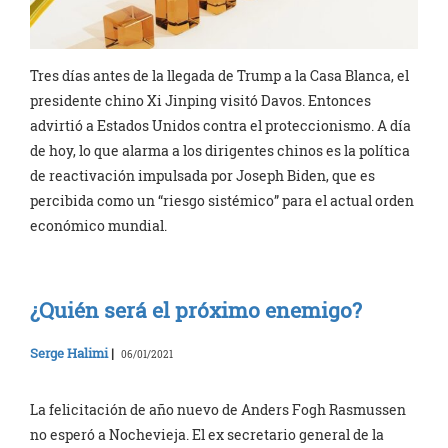
Tres días antes de la llegada de Trump a la Casa Blanca, el
presidente chino Xi Jinping visitó Davos. Entonces
advirtió a Estados Unidos contra el proteccionismo. A día
de hoy, lo que alarma a los dirigentes chinos es la política
de reactivación impulsada por Joseph Biden, que es
percibida como un “riesgo sistémico” para el actual orden
económico mundial.
¿Quién será el próximo enemigo?
Serge Halimi
|
06/01/2021
La felicitación de año nuevo de Anders Fogh Rasmussen
no esperó a Nochevieja. El ex secretario general de la