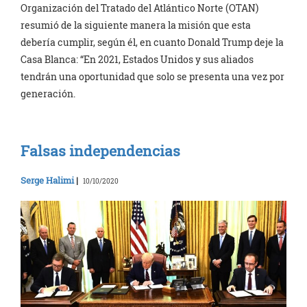
Organización del Tratado del Atlántico Norte (OTAN)
resumió de la siguiente manera la misión que esta
debería cumplir, según él, en cuanto Donald Trump deje la
Casa Blanca: “En 2021, Estados Unidos y sus aliados
tendrán una oportunidad que solo se presenta una vez por
generación.
Falsas independencias
Serge Halimi
|
10/10/2020