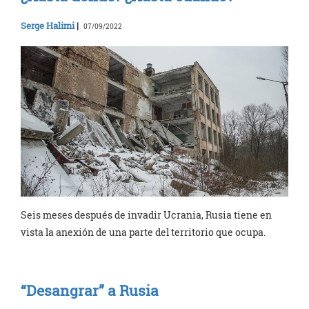
Serge Halimi
|
07/09/2022
Seis meses después de invadir Ucrania, Rusia tiene en
vista la anexión de una parte del territorio que ocupa.
“Desangrar” a Rusia