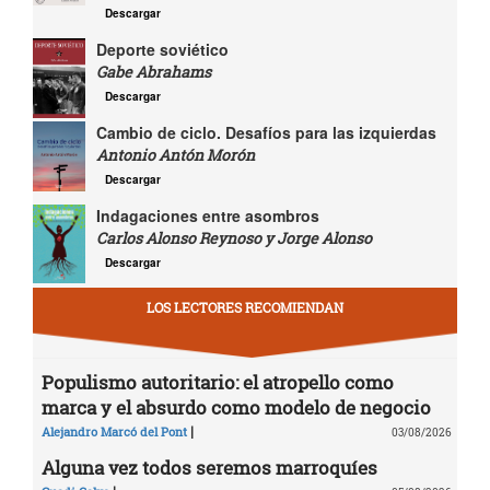
Descargar
Deporte soviético
Gabe Abrahams
Descargar
Cambio de ciclo. Desafíos para las izquierdas
Antonio Antón Morón
Descargar
Indagaciones entre asombros
Carlos Alonso Reynoso y Jorge Alonso
Descargar
LOS LECTORES RECOMIENDAN
Populismo autoritario: el atropello como
marca y el absurdo como modelo de negocio
|
Alejandro Marcó del Pont
03/08/2026
Alguna vez todos seremos marroquíes