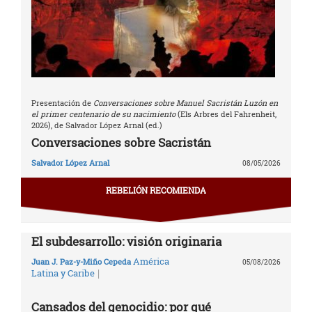
Presentación de
Conversaciones sobre Manuel Sacristán Luzón en
el primer centenario de su nacimiento
(Els Arbres del Fahrenheit,
2026), de Salvador López Arnal (ed.)
Conversaciones sobre Sacristán
Salvador López Arnal
08/05/2026
REBELIÓN RECOMIENDA
El subdesarrollo: visión originaria
América
Juan J. Paz-y-Miño Cepeda
05/08/2026
|
Latina y Caribe
Cansados del genocidio: por qué