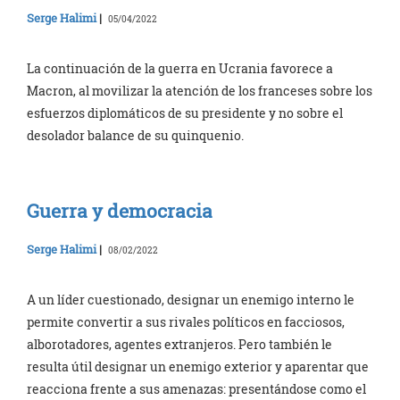
Serge Halimi
|
05/04/2022
La continuación de la guerra en Ucrania favorece a
Macron, al movilizar la atención de los franceses sobre los
esfuerzos diplomáticos de su presidente y no sobre el
desolador balance de su quinquenio.
Guerra y democracia
Serge Halimi
|
08/02/2022
A un líder cuestionado, designar un enemigo interno le
permite convertir a sus rivales políticos en facciosos,
alborotadores, agentes extranjeros. Pero también le
resulta útil designar un enemigo exterior y aparentar que
reacciona frente a sus amenazas: presentándose como el