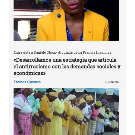
Entrevista a Danièle Obono, diputada de La Francia Insumisa
«Desarrollamos una estrategia que articula
el antirracismo con las demandas sociales y
económicas»
Thomas Glasman
05/08/2026