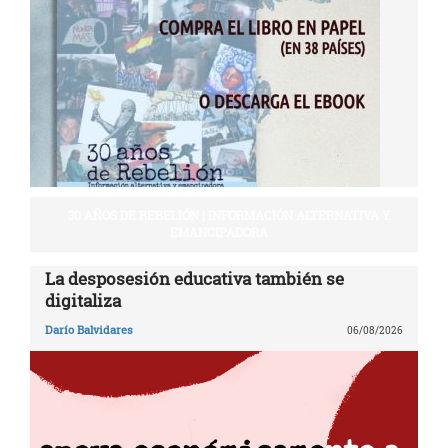
30 AÑOS DE REBELIÓN | INFORMACIÓN ALTERNATIVA Y
EMANCIPADORA
La desposesión educativa también se
digitaliza
Darío Balvidares
06/08/2026