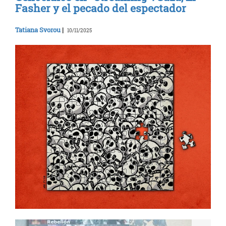
Fasher y el pecado del espectador
Tatiana Svorou
|
10/11/2025