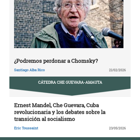
¿Podremos perdonar a Chomsky?
Santiago Alba Rico
21/02/2026
CÁTEDRA CHE GUEVARA-AMAUTA
Ernest Mandel, Che Guevara, Cuba
revolucionaria y los debates sobre la
transición al socialismo
Eric Toussaint
23/05/2026