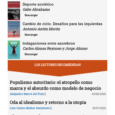
Deporte soviético
Gabe Abrahams
Descargar
Cambio de ciclo. Desafíos para las izquierdas
Antonio Antón Morón
Descargar
Indagaciones entre asombros
Carlos Alonso Reynoso y Jorge Alonso
Descargar
LOS LECTORES RECOMIENDAN
Populismo autoritario: el atropello como
marca y el absurdo como modelo de negocio
|
Alejandro Marcó del Pont
03/08/2026
Oda al idealismo y retorno a la utopía
|
Luis Carlos Muñoz Sarmiento
31/07/2026