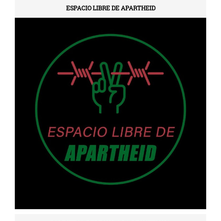
ESPACIO LIBRE DE APARTHEID