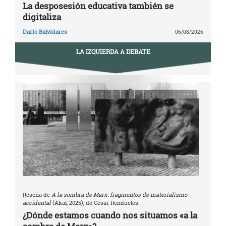
La desposesión educativa también se
digitaliza
Darío Balvidares
06/08/2026
LA IZQUIERDA A DEBATE
Reseña de
A la sombra de Marx: fragmentos de materialismo
accidental
(Akal, 2025), de César Rendueles.
¿Dónde estamos cuando nos situamos «a la