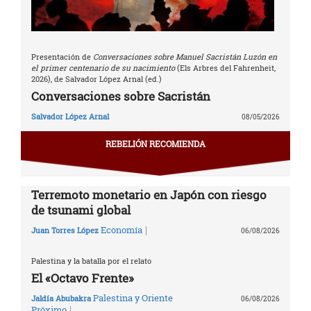
Presentación de
Conversaciones sobre Manuel Sacristán Luzón en
el primer centenario de su nacimiento
(Els Arbres del Fahrenheit,
2026), de Salvador López Arnal (ed.)
Conversaciones sobre Sacristán
Salvador López Arnal
08/05/2026
REBELIÓN RECOMIENDA
Terremoto monetario en Japón con riesgo
de tsunami global
|
Economía
Juan Torres López
06/08/2026
Palestina y la batalla por el relato
El «Octavo Frente»
Palestina y Oriente
Jaldía Abubakra
06/08/2026
|
Próximo