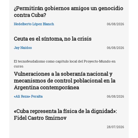
¿Permitirán gobiernos amigos un genocidio
contra Cuba?
Hedelberto López Blanch
06/08/2026
Ceuta es el síntoma, no la crisis
Jay Naidoo
06/08/2026
El tecnofeudalismo como capítulo local del Proyecto-Mundo en
curso.
Vulneraciones a la soberanía nacional y
mecanismos de control poblacional en la
Argentina contemporánea
«Ali Reza» Peralta
06/08/2026
«Cuba representa la física de la dignidad»:
Fidel Castro Smirnov
28/07/2026