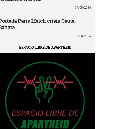
07/08/2026
Portada Paris Match crisis Ceuta-
Sahara
07/08/2026
ESPACIO LIBRE DE APARTHEID