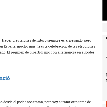
a. Hacer previsiones de futuro siempre es arriesgado, pero
n España, mucho más. Tras la celebración de las elecciones
ado. El régimen de bipartidismo con alternancia en el poder
nció
o desde el poder nos tratan, pero voy a tratar otro tema de