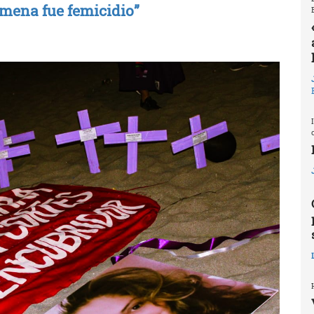
Ximena fue femicidio”