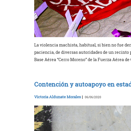
La violencia machista, habitual, si bien no fue de
paciencia, de diversas autoridades de un recinto 
Base Aérea “Cerro Moreno” de la Fuerza Aérea de 
Contención y autoapoyo en esta
Victoria Aldunate Morales
|
06/06/2020