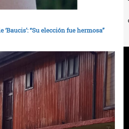
 ‘Baucis’: “Su elección fue hermosa”