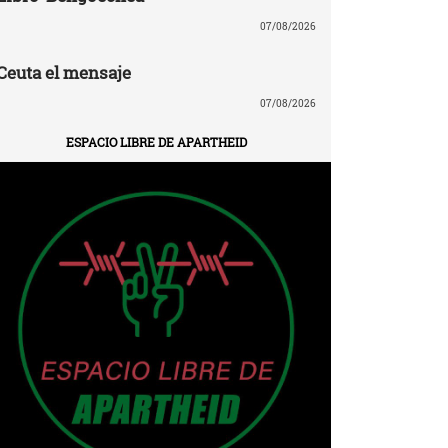
07/08/2026
Ceuta el mensaje
07/08/2026
ESPACIO LIBRE DE APARTHEID