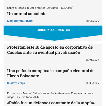
Sobre el legado de José Mujica (20/5/1935 - 13/5/2025)
Un animal socialista
Líber Borroni Rinaldi
21/05/2026
LIBROS Y DOCUMENTOS
Protestan este 10 de agosto en corporativo de
Codelco ante su eventual privatización
10/08/2026
Una película complica la campaña electoral de
Flavio Bolsonaro
Gustavo Veiga
10/08/2026
Entrevista a Manuel Cañada sobre
Pablo Guerrero. Porque amamos el
fuego
(El Viejo Topo, 2026)
«Pablo fue un defensor constante de la utopía»