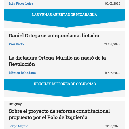
Lois Pérez Leira
03/01/2026
LAS VENAS ABIERTAS DE NICARAGUA
Daniel Ortega se autoproclama dictador
Frei Betto
29/07/2026
La dictadura Ortega-Murillo no nació de la
Revolución
Mónica Baltodano
18/07/2026
URUGUAY. MILLONES DE COLUMNAS
Uruguay
Sobre el proyecto de reforma constitucional
propuesto por el Polo de Izquierda
Jorge Majfud
03/08/2026