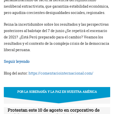
neoliberal extractivista, que garantiza estabilidad económica,
pero agudiza crecientes desigualdades sociales, regionales.
Reina la incertidumbre sobre los resultados y las perspectivas
posteriores al balotaje del 7 de junio ¿Se repetirá el escenario
de 2021? ¿Está Perú preparado para el cambio? Veamos los
resultados y el contexto de la compleja crisis de la democracia
liberal peruana.
Seguir leyendo
Blog del autor:
https://comentariointernacional.com/
POR LA SOBERANÍA Y LA PAZ EN NUESTRA AMÉRICA
Protestan este 10 de agosto en corporativo de