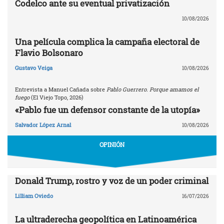
Codelco ante su eventual privatización
10/08/2026
Una película complica la campaña electoral de
Flavio Bolsonaro
Gustavo Veiga
10/08/2026
Entrevista a Manuel Cañada sobre
Pablo Guerrero. Porque amamos el
fuego
(El Viejo Topo, 2026)
«Pablo fue un defensor constante de la utopía»
Salvador López Arnal
10/08/2026
OPINIÓN
Donald Trump, rostro y voz de un poder criminal
Lilliam Oviedo
16/07/2026
La ultraderecha geopolítica en Latinoamérica