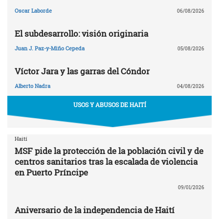
Oscar Laborde
06/08/2026
El subdesarrollo: visión originaria
Juan J. Paz-y-Miño Cepeda
05/08/2026
Víctor Jara y las garras del Cóndor
Alberto Nadra
04/08/2026
USOS Y ABUSOS DE HAITÍ
Haití
MSF pide la protección de la población civil y de
centros sanitarios tras la escalada de violencia
en Puerto Príncipe
09/01/2026
Aniversario de la independencia de Haití