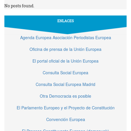
No posts found.
ENLACES
Agenda Europea Asociación Periodistas Europea
Oficina de prensa de la Unión Europea
El portal oficial de la Unión Europea
Consulta Social Europea
Consulta Social Europea Madrid
Otra Democracia es posible
El Parlamento Europeo y el Proyecto de Constitución
Convención Europea
El Proceso Constituyente Europeo (demopunk)