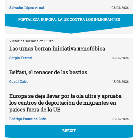
Salvador López Arnal
08/08/2026
FORTALEZA EUROPA. LA UE CONTRA LOS INMIGRANTES
Victorias sociales en Suiza
Las urnas borran iniciativa xenofóbica
Sergio Ferrari
16/06/2026
Belfast, el renacer de las bestias
Guadi Calvo
13/06/2026
Europa se deja llevar por la ola ultra y aprueba
los centros de deportación de migrantes en
países fuera de la UE
Rodrigo Ponce de León
03/06/2026
BREXIT