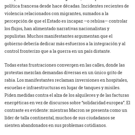
política francesa desde hace décadas. Incidentes recientes de
violencia relacionados con migrantes, sumados a la
percepción de que el Estado es incapaz —o rehúsa— controlar
los flujos, han alimentado narrativas nacionalistas y
populistas. Muchos manifestantes argumentan que el
gobierno debería dedicar más esfuerzos a la integración y al
control fronterizo que a la guerra en un país distante.
Todas estas frustraciones convergen en las calles, donde las
protestas mezclan demandas diversas en un único grito de
rabia. Los manifestantes reclaman inversiones en hospitales,
escuelas e infraestructuras en lugar de tanques y misiles.
Piden medidas contra el alza de los alquileres y de las facturas
energéticas en vez de discursos sobre “solidaridad europea”. El
contraste es evidente: mientras Macron se presenta como un
líder de talla continental, muchos de sus ciudadanos se
sienten abandonados en sus problemas cotidianos.