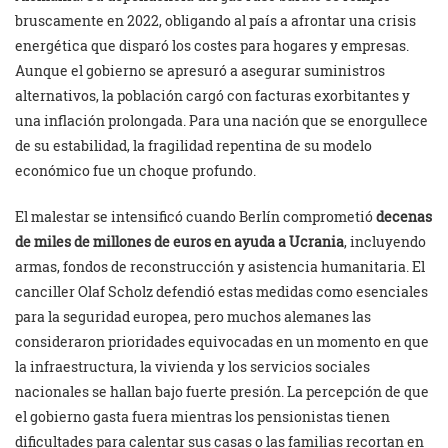
bruscamente en 2022, obligando al país a afrontar una crisis
energética que disparó los costes para hogares y empresas.
Aunque el gobierno se apresuró a asegurar suministros
alternativos, la población cargó con facturas exorbitantes y
una inflación prolongada. Para una nación que se enorgullece
de su estabilidad, la fragilidad repentina de su modelo
económico fue un choque profundo.
El malestar se intensificó cuando Berlín comprometió
decenas
de miles de millones de euros en ayuda a Ucrania
, incluyendo
armas, fondos de reconstrucción y asistencia humanitaria. El
canciller Olaf Scholz defendió estas medidas como esenciales
para la seguridad europea, pero muchos alemanes las
consideraron prioridades equivocadas en un momento en que
la infraestructura, la vivienda y los servicios sociales
nacionales se hallan bajo fuerte presión. La percepción de que
el gobierno gasta fuera mientras los pensionistas tienen
dificultades para calentar sus casas o las familias recortan en