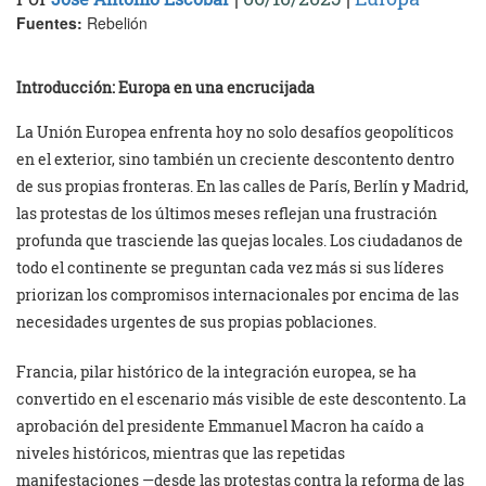
Fuentes:
Rebelión
Introducción: Europa en una encrucijada
La Unión Europea enfrenta hoy no solo desafíos geopolíticos
en el exterior, sino también un creciente descontento dentro
de sus propias fronteras. En las calles de París, Berlín y Madrid,
las protestas de los últimos meses reflejan una frustración
profunda que trasciende las quejas locales. Los ciudadanos de
todo el continente se preguntan cada vez más si sus líderes
priorizan los compromisos internacionales por encima de las
necesidades urgentes de sus propias poblaciones.
Francia, pilar histórico de la integración europea, se ha
convertido en el escenario más visible de este descontento. La
aprobación del presidente Emmanuel Macron ha caído a
niveles históricos, mientras que las repetidas
manifestaciones —desde las protestas contra la reforma de las