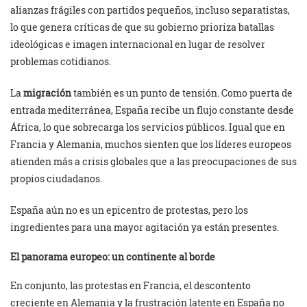
alianzas frágiles con partidos pequeños, incluso separatistas,
lo que genera críticas de que su gobierno prioriza batallas
ideológicas e imagen internacional en lugar de resolver
problemas cotidianos.
La
migración
también es un punto de tensión. Como puerta de
entrada mediterránea, España recibe un flujo constante desde
África, lo que sobrecarga los servicios públicos. Igual que en
Francia y Alemania, muchos sienten que los líderes europeos
atienden más a crisis globales que a las preocupaciones de sus
propios ciudadanos.
España aún no es un epicentro de protestas, pero los
ingredientes para una mayor agitación ya están presentes.
El panorama europeo: un continente al borde
En conjunto, las protestas en Francia, el descontento
creciente en Alemania y la frustración latente en España no