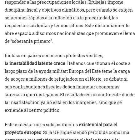
responder a las preocupaciones locales. Bruselas impone
disciplina fiscal y objetivos climáticos, pero cuando se exigen
soluciones rápidas a la inflación o a la precariedad, las
respuestas son lentas y tecnocráticas. Este distanciamiento
abre espacio a discursos nacionalistas que promueven el lema
de “soberanía primero”.
Incluso en países con menos protestas visibles,
la
inestabilidad latente crece
. Italianos cuestionan el coste a
largo plazo de la ayuda militar; Europa del Este teme la carga
de acoger a millones de refugiados; en el Norte, se debate si
sus contribuciones fiscales deben financiar economías
sureñas o guerras lejanas. El resultado es un continente donde
la insatisfacción ya no está en los márgenes, sino que se
extiende al centro político.
Este malestar no es solo político: es
existencial para el
proyecto europeo
. Si la UE sigue siendo percibida como una