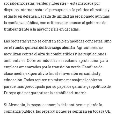
socialdemócratas, verdes y liberales— está marcada por
disputas internas sobre el presupuesto, la política climática y
el gasto en defensa. La falta de unidad ha erosionado aún más
la confianza pública, con críticos que acusan al gobierno de
titubear frente a la mayor crisis en décadas.
Las protestas ya no se centran solo en medidas concretas, sino
en el
rumbo general del liderazgo alemán
. Agricultores se
movilizan contra el alza de combustibles y las regulaciones
ambientales. Obreros industriales reclaman protección para
empleos amenazados por la transición verde. Familias de
clase media exigen alivio fiscal e inversión en sanidad y
educación. Todos repiten un mismo mensaje: el gobierno
parece más preocupado por su papel de garante geopolítico de
Europa que por garantizar la estabilidad interna.
Si Alemania, la mayor economía del continente, pierde la
confianza pública, las repercusiones se sentirán en toda la UE.