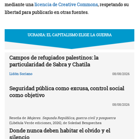
mediante una
licencia de Creative Commons
, respetando su
libertad para publicarlo en otras fuentes.
UCRANIA: EL CAPITALISMO ELIGE LA GUERRA
Campos de refugiados palestinos: la
particularidad de Sabra y Chatila
Lidón Soriano
08/08/2026
Seguridad pública como excusa, control social
como objetivo
08/08/2026
Reseña de
Mujeres. Segunda República, guerra civil y posguerra
(Libélula Verde ediciones, 2026), de Soledad Bengoechea
Donde nunca deben habitar el olvido y el
silencio