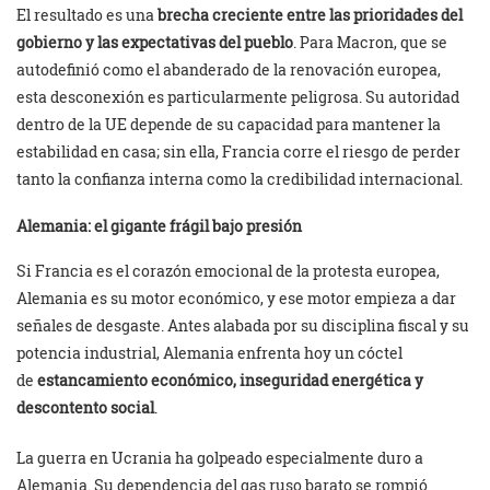
El resultado es una
brecha creciente entre las prioridades del
gobierno y las expectativas del pueblo
. Para Macron, que se
autodefinió como el abanderado de la renovación europea,
esta desconexión es particularmente peligrosa. Su autoridad
dentro de la UE depende de su capacidad para mantener la
estabilidad en casa; sin ella, Francia corre el riesgo de perder
tanto la confianza interna como la credibilidad internacional.
Alemania: el gigante frágil bajo presión
Si Francia es el corazón emocional de la protesta europea,
Alemania es su motor económico, y ese motor empieza a dar
señales de desgaste. Antes alabada por su disciplina fiscal y su
potencia industrial, Alemania enfrenta hoy un cóctel
de
estancamiento económico, inseguridad energética y
descontento social
.
La guerra en Ucrania ha golpeado especialmente duro a
Alemania. Su dependencia del gas ruso barato se rompió