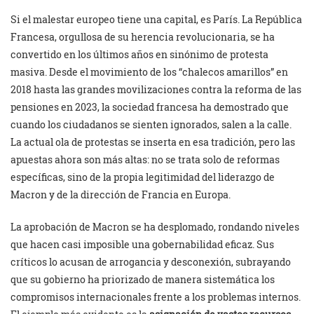
Si el malestar europeo tiene una capital, es París. La República
Francesa, orgullosa de su herencia revolucionaria, se ha
convertido en los últimos años en sinónimo de protesta
masiva. Desde el movimiento de los “chalecos amarillos” en
2018 hasta las grandes movilizaciones contra la reforma de las
pensiones en 2023, la sociedad francesa ha demostrado que
cuando los ciudadanos se sienten ignorados, salen a la calle.
La actual ola de protestas se inserta en esa tradición, pero las
apuestas ahora son más altas: no se trata solo de reformas
específicas, sino de la propia legitimidad del liderazgo de
Macron y de la dirección de Francia en Europa.
La aprobación de Macron se ha desplomado, rondando niveles
que hacen casi imposible una gobernabilidad eficaz. Sus
críticos lo acusan de arrogancia y desconexión, subrayando
que su gobierno ha priorizado de manera sistemática los
compromisos internacionales frente a los problemas internos.