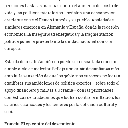
pensiones hasta las marchas contra el aumento del costo de
vida y las políticas migratorias— señalan una desconexión
creciente entre el Estado francés y su pueblo. Ansiedades
similares emergen en Alemania y España, donde la recesión
económica, la inseguridad energética y la fragmentación
política ponen a prueba tanto la unidad nacional como la
europea.
Esta ola de insatisfacción no puede ser descartada como un
simple ciclo de malestar. Refleja una
crisis de confianza
más
amplia: la sensación de que los gobiernos europeos no logran
equilibrar sus ambiciones de política exterior —sobre todo el
apoyo financiero y militar a Ucrania— con las prioridades
domésticas de ciudadanos que luchan contra la inflación, los
salarios estancados y los temores por la cohesión cultural y
social.
Francia: El epicentro del descontento