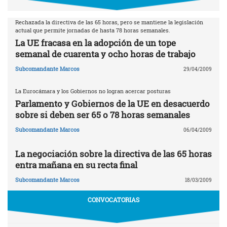
Rechazada la directiva de las 65 horas, pero se mantiene la legislación
actual que permite jornadas de hasta 78 horas semanales.
La UE fracasa en la adopción de un tope
semanal de cuarenta y ocho horas de trabajo
Subcomandante Marcos
29/04/2009
La Eurocámara y los Gobiernos no logran acercar posturas
Parlamento y Gobiernos de la UE en desacuerdo
sobre si deben ser 65 o 78 horas semanales
Subcomandante Marcos
06/04/2009
La negociación sobre la directiva de las 65 horas
entra mañana en su recta final
Subcomandante Marcos
18/03/2009
CONVOCATORIAS