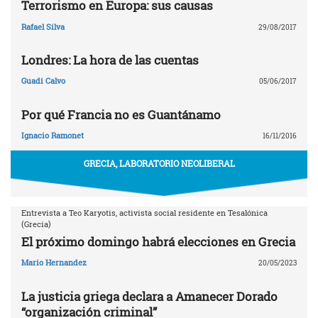
Terrorismo en Europa: sus causas
Rafael Silva
29/08/2017
Londres: La hora de las cuentas
Guadi Calvo
05/06/2017
Por qué Francia no es Guantánamo
Ignacio Ramonet
16/11/2016
GRECIA, LABORATORIO NEOLIBERAL
Entrevista a Teo Karyotis, activista social residente en Tesalónica
(Grecia)
El próximo domingo habrá elecciones en Grecia
Mario Hernandez
20/05/2023
La justicia griega declara a Amanecer Dorado
“organización criminal”