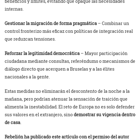
beneficios y límites, evitando que opaque las necesidades
internas.
Gestionar la migración de forma pragmática
– Combinar un
control fronterizo más eficaz con políticas de integración real
que reduzcan tensiones.
Reforzar la legitimidad democrática
– Mayor participación
ciudadana mediante consultas, referéndums o mecanismos de
diálogo directo que acerquen a Bruselas y a las élites
nacionales a la gente.
Estas medidas no eliminarán el descontento de la noche a la
mañana, pero podrían atenuar la sensación de traición que
alimenta la inestabilidad. El reto de Europa no es solo defender
sus valores en el extranjero, sino
demostrar su vigencia dentro
de casa
.
Rebelión ha publicado este artículo con el permiso del autor