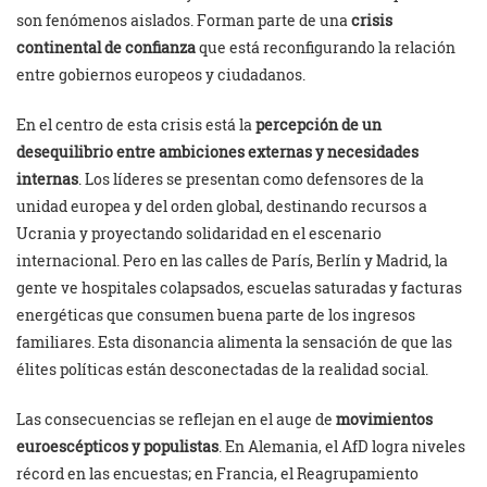
son fenómenos aislados. Forman parte de una
crisis
continental de confianza
que está reconfigurando la relación
entre gobiernos europeos y ciudadanos.
En el centro de esta crisis está la
percepción de un
desequilibrio entre ambiciones externas y necesidades
internas
. Los líderes se presentan como defensores de la
unidad europea y del orden global, destinando recursos a
Ucrania y proyectando solidaridad en el escenario
internacional. Pero en las calles de París, Berlín y Madrid, la
gente ve hospitales colapsados, escuelas saturadas y facturas
energéticas que consumen buena parte de los ingresos
familiares. Esta disonancia alimenta la sensación de que las
élites políticas están desconectadas de la realidad social.
Las consecuencias se reflejan en el auge de
movimientos
euroescépticos y populistas
. En Alemania, el AfD logra niveles
récord en las encuestas; en Francia, el Reagrupamiento