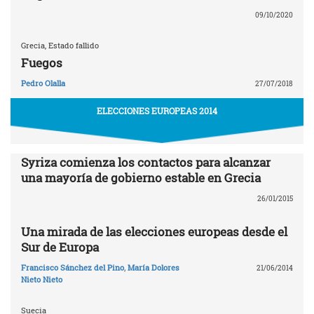
09/10/2020
Grecia, Estado fallido
Fuegos
Pedro Olalla
27/07/2018
ELECCIONES EUROPEAS 2014
Syriza comienza los contactos para alcanzar
una mayoría de gobierno estable en Grecia
26/01/2015
Una mirada de las elecciones europeas desde el
Sur de Europa
Francisco Sánchez del Pino
,
María Dolores
21/06/2014
Nieto Nieto
Suecia