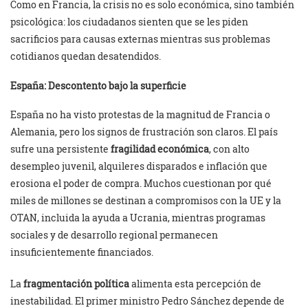
Como en Francia, la crisis no es solo económica, sino también
psicológica: los ciudadanos sienten que se les piden
sacrificios para causas externas mientras sus problemas
cotidianos quedan desatendidos.
España: Descontento bajo la superficie
España no ha visto protestas de la magnitud de Francia o
Alemania, pero los signos de frustración son claros. El país
sufre una persistente
fragilidad económica
, con alto
desempleo juvenil, alquileres disparados e inflación que
erosiona el poder de compra. Muchos cuestionan por qué
miles de millones se destinan a compromisos con la UE y la
OTAN, incluida la ayuda a Ucrania, mientras programas
sociales y de desarrollo regional permanecen
insuficientemente financiados.
La
fragmentación política
alimenta esta percepción de
inestabilidad. El primer ministro Pedro Sánchez depende de