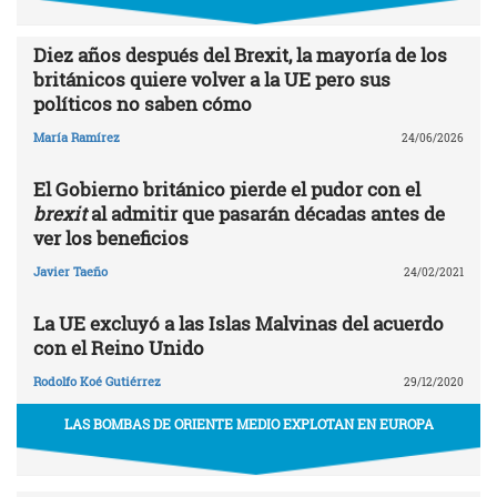
Diez años después del Brexit, la mayoría de los
británicos quiere volver a la UE pero sus
políticos no saben cómo
María Ramírez
24/06/2026
El Gobierno británico pierde el pudor con el
brexit
al admitir que pasarán décadas antes de
ver los beneficios
Javier Taeño
24/02/2021
La UE excluyó a las Islas Malvinas del acuerdo
con el Reino Unido
Rodolfo Koé Gutiérrez
29/12/2020
LAS BOMBAS DE ORIENTE MEDIO EXPLOTAN EN EUROPA