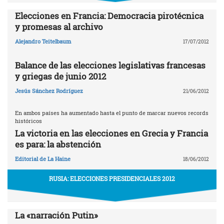
Elecciones en Francia: Democracia pirotécnica
y promesas al archivo
Alejandro Teitelbaum
17/07/2012
Balance de las elecciones legislativas francesas
y griegas de junio 2012
Jesús Sánchez Rodríguez
21/06/2012
En ambos países ha aumentado hasta el punto de marcar nuevos records
históricos
La victoria en las elecciones en Grecia y Francia
es para: la abstención
Editorial de La Haine
18/06/2012
RUSIA: ELECCIONES PRESIDENCIALES 2012
La «narración Putin»