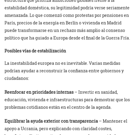
estructura que prioriza ambiciones globales frente a la
estabilidad doméstica, su legitimidad podría verse seriamente
amenazada. Lo que comenzó como protestas por pensiones en
París, precios de la energía en Berlín o vivienda en Madrid
puede transformarse en un rechazo más amplio al consenso
político que ha guiado a Europa desde el final de la Guerra Fría.
Posibles vías de estabilización
La inestabilidad europea no es inevitable. Varias medidas
podrían ayudar a reconstruir la confianza entre gobiernos y
ciudadanos:
Reenfocar en prioridades internas
– Invertir en sanidad,
educación, vivienda e infraestructuras para demostrar que los
problemas cotidianos están en el centro de la agenda.
Equilibrar la ayuda exterior con transparencia
– Mantener el
apoyo a Ucrania, pero explicando con claridad costes,