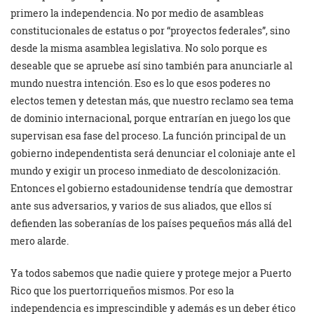
primero la independencia. No por medio de asambleas
constitucionales de estatus o por “proyectos federales”, sino
desde la misma asamblea legislativa. No solo porque es
deseable que se apruebe así sino también para anunciarle al
mundo nuestra intención. Eso es lo que esos poderes no
electos temen y detestan más, que nuestro reclamo sea tema
de dominio internacional, porque entrarían en juego los que
supervisan esa fase del proceso. La función principal de un
gobierno independentista será denunciar el coloniaje ante el
mundo y exigir un proceso inmediato de descolonización.
Entonces el gobierno estadounidense tendría que demostrar
ante sus adversarios, y varios de sus aliados, que ellos sí
defienden las soberanías de los países pequeños más allá del
mero alarde.
Ya todos sabemos que nadie quiere y protege mejor a Puerto
Rico que los puertorriqueños mismos. Por eso la
independencia es imprescindible y además es un deber ético