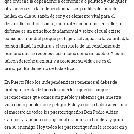
que entraña la dependencia económica o política y cualquier
otra amenaza a la independencia. Los pueblos del mundo
hallan en ella su razón de ser y es elemento vital para el
desarrollo político, social, cultural y económico. Por ello su
defensa es un principio fundamental y sobre el cual existe
consenso mundial porque protege y salvaguarda la voluntad, la
personalidad, la cultura y el territorio de un conglomerado
humano que se reconoce así mismo como un pueblo. Y como
tal con derecho a existir y a proteger su vida que es el
principal fundamento de toda ética.
En Puerto Rico los independentistas tenemos el deber de
proteger la vida de todos los puertorriqueños porque
reconocemos que somos un pueblo y sabemos que nuestra
vida como pueblo corre peligro. Esto ya nos lo había advertido
el maestro de todos los puertorriqueños Don Pedro Albizu
Campos y también nos dijo cuál era nuestra bandera y quien
era su enemigo. Hoy todos los puertorriqueños la reconocen y