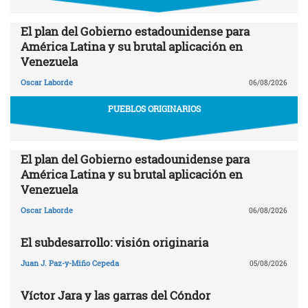
El plan del Gobierno estadounidense para
América Latina y su brutal aplicación en
Venezuela
Oscar Laborde
06/08/2026
PUEBLOS ORIGINARIOS
El plan del Gobierno estadounidense para
América Latina y su brutal aplicación en
Venezuela
Oscar Laborde
06/08/2026
El subdesarrollo: visión originaria
Juan J. Paz-y-Miño Cepeda
05/08/2026
Víctor Jara y las garras del Cóndor