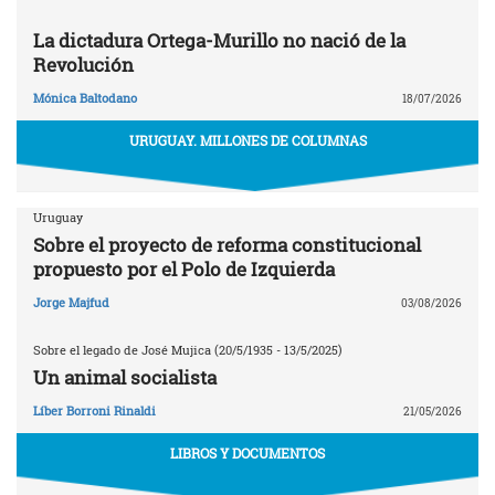
La dictadura Ortega-Murillo no nació de la
Revolución
Mónica Baltodano
18/07/2026
URUGUAY. MILLONES DE COLUMNAS
Uruguay
Sobre el proyecto de reforma constitucional
propuesto por el Polo de Izquierda
Jorge Majfud
03/08/2026
Sobre el legado de José Mujica (20/5/1935 - 13/5/2025)
Un animal socialista
Líber Borroni Rinaldi
21/05/2026
LIBROS Y DOCUMENTOS