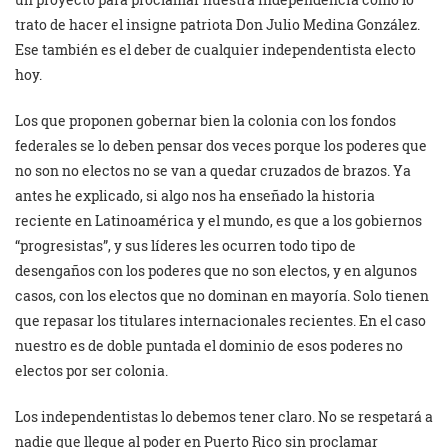
trato de hacer el insigne patriota Don Julio Medina González.
Ese también es el deber de cualquier independentista electo
hoy.
Los que proponen gobernar bien la colonia con los fondos
federales se lo deben pensar dos veces porque los poderes que
no son no electos no se van a quedar cruzados de brazos. Ya
antes he explicado, si algo nos ha enseñado la historia
reciente en Latinoamérica y el mundo, es que a los gobiernos
“progresistas”, y sus líderes les ocurren todo tipo de
desengaños con los poderes que no son electos, y en algunos
casos, con los electos que no dominan en mayoría. Solo tienen
que repasar los titulares internacionales recientes. En el caso
nuestro es de doble puntada el dominio de esos poderes no
electos por ser colonia.
Los independentistas lo debemos tener claro. No se respetará a
nadie que llegue al poder en Puerto Rico sin proclamar