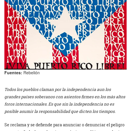
Fuentes:
Rebelión
Todos los pueblos claman por la independencia aun los
grandes países soberanos con asientos firmes en los más altos
foros internacionales. Es que sin la independencia no es
posible asumir la responsabilidad que dicten los tiempos.
Se reclama y se defiende para anunciar o denunciar el peligro