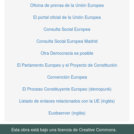
Oficina de prensa de la Unión Europea
El portal oficial de la Unión Europea
Consulta Social Europea
Consulta Social Europea Madrid
Otra Democracia es posible
El Parlamento Europeo y el Proyecto de Constitución
Convención Europea
El Proceso Constituyente Europeo (demopunk)
Listado de enlaces relacionados con la UE (inglés)
Euobserver (inglés)
Esta obra está bajo una licencia de Creative Commons.