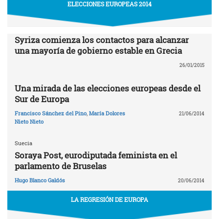
ELECCIONES EUROPEAS 2014
Syriza comienza los contactos para alcanzar
una mayoría de gobierno estable en Grecia
26/01/2015
Una mirada de las elecciones europeas desde el
Sur de Europa
Francisco Sánchez del Pino
,
María Dolores
21/06/2014
Nieto Nieto
Suecia
Soraya Post, eurodiputada feminista en el
parlamento de Bruselas
Hugo Blanco Galdós
20/06/2014
LA REGRESIÓN DE EUROPA