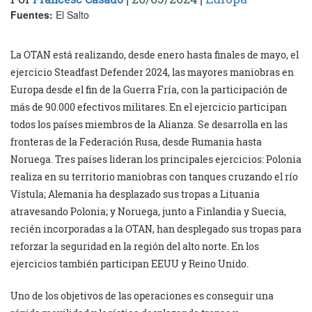
Fuentes:
El Salto
La OTAN está realizando, desde enero hasta finales de mayo, el
ejercicio Steadfast Defender 2024, las mayores maniobras en
Europa desde el fin de la Guerra Fría, con la participación de
más de 90.000 efectivos militares. En el ejercicio participan
todos los países miembros de la Alianza. Se desarrolla en las
fronteras de la Federación Rusa, desde Rumania hasta
Noruega. Tres países lideran los principales ejercicios: Polonia
realiza en su territorio maniobras con tanques cruzando el río
Vístula; Alemania ha desplazado sus tropas a Lituania
atravesando Polonia; y Noruega, junto a Finlandia y Suecia,
recién incorporadas a la OTAN, han desplegado sus tropas para
reforzar la seguridad en la región del alto norte. En los
ejercicios también participan EEUU y Reino Unido.
Uno de los objetivos de las operaciones es conseguir una