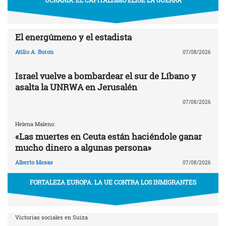
El energúmeno y el estadista
Atilio A. Boron
07/08/2026
Israel vuelve a bombardear el sur de Líbano y
asalta la UNRWA en Jerusalén
07/08/2026
Helena Maleno:
«Las muertes en Ceuta están haciéndole ganar
mucho dinero a algunas persona»
Alberto Mesas
07/08/2026
FORTALEZA EUROPA. LA UE CONTRA LOS INMIGRANTES
Victorias sociales en Suiza