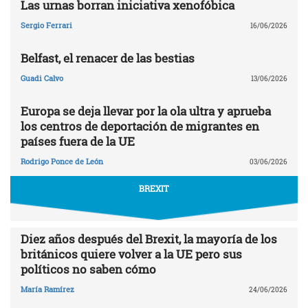
Las urnas borran iniciativa xenofóbica
Sergio Ferrari
16/06/2026
Belfast, el renacer de las bestias
Guadi Calvo
13/06/2026
Europa se deja llevar por la ola ultra y aprueba
los centros de deportación de migrantes en
países fuera de la UE
Rodrigo Ponce de León
03/06/2026
BREXIT
Diez años después del Brexit, la mayoría de los
británicos quiere volver a la UE pero sus
políticos no saben cómo
María Ramírez
24/06/2026