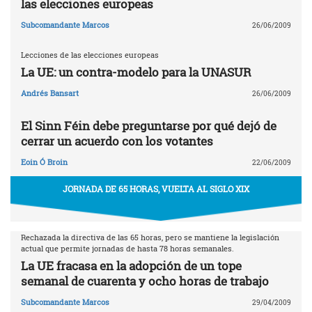
las elecciones europeas
Subcomandante Marcos
26/06/2009
Lecciones de las elecciones europeas
La UE: un contra-modelo para la UNASUR
Andrés Bansart
26/06/2009
El Sinn Féin debe preguntarse por qué dejó de
cerrar un acuerdo con los votantes
Eoin Ó Broin
22/06/2009
JORNADA DE 65 HORAS, VUELTA AL SIGLO XIX
Rechazada la directiva de las 65 horas, pero se mantiene la legislación
actual que permite jornadas de hasta 78 horas semanales.
La UE fracasa en la adopción de un tope
semanal de cuarenta y ocho horas de trabajo
Subcomandante Marcos
29/04/2009