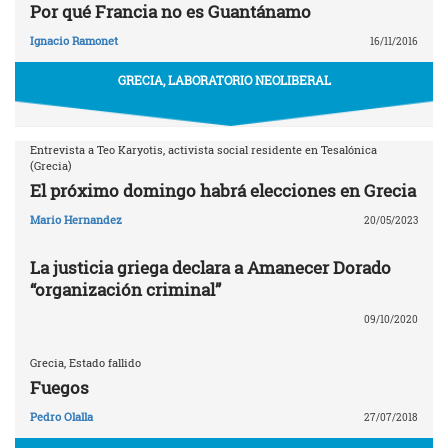
Por qué Francia no es Guantánamo
Ignacio Ramonet
16/11/2016
GRECIA, LABORATORIO NEOLIBERAL
Entrevista a Teo Karyotis, activista social residente en Tesalónica
(Grecia)
El próximo domingo habrá elecciones en Grecia
Mario Hernandez
20/05/2023
La justicia griega declara a Amanecer Dorado
“organización criminal”
09/10/2020
Grecia, Estado fallido
Fuegos
Pedro Olalla
27/07/2018