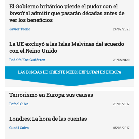
El Gobierno británico pierde el pudor con el
brexit
al admitir que pasarán décadas antes de
ver los beneficios
Javier Taeño
24/02/2021
La UE excluyó a las Islas Malvinas del acuerdo
con el Reino Unido
Rodolfo Koé Gutiérrez
29/12/2020
LAS BOMBAS DE ORIENTE MEDIO EXPLOTAN EN EUROPA
Terrorismo en Europa: sus causas
Rafael Silva
29/08/2017
Londres: La hora de las cuentas
Guadi Calvo
05/06/2017