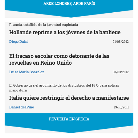
ARDE LONDRES, ARDE PARÍS
Francia: estallido de la juventud explotada
Hollande reprime a los jóvenes de la banlieue
Diego Dalai
21/08/2012
El fracaso escolar como detonante de las
revueltas en Reino Unido
Luisa María González
30/03/2012
El Gobierno usa el argumento de los disturbios del 15 O para aplicar
mano dura
Italia quiere restringir el derecho a manifestarse
Daniel del Pino
19/10/2011
REVUELTA EN GRECIA