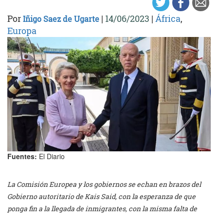
Por
|
14/06/2023
|
África
,
Iñigo Saez de Ugarte
Europa
Fuentes:
El Diario
La Comisión Europea y los gobiernos se echan en brazos del
Gobierno autoritario de Kais Said, con la esperanza de que
ponga fin a la llegada de inmigrantes, con la misma falta de