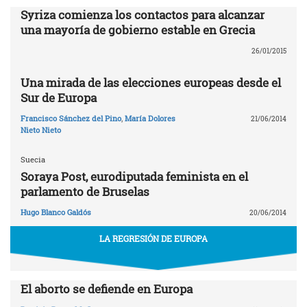
Syriza comienza los contactos para alcanzar
una mayoría de gobierno estable en Grecia
26/01/2015
Una mirada de las elecciones europeas desde el
Sur de Europa
Francisco Sánchez del Pino
,
María Dolores
21/06/2014
Nieto Nieto
Suecia
Soraya Post, eurodiputada feminista en el
parlamento de Bruselas
Hugo Blanco Galdós
20/06/2014
LA REGRESIÓN DE EUROPA
El aborto se defiende en Europa