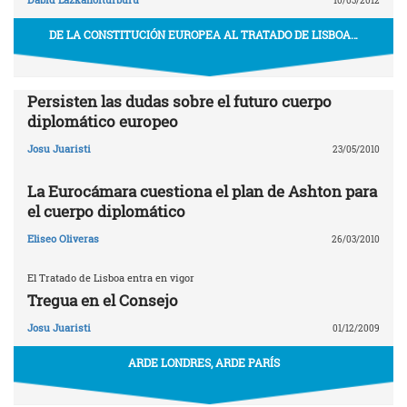
10/03/2012
DE LA CONSTITUCIÓN EUROPEA AL TRATADO DE LISBOA…
Persisten las dudas sobre el futuro cuerpo
diplomático europeo
Josu Juaristi
23/05/2010
La Eurocámara cuestiona el plan de Ashton para
el cuerpo diplomático
Eliseo Oliveras
26/03/2010
El Tratado de Lisboa entra en vigor
Tregua en el Consejo
Josu Juaristi
01/12/2009
ARDE LONDRES, ARDE PARÍS