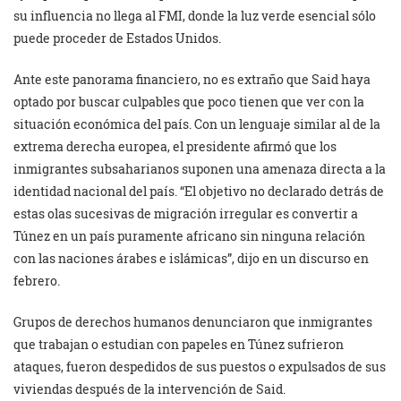
su influencia no llega al FMI, donde la luz verde esencial sólo
puede proceder de Estados Unidos.
Ante este panorama financiero, no es extraño que Said haya
optado por buscar culpables que poco tienen que ver con la
situación económica del país. Con un lenguaje similar al de la
extrema derecha europea, el presidente afirmó que los
inmigrantes subsaharianos suponen una amenaza directa a la
identidad nacional del país. “El objetivo no declarado detrás de
estas olas sucesivas de migración irregular es convertir a
Túnez en un país puramente africano sin ninguna relación
con las naciones árabes e islámicas”, dijo en un discurso en
febrero.
Grupos de derechos humanos denunciaron que inmigrantes
que trabajan o estudian con papeles en Túnez sufrieron
ataques, fueron despedidos de sus puestos o expulsados de sus
viviendas después de la intervención de Said.