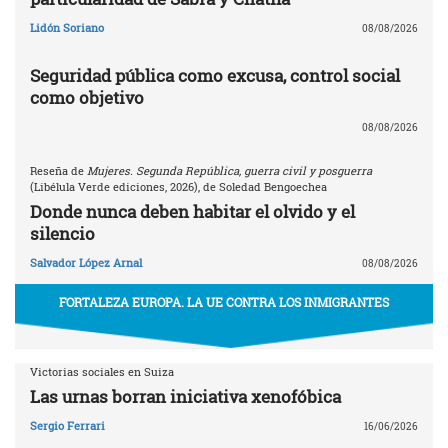
Lidón Soriano
08/08/2026
Seguridad pública como excusa, control social
como objetivo
08/08/2026
Reseña de
Mujeres. Segunda República, guerra civil y posguerra
(Libélula Verde ediciones, 2026), de Soledad Bengoechea
Donde nunca deben habitar el olvido y el
silencio
Salvador López Arnal
08/08/2026
FORTALEZA EUROPA. LA UE CONTRA LOS INMIGRANTES
Victorias sociales en Suiza
Las urnas borran iniciativa xenofóbica
Sergio Ferrari
16/06/2026