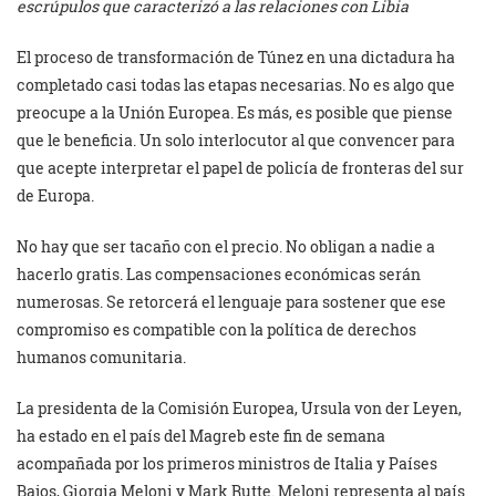
escrúpulos que caracterizó a las relaciones con Libia
El proceso de transformación de Túnez en una dictadura ha
completado casi todas las etapas necesarias. No es algo que
preocupe a la Unión Europea. Es más, es posible que piense
que le beneficia. Un solo interlocutor al que convencer para
que acepte interpretar el papel de policía de fronteras del sur
de Europa.
No hay que ser tacaño con el precio. No obligan a nadie a
hacerlo gratis. Las compensaciones económicas serán
numerosas. Se retorcerá el lenguaje para sostener que ese
compromiso es compatible con la política de derechos
humanos comunitaria.
La presidenta de la Comisión Europea, Ursula von der Leyen,
ha estado en el país del Magreb este fin de semana
acompañada por los primeros ministros de Italia y Países
Bajos, Giorgia Meloni y Mark Rutte. Meloni representa al país