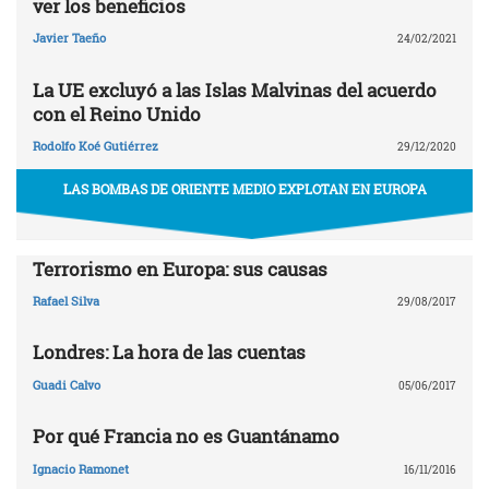
ver los beneficios
Javier Taeño
24/02/2021
La UE excluyó a las Islas Malvinas del acuerdo
con el Reino Unido
Rodolfo Koé Gutiérrez
29/12/2020
LAS BOMBAS DE ORIENTE MEDIO EXPLOTAN EN EUROPA
Terrorismo en Europa: sus causas
Rafael Silva
29/08/2017
Londres: La hora de las cuentas
Guadi Calvo
05/06/2017
Por qué Francia no es Guantánamo
Ignacio Ramonet
16/11/2016