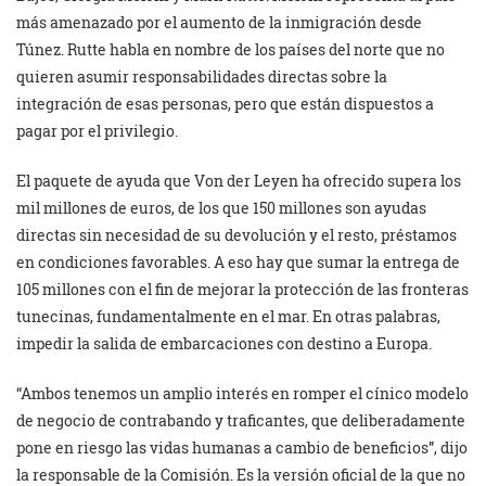
más amenazado por el aumento de la inmigración desde
Túnez. Rutte habla en nombre de los países del norte que no
quieren asumir responsabilidades directas sobre la
integración de esas personas, pero que están dispuestos a
pagar por el privilegio.
El paquete de ayuda que Von der Leyen ha ofrecido supera los
mil millones de euros, de los que 150 millones son ayudas
directas sin necesidad de su devolución y el resto, préstamos
en condiciones favorables. A eso hay que sumar la entrega de
105 millones con el fin de mejorar la protección de las fronteras
tunecinas, fundamentalmente en el mar. En otras palabras,
impedir la salida de embarcaciones con destino a Europa.
“Ambos tenemos un amplio interés en romper el cínico modelo
de negocio de contrabando y traficantes, que deliberadamente
pone en riesgo las vidas humanas a cambio de beneficios”, dijo
la responsable de la Comisión. Es la versión oficial de la que no