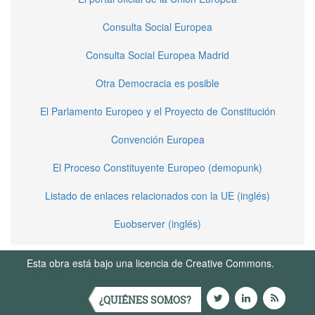
Consulta Social Europea
Consulta Social Europea Madrid
Otra Democracia es posible
El Parlamento Europeo y el Proyecto de Constitución
Convención Europea
El Proceso Constituyente Europeo (demopunk)
Listado de enlaces relacionados con la UE (inglés)
Euobserver (inglés)
Esta obra está bajo una licencia de Creative Commons.
Términos de Uso
¿QUIÉNES SOMOS?