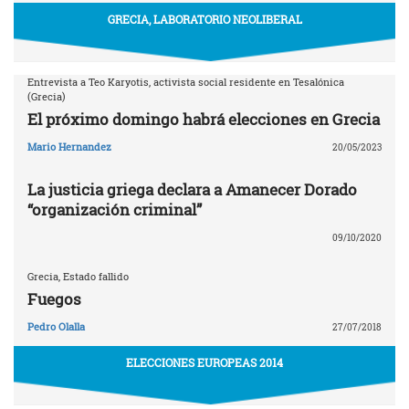
GRECIA, LABORATORIO NEOLIBERAL
Entrevista a Teo Karyotis, activista social residente en Tesalónica
(Grecia)
El próximo domingo habrá elecciones en Grecia
Mario Hernandez
20/05/2023
La justicia griega declara a Amanecer Dorado
“organización criminal”
09/10/2020
Grecia, Estado fallido
Fuegos
Pedro Olalla
27/07/2018
ELECCIONES EUROPEAS 2014