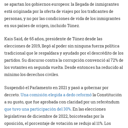
se apartan los gobiernos europeos: la llegada de inmigrantes
está originada por la oferta de viajes por los traficantes de
personas, y no por las condiciones de vida de los inmigrantes
en sus países de origen, incluido Túnez.
Kais Said, de 65 años, presidente de Túnez desde las
elecciones de 2019, llegó al poder sin ninguna fuerza política
tradicional que le respaldara y ayudado por el descrédito de los
partidos. Su discurso contra la corrupción convenció al 72% de
los votantes en segunda vuelta. Desde entonces ha reducido al
mínimo los derechos civiles.
Suspendió el Parlamento en 2021 y pasó a gobernar por
decreto.
Una comisión elegida a dedo reformó
la Constitución
a su gusto, que fue aprobada con claridad por un referéndum
que tuvo una participación del 30%
. En las elecciones
legislativas de diciembre de 2022, boicoteadas por la
oposición, el porcentaje de votación se redujo al 11%. Los