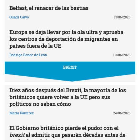
Belfast, el renacer de las bestias
Guadi Calvo
13/06/2026
Europa se deja llevar por la ola ultra y aprueba
los centros de deportación de migrantes en
países fuera de la UE
Rodrigo Ponce de León
03/06/2026
BREXIT
Diez años después del Brexit, la mayoría de los
británicos quiere volver a la UE pero sus
políticos no saben cómo
María Ramírez
24/06/2026
El Gobierno británico pierde el pudor con el
brexit
al admitir que pasarán décadas antes de