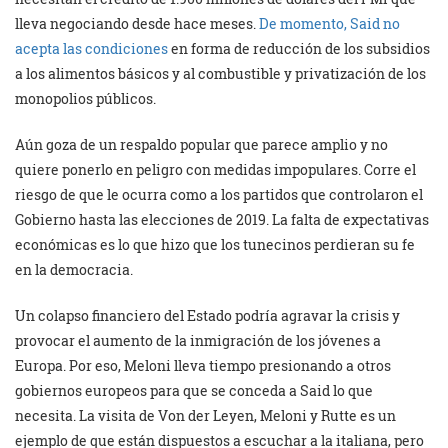
lleva negociando desde hace meses.
De momento, Said no
acepta las condiciones
en forma de reducción de los subsidios
a los alimentos básicos y al combustible y privatización de los
monopolios públicos.
Aún goza de un respaldo popular que parece amplio y no
quiere ponerlo en peligro con medidas impopulares. Corre el
riesgo de que le ocurra como a los partidos que controlaron el
Gobierno hasta las elecciones de 2019. La falta de expectativas
económicas es lo que hizo que los tunecinos perdieran su fe
en la democracia.
Un colapso financiero del Estado podría agravar la crisis y
provocar el aumento de la inmigración de los jóvenes a
Europa. Por eso, Meloni lleva tiempo presionando a otros
gobiernos europeos para que se conceda a Said lo que
necesita. La visita de Von der Leyen, Meloni y Rutte es un
ejemplo de que están dispuestos a escuchar a la italiana, pero