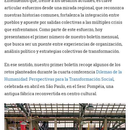
Entendemos que, frente a los desafíos actuales, es clave
articular esfuerzos desde una mirada regional, que reconozca
nuestras historias comunes, fortalezca la integración entre
pueblos y apueste por salidas colectivas a las múltiples crisis
que enfrentamos. Como parte de este esfuerzo, hoy
presentamos el primer número de nuestro boletín mensual,
que busca ser un puente entre experiencias de organización,
análisis político y estrategias colectivas de transformación.
En ese sentido, nuestro primer boletín recoge algunos de los
retos planteados durante la cuarta conferencia
Dilemas de la
Humanidad: Perspectivas para la Transformación Social
,
celebrada en abril en São Paulo, en el Sesc Pompéia, una
antigua fábrica reconvertida en centro cultural.