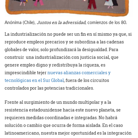
Juntos en la adversidad
Anónima (Chile),
, comienzos de los 80.
La industrialización no puede ser un fin en sí mismo ya que, si
reproduce empleos precarios y se subordina a las cadenas
globales de valor, solo profundizará la desigualdad. Para
construir una industrialización con justicia social, que
genere empleo digno y redistribuya la riqueza, es
imprescindible tejer
nuevas alianzas comerciales y
tecnológicas en el Sur Global
, fuera de los circuitos
controlados por las potencias tradicionales.
Frente al surgimiento de un mundo multipolar y a la
resistencia estadounidense hacia este nuevo planeta, se
requieren medidas coordinadas e integradas. No habrá
solución o cambio que ocurra de forma aislada. En el caso
latinoamericano, nuestra mejor oportunidad es la integración