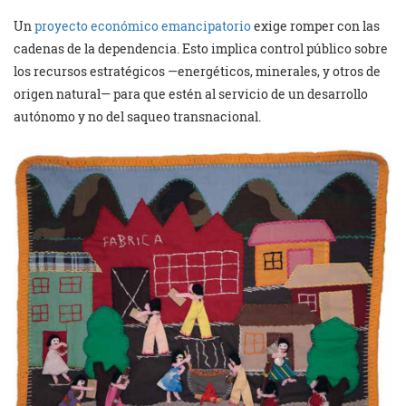
Un
proyecto económico emancipatorio
exige romper con las
cadenas de la dependencia. Esto implica control público sobre
los recursos estratégicos —energéticos, minerales, y otros de
origen natural— para que estén al servicio de un desarrollo
autónomo y no del saqueo transnacional.