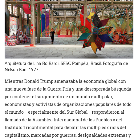
Arquitetura de Lina Bo Bardi, SESC Pompéia, Brasil. Fotografia de
Nelson Kon, 1977.
Mientras Donald Trump amenazaba la economía global con
una nueva fase de la Guerra Fría y una desesperada búsqueda
por contener el surgimiento de un mundo multipolar,
economistas y activistas de organizaciones populares de todo
el mundo —especialmente del Sur Global— respondieron al
llamado de la Asamblea Internacional de los Pueblos y del
Instituto Tricontinental para debatir las múltiples crisis del
capitalismo, marcadas por guerras, desigualdades extremas y