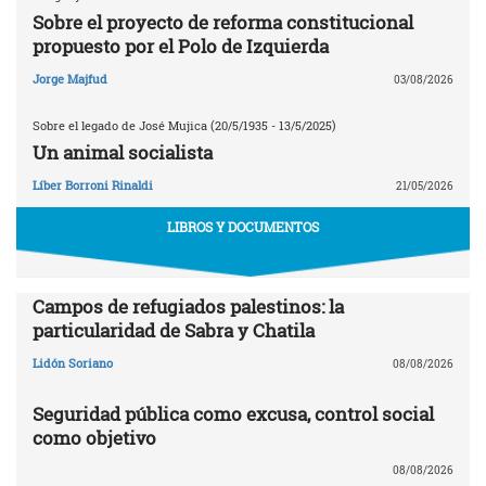
Sobre el proyecto de reforma constitucional
propuesto por el Polo de Izquierda
Jorge Majfud
03/08/2026
Sobre el legado de José Mujica (20/5/1935 - 13/5/2025)
Un animal socialista
Líber Borroni Rinaldi
21/05/2026
LIBROS Y DOCUMENTOS
Campos de refugiados palestinos: la
particularidad de Sabra y Chatila
Lidón Soriano
08/08/2026
Seguridad pública como excusa, control social
como objetivo
08/08/2026