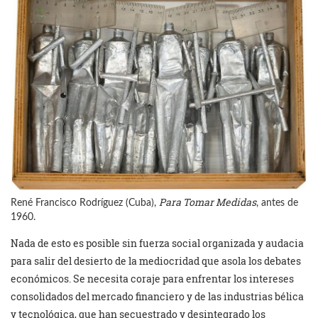
Para Tomar Medidas
René Francisco Rodríguez (Cuba),
, antes de
1960.
Nada de esto es posible sin fuerza social organizada y audacia
para salir del desierto de la mediocridad que asola los debates
económicos. Se necesita coraje para enfrentar los intereses
consolidados del mercado financiero y de las industrias bélica
y tecnológica, que han secuestrado y desintegrado los