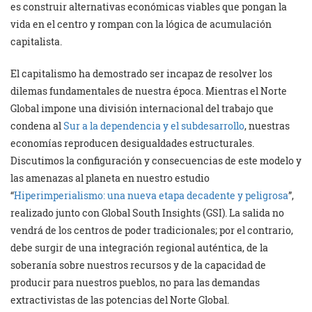
es construir alternativas económicas viables que pongan la
vida en el centro y rompan con la lógica de acumulación
capitalista.
El capitalismo ha demostrado ser incapaz de resolver los
dilemas fundamentales de nuestra época. Mientras el Norte
Global impone una división internacional del trabajo que
condena al
Sur a la dependencia y el subdesarrollo
, nuestras
economías reproducen desigualdades estructurales.
Discutimos la configuración y consecuencias de este modelo y
las amenazas al planeta en nuestro estudio
“
Hiperimperialismo: una nueva etapa decadente y peligrosa
”,
realizado junto con Global South Insights (GSI). La salida no
vendrá de los centros de poder tradicionales; por el contrario,
debe surgir de una integración regional auténtica, de la
soberanía sobre nuestros recursos y de la capacidad de
producir para nuestros pueblos, no para las demandas
extractivistas de las potencias del Norte Global.