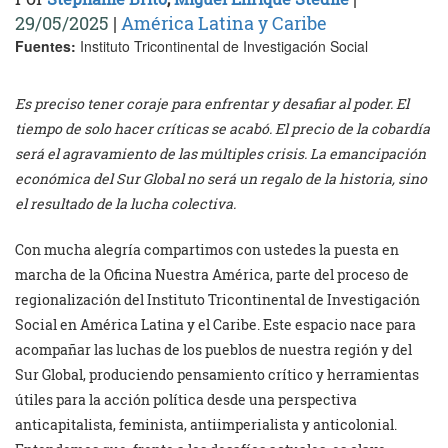
29/05/2025
|
América Latina y Caribe
Fuentes:
Instituto Tricontinental de Investigación Social
Es preciso tener coraje para enfrentar y desafiar al poder. El
tiempo de solo hacer críticas se acabó. El precio de la cobardía
será el agravamiento de las múltiples crisis. La emancipación
económica del Sur Global no será un regalo de la historia, sino
el resultado de la lucha colectiva.
Con mucha alegría compartimos con ustedes la puesta en
marcha de la Oficina Nuestra América, parte del proceso de
regionalización del Instituto Tricontinental de Investigación
Social en América Latina y el Caribe. Este espacio nace para
acompañar las luchas de los pueblos de nuestra región y del
Sur Global, produciendo pensamiento crítico y herramientas
útiles para la acción política desde una perspectiva
anticapitalista, feminista, antiimperialista y anticolonial.