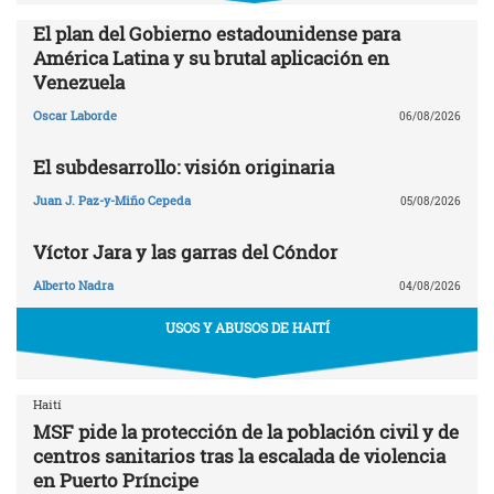
El plan del Gobierno estadounidense para
América Latina y su brutal aplicación en
Venezuela
Oscar Laborde
06/08/2026
El subdesarrollo: visión originaria
Juan J. Paz-y-Miño Cepeda
05/08/2026
Víctor Jara y las garras del Cóndor
Alberto Nadra
04/08/2026
USOS Y ABUSOS DE HAITÍ
Haití
MSF pide la protección de la población civil y de
centros sanitarios tras la escalada de violencia
en Puerto Príncipe