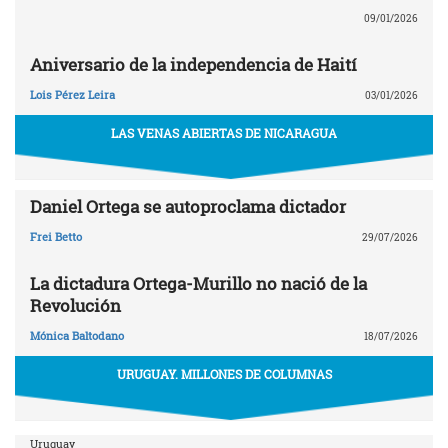
09/01/2026
Aniversario de la independencia de Haití
Lois Pérez Leira
03/01/2026
LAS VENAS ABIERTAS DE NICARAGUA
Daniel Ortega se autoproclama dictador
Frei Betto
29/07/2026
La dictadura Ortega-Murillo no nació de la
Revolución
Mónica Baltodano
18/07/2026
URUGUAY. MILLONES DE COLUMNAS
Uruguay