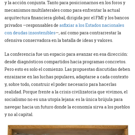
y la acción conjunta. Tanto para posicionarnos en los foros y
mecanismos multilaterales como para enfrentar la actual
arquitectura financiera global, dirigida por el FMI y los bancos
privados —responsables de
asfixiar a los Estados nacionales
con deudas insostenibles
—, así como para contrarrestar la
ofensiva conservadora en la batalla de ideas y valores.
La conferencia fue un espacio para avanzar en esa dirección:
desde diagnósticos compartidos hacia programas concretos.
Pero esto es solo el comienzo. Las propuestas discutidas deben
enraizarse en las luchas populares, adaptarse a cada contexto
y, sobre todo, construir el poder necesario para hacerlas
realidad. Porque frente a la crisis civilizatoria que vivimos, el
socialismo no es una utopía lejana: es la única brújula para
navegar hacia un futuro donde la economía sirva a los pueblos
y no al capital.