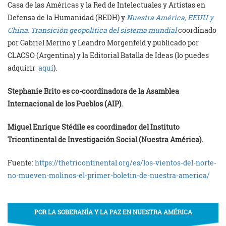
Casa de las Américas y la Red de Intelectuales y Artistas en
Defensa de la Humanidad (REDH) y
Nuestra América, EEUU y
China. Transición geopolítica del sistema mundial
coordinado
por Gabriel Merino y Leandro Morgenfeld y publicado por
CLACSO (Argentina) y la Editorial Batalla de Ideas (lo puedes
adquirir
aquí
).
Stephanie Brito es co-coordinadora de la Asamblea
Internacional de los Pueblos (AIP).
Miguel Enrique Stédile es coordinador del Instituto
Tricontinental de Investigación Social (Nuestra América).
Fuente:
https://thetricontinental.org/es/los-vientos-del-norte-
no-mueven-molinos-el-primer-boletin-de-nuestra-america/
POR LA SOBERANÍA Y LA PAZ EN NUESTRA AMÉRICA