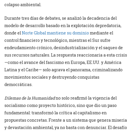
colapso ambiental.
Durante tres días de debates, se analizó la decadencia del
modelo de desarrollo basado en la explotación depredatoria,
donde el
Norte Global mantiene su dominio
mediante el
control financiero y tecnológico, mientras el Sur sufre
endeudamiento crónico, desindustrialización y el saqueo de
sus recursos naturales. La respuesta reaccionaria a esta crisis
—como el avance del fascismo en Europa, EE.UU. y América
Latina y el Caribe— solo agrava el panorama, criminalizando
movimientos sociales y destruyendo conquistas
democráticas.
Dilemas de la Humanidad
no solo reafirmó la vigencia del
socialismo como proyecto histórico, sino que dio un paso
fundamental: transformó la crítica al capitalismo en
propuestas concretas. Frente a un sistema que genera miseria
y devastación ambiental, ya no basta con denunciar. El desafío