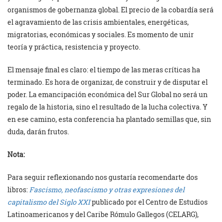
organismos de gobernanza global. El precio de la cobardía será
el agravamiento de las crisis ambientales, energéticas,
migratorias, económicas y sociales. Es momento de unir
teoría y práctica, resistencia y proyecto.
El mensaje final es claro: el tiempo de las meras críticas ha
terminado. Es hora de organizar, de construir y de disputar el
poder. La emancipación económica del Sur Global no será un
regalo de la historia, sino el resultado de la lucha colectiva. Y
en ese camino, esta conferencia ha plantado semillas que, sin
duda, darán frutos.
Nota:
Para seguir reflexionando nos gustaría recomendarte dos
libros:
Fascismo, neofascismo y otras expresiones del
capitalismo del Siglo XXI
publicado por el Centro de Estudios
Latinoamericanos y del Caribe Rómulo Gallegos (CELARG),