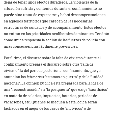
dejar de tener unos efectos duraderos. La violencia de la
situación sufrida y contenida durante el confinamiento no
puede sino tratar de expresarse y habrá descompensaciones
en aquellos territorios que carecen de las necesarias
estructuras de cuidados y de acompañamiento. Estos efectos
no entran en las prioridades neoliberales dominantes. Tendrán
como única respuesta la acción de las fuerzas de policía con
unas consecuencias fácilmente previsibles.
Por último, el discurso sobre la falta de civismo durante el
confinamiento prepara el discurso sobre otra “falta de
civismo”, la del periodo posterior al confinamiento, que ya
anuncian los
leitmotivs
“estamos en guerra” y de la “unidad
nacional”. La opinión pública está preparada para la idea de
una “reconstrucción” en “la postguerra” que exige “sacrificios”
en materia de salarios, impuestos, horarios, periodos de
vacaciones, etc. Quienes se nieguen a esta lógica serán
tachados en el mejor de los casos de “incívicos” o de