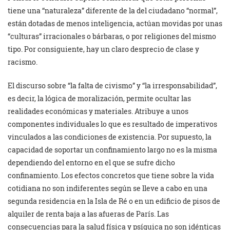
tiene una “naturaleza” diferente de la del ciudadano “normal”,
están dotadas de menos inteligencia, actúan movidas por unas
“culturas” irracionales o bárbaras, o por religiones del mismo
tipo. Por consiguiente, hay un claro desprecio de clase y
racismo.
El discurso sobre “la falta de civismo” y “la irresponsabilidad”,
es decir, la lógica de moralización, permite ocultar las
realidades económicas y materiales. Atribuye a unos
componentes individuales lo que es resultado de imperativos
vinculados a las condiciones de existencia. Por supuesto, la
capacidad de soportar un confinamiento largo no es la misma
dependiendo del entorno en el que se sufre dicho
confinamiento. Los efectos concretos que tiene sobre la vida
cotidiana no son indiferentes según se lleve a cabo en una
segunda residencia en la Isla de Ré o en un edificio de pisos de
alquiler de renta baja a las afueras de París. Las
consecuencias para la salud física y psíquica no son idénticas