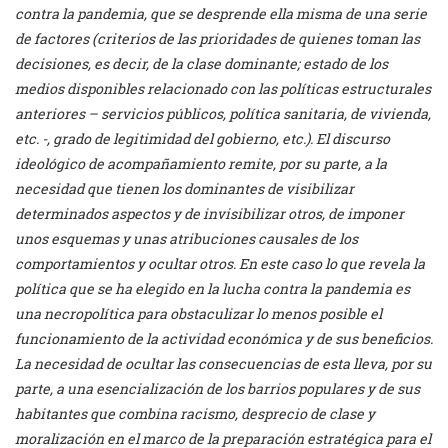
contra la pandemia, que se desprende ella misma de una serie
de factores (criterios de las prioridades de quienes toman las
decisiones, es decir, de la clase dominante; estado de los
medios disponibles relacionado con las políticas estructurales
anteriores – servicios públicos, política sanitaria, de vivienda,
etc. -, grado de legitimidad del gobierno, etc.). El discurso
ideológico de acompañamiento remite, por su parte, a la
necesidad que tienen los dominantes de visibilizar
determinados aspectos y de invisibilizar otros, de imponer
unos esquemas y unas atribuciones causales de los
comportamientos y ocultar otros. En este caso lo que revela la
política que se ha elegido en la lucha contra la pandemia es
una necropolítica para obstaculizar lo menos posible el
funcionamiento de la actividad económica y de sus beneficios.
La necesidad de ocultar las consecuencias de esta lleva, por su
parte, a una esencialización de los barrios populares y de sus
habitantes que combina racismo, desprecio de clase y
moralización en el marco de la preparación estratégica para el