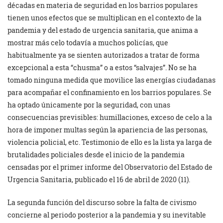
décadas en materia de seguridad en los barrios populares
tienen unos efectos que se multiplican en el contexto de la
pandemia y del estado de urgencia sanitaria, que anima a
mostrar más celo todavía a muchos policías, que
habitualmente ya se sienten autorizados a tratar de forma
excepcional a esta “chusma” o a estos “salvajes”. No se ha
tomado ninguna medida que movilice las energías ciudadanas
para acompañar el confinamiento en los barrios populares. Se
ha optado únicamente por la seguridad, con unas
consecuencias previsibles: humillaciones, exceso de celo a la
hora de imponer multas según la apariencia de las personas,
violencia policial, etc. Testimonio de ello es la lista ya larga de
brutalidades policiales desde el inicio de la pandemia
censadas por el primer informe del Observatorio del Estado de
Urgencia Sanitaria, publicado el 16 de abril de 2020 (11).
La segunda función del discurso sobre la falta de civismo
concierne al periodo posterior a la pandemia y su inevitable