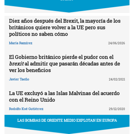
Diez años después del Brexit, la mayoría de los
británicos quiere volver a la UE pero sus
políticos no saben cómo
María Ramírez
24/06/2026
El Gobierno británico pierde el pudor con el
brexit
al admitir que pasarán décadas antes de
ver los beneficios
Javier Taeño
24/02/2021
La UE excluyó a las Islas Malvinas del acuerdo
con el Reino Unido
Rodolfo Koé Gutiérrez
29/12/2020
LAS BOMBAS DE ORIENTE MEDIO EXPLOTAN EN EUROPA