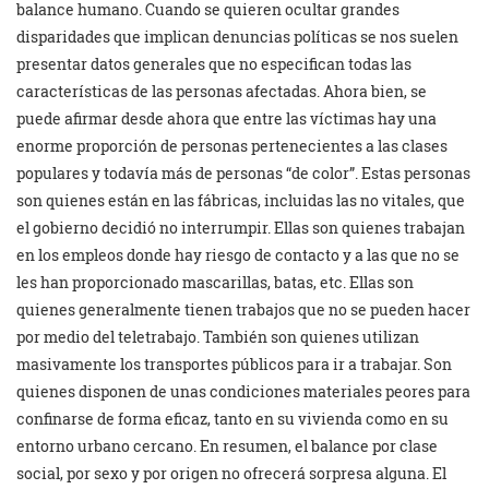
balance humano. Cuando se quieren ocultar grandes
disparidades que implican denuncias políticas se nos suelen
presentar datos generales que no especifican todas las
características de las personas afectadas. Ahora bien, se
puede afirmar desde ahora que entre las víctimas hay una
enorme proporción de personas pertenecientes a las clases
populares y todavía más de personas “de color”. Estas personas
son quienes están en las fábricas, incluidas las no vitales, que
el gobierno decidió no interrumpir. Ellas son quienes trabajan
en los empleos donde hay riesgo de contacto y a las que no se
les han proporcionado mascarillas, batas, etc. Ellas son
quienes generalmente tienen trabajos que no se pueden hacer
por medio del teletrabajo. También son quienes utilizan
masivamente los transportes públicos para ir a trabajar. Son
quienes disponen de unas condiciones materiales peores para
confinarse de forma eficaz, tanto en su vivienda como en su
entorno urbano cercano. En resumen, el balance por clase
social, por sexo y por origen no ofrecerá sorpresa alguna. El