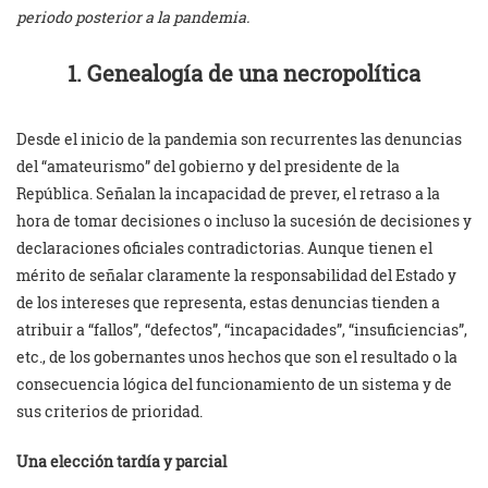
periodo posterior a la pandemia.
1. Genealogía de una necropolítica
Desde el inicio de la pandemia son recurrentes las denuncias
del “amateurismo” del gobierno y del presidente de la
República. Señalan la incapacidad de prever, el retraso a la
hora de tomar decisiones o incluso la sucesión de decisiones y
declaraciones oficiales contradictorias. Aunque tienen el
mérito de señalar claramente la responsabilidad del Estado y
de los intereses que representa, estas denuncias tienden a
atribuir a “fallos”, “defectos”, “incapacidades”, “insuficiencias”,
etc., de los gobernantes unos hechos que son el resultado o la
consecuencia lógica del funcionamiento de un sistema y de
sus criterios de prioridad.
Una elección tardía y parcial