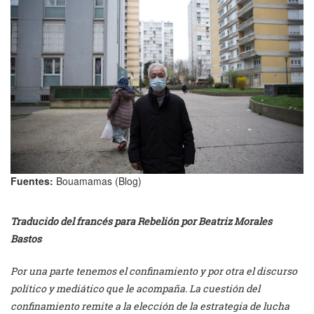
Fuentes:
Bouamamas (Blog)
Traducido del francés para Rebelión por Beatriz Morales
Bastos
Por una parte tenemos el confinamiento y por otra el discurso
político y mediático que le acompaña. La cuestión del
confinamiento remite a la elección de la estrategia de lucha