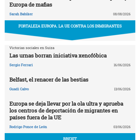
Europa de mafias
Sarah Babiker
08/08/2026
FORTALEZA EUROPA. LA UE CONTRA LOS INMIGRANTES
Victorias sociales en Suiza
Las urnas borran iniciativa xenofóbica
Sergio Ferrari
16/06/2026
Belfast, el renacer de las bestias
Guadi Calvo
13/06/2026
Europa se deja llevar por la ola ultra y aprueba
los centros de deportación de migrantes en
países fuera de la UE
Rodrigo Ponce de León
03/06/2026
BREXIT