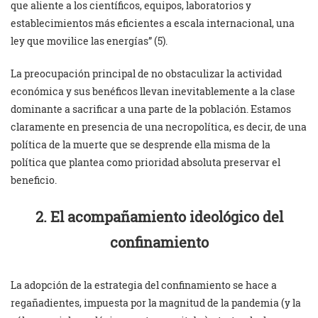
que aliente a los científicos, equipos, laboratorios y
establecimientos más eficientes a escala internacional, una
ley que movilice las energías” (5).
La preocupación principal de no obstaculizar la actividad
económica y sus benéficos llevan inevitablemente a la clase
dominante a sacrificar a una parte de la población. Estamos
claramente en presencia de una necropolítica, es decir, de una
política de la muerte que se desprende ella misma de la
política que plantea como prioridad absoluta preservar el
beneficio.
2. El acompañamiento ideológico del
confinamiento
La adopción de la estrategia del confinamiento se hace a
regañadientes, impuesta por la magnitud de la pandemia (y la