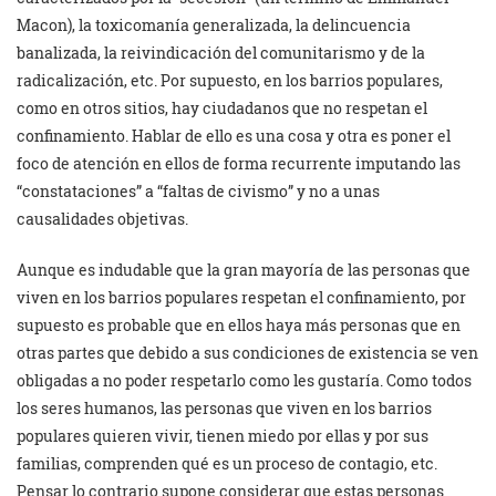
Macon), la toxicomanía generalizada, la delincuencia
banalizada, la reivindicación del comunitarismo y de la
radicalización, etc. Por supuesto, en los barrios populares,
como en otros sitios, hay ciudadanos que no respetan el
confinamiento. Hablar de ello es una cosa y otra es poner el
foco de atención en ellos de forma recurrente imputando las
“constataciones” a “faltas de civismo” y no a unas
causalidades objetivas.
Aunque es indudable que la gran mayoría de las personas que
viven en los barrios populares respetan el confinamiento, por
supuesto es probable que en ellos haya más personas que en
otras partes que debido a sus condiciones de existencia se ven
obligadas a no poder respetarlo como les gustaría. Como todos
los seres humanos, las personas que viven en los barrios
populares quieren vivir, tienen miedo por ellas y por sus
familias, comprenden qué es un proceso de contagio, etc.
Pensar lo contrario supone considerar que estas personas