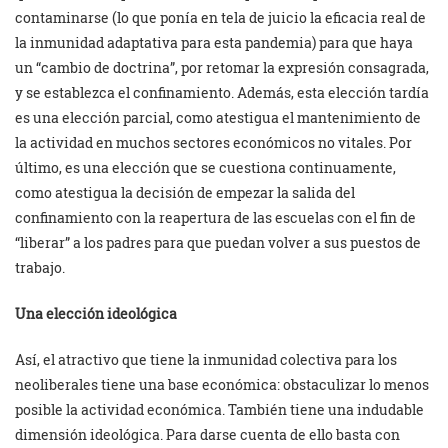
contaminarse (lo que ponía en tela de juicio la eficacia real de
la inmunidad adaptativa para esta pandemia) para que haya
un “cambio de doctrina”, por retomar la expresión consagrada,
y se establezca el confinamiento. Además, esta elección tardía
es una elección parcial, como atestigua el mantenimiento de
la actividad en muchos sectores económicos no vitales. Por
último, es una elección que se cuestiona continuamente,
como atestigua la decisión de empezar la salida del
confinamiento con la reapertura de las escuelas con el fin de
“liberar” a los padres para que puedan volver a sus puestos de
trabajo.
Un
a elección ideológica
Así, el atractivo que tiene la inmunidad colectiva para los
neoliberales tiene una base económica: obstaculizar lo menos
posible la actividad económica. También tiene una indudable
dimensión ideológica. Para darse cuenta de ello basta con