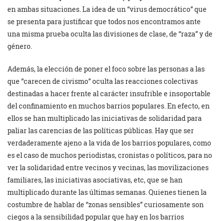
en ambas situaciones. La idea de un “virus democrático” que
se presenta para justificar que todos nos encontramos ante
una misma prueba oculta las divisiones de clase, de “raza” y de
género.
Además, la elección de poner el foco sobre las personas a las
que “carecen de civismo” oculta las reacciones colectivas
destinadas a hacer frente al carácter insufrible e insoportable
del confinamiento en muchos barrios populares. En efecto, en
ellos se han multiplicado las iniciativas de solidaridad para
paliar las carencias de las políticas públicas. Hay que ser
verdaderamente ajeno a la vida de los barrios populares, como
es el caso de muchos periodistas, cronistas o políticos, para no
ver la solidaridad entre vecinos y vecinas, las movilizaciones
familiares, las iniciativas asociativas, etc, que se han
multiplicado durante las últimas semanas. Quienes tienen la
costumbre de hablar de “zonas sensibles” curiosamente son
ciegos a la sensibilidad popular que hay en los barrios