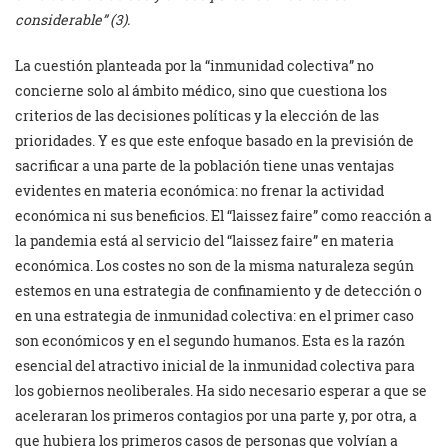
considerable” (3).
La cuestión planteada por la “inmunidad colectiva” no
concierne solo al ámbito médico, sino que cuestiona los
criterios de las decisiones políticas y la elección de las
prioridades. Y es que este enfoque basado en la previsión de
sacrificar a una parte de la población tiene unas ventajas
evidentes en materia económica: no frenar la actividad
económica ni sus beneficios. El “laissez faire” como reacción a
la pandemia está al servicio del “laissez faire” en materia
económica. Los costes no son de la misma naturaleza según
estemos en una estrategia de confinamiento y de detección o
en una estrategia de inmunidad colectiva: en el primer caso
son económicos y en el segundo humanos. Esta es la razón
esencial del atractivo inicial de la inmunidad colectiva para
los gobiernos neoliberales. Ha sido necesario esperar a que se
aceleraran los primeros contagios por una parte y, por otra, a
que hubiera los primeros casos de personas que volvían a