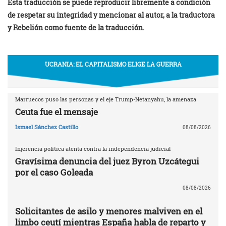
Esta traducción se puede reproducir libremente a condición
de respetar su integridad y mencionar a
l
autor, a la traductora
y Rebelión como fuente de la traducción.
UCRANIA: EL CAPITALISMO ELIGE LA GUERRA
Marruecos puso las personas y el eje Trump-Netanyahu, la amenaza
Ceuta fue el mensaje
Ismael Sánchez Castillo
08/08/2026
Injerencia política atenta contra la independencia judicial
Gravísima denuncia del juez Byron Uzcátegui
por el caso Goleada
08/08/2026
Solicitantes de asilo y menores malviven en el
limbo ceutí mientras España habla de reparto y