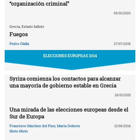
“organización criminal”
09/10/2020
Grecia, Estado fallido
Fuegos
Pedro Olalla
27/07/2018
ELECCIONES EUROPEAS 2014
Syriza comienza los contactos para alcanzar
una mayoría de gobierno estable en Grecia
26/01/2015
Una mirada de las elecciones europeas desde el
Sur de Europa
Francisco Sánchez del Pino
,
María Dolores
21/06/2014
Nieto Nieto