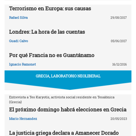
Terrorismo en Europa: sus causas
Rafael Silva
29/08/2017
Londres: La hora de las cuentas
Guadi Calvo
05/06/2017
Por qué Francia no es Guantánamo
Ignacio Ramonet
16/11/2016
GRECIA, LABORATORIO NEOLIBERAL
Entrevista a Teo Karyotis, activista social residente en Tesalónica
(Grecia)
El próximo domingo habrá elecciones en Grecia
Mario Hernandez
20/05/2023
La justicia griega declara a Amanecer Dorado