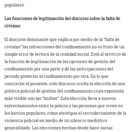
populares.
L
as funciones de legitimación del discurso sobre la falta de
civismo
El discurso dominante que explica por medio de la “falta de
civismo” las infracciones del confinamiento no es fruto de un
simple error de lectura de la realidad social. Está al servicio de
la función de legitimación de las opciones de gestión del
confinamiento por una parte y de las anticipaciones del
periodo posterior al confinamiento por otra. En lo que
concierne al presente, este discurso oculta la elección de una
política policial de gestión del confinamiento cuya expresión
más visible son las “multas”. Esta elección lleva a nuevos
enfrentamientos entre la policía y las personas que viven en
los barrios populares, como atestigua el recrudecimiento de la
violencia policial en medio de un silencio mediático
generalizado. Las elecciones hechas desde hace varias