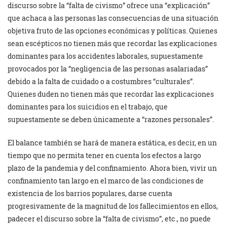
discurso sobre la “falta de civismo” ofrece una “explicación”
que achaca a las personas las consecuencias de una situación
objetiva fruto de las opciones económicas y políticas. Quienes
sean escépticos no tienen más que recordar las explicaciones
dominantes para los accidentes laborales, supuestamente
provocados por la “negligencia de las personas asalariadas”
debido a la falta de cuidado o a costumbres “culturales”.
Quienes duden no tienen más que recordar las explicaciones
dominantes para los suicidios en el trabajo, que
supuestamente se deben únicamente a “razones personales”.
El balance también se hará de manera estática, es decir, en un
tiempo que no permita tener en cuenta los efectos a largo
plazo de la pandemia y del confinamiento. Ahora bien, vivir un
confinamiento tan largo en el marco de las condiciones de
existencia de los barrios populares, darse cuenta
progresivamente de la magnitud de los fallecimientos en ellos,
padecer el discurso sobre la “falta de civismo”, etc., no puede