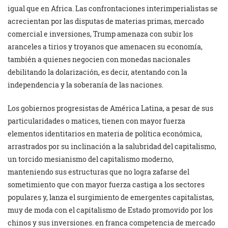
igual que en Africa. Las confrontaciones interimperialistas se
acrecientan por las disputas de materias primas, mercado
comercial e inversiones, Trump amenaza con subir los
aranceles a tirios y troyanos que amenacen su economía,
también a quienes negocien con monedas nacionales
debilitando la dolarización, es decir, atentando con la
independencia y la soberanía de las naciones.
Los gobiernos progresistas de América Latina, a pesar de sus
particularidades o matices, tienen con mayor fuerza
elementos identitarios en materia de política económica,
arrastrados por su inclinación a la salubridad del capitalismo,
un torcido mesianismo del capitalismo moderno,
manteniendo sus estructuras que no logra zafarse del
sometimiento que con mayor fuerza castiga a los sectores
populares y, lanza el surgimiento de emergentes capitalistas,
muy de moda con el capitalismo de Estado promovido por los
chinos y sus inversiones. en franca competencia de mercado