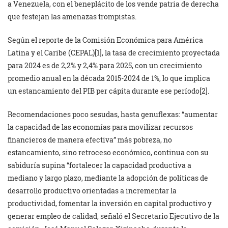
a Venezuela, con el beneplácito de los vende patria de derecha
que festejan las amenazas trompistas.
Según el reporte de la Comisión Económica para América
Latina y el Caribe (CEPAL)[1], la tasa de crecimiento proyectada
para 2024 es de 2,2% y 2,4% para 2025, con un crecimiento
promedio anual en la década 2015-2024 de 1%, lo que implica
un estancamiento del PIB per cápita durante ese período[2].
Recomendaciones poco sesudas, hasta genuflexas: “aumentar
la capacidad de las economías para movilizar recursos
financieros de manera efectiva” más pobreza, no
estancamiento, sino retroceso económico, continua con su
sabiduría supina “fortalecer la capacidad productiva a
mediano y largo plazo, mediante la adopción de políticas de
desarrollo productivo orientadas a incrementar la
productividad, fomentar la inversión en capital productivo y
generar empleo de calidad, señaló el Secretario Ejecutivo de la