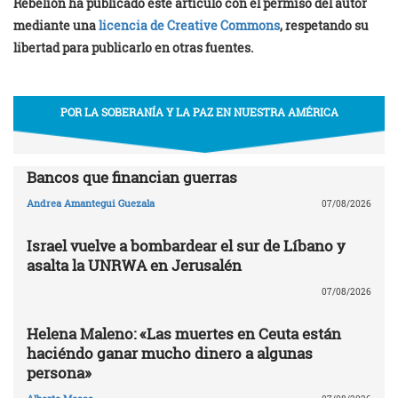
Rebelión ha publicado este artículo con el permiso del autor
mediante una
licencia de Creative Commons
, respetando su
libertad para publicarlo en otras fuentes.
POR LA SOBERANÍA Y LA PAZ EN NUESTRA AMÉRICA
Bancos que financian guerras
Andrea Amantegui Guezala
07/08/2026
Israel vuelve a bombardear el sur de Líbano y
asalta la UNRWA en Jerusalén
07/08/2026
Helena Maleno: «Las muertes en Ceuta están
haciéndo ganar mucho dinero a algunas
persona»