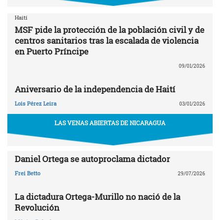
Haití
MSF pide la protección de la población civil y de
centros sanitarios tras la escalada de violencia
en Puerto Príncipe
09/01/2026
Aniversario de la independencia de Haití
Lois Pérez Leira
03/01/2026
LAS VENAS ABIERTAS DE NICARAGUA
Daniel Ortega se autoproclama dictador
Frei Betto
29/07/2026
La dictadura Ortega-Murillo no nació de la
Revolución