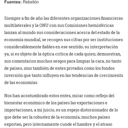
Fuentes:
Rebelión
Siempre a fin de año las diferentes organizaciones financieras
multilaterales y la ONU con sus Comisiones hemisféricas
lanzan al mundo sus consideraciones acerca del estado de la
economía mundial, se recogen sus cifras por ser instituciones
considerablemente fiables en ese sentido; su interpretación
ya, si es objeto de la óptica crítica de cada quien; demuestran,
sus comentarios muchos sesgos para limpiar la cara, no tanto
de países, sino también de entes privados como los fondos
inversión que tanto influyen en las tendencias de crecimiento
de las economías.
Nos han acostumbrado estos entes, mirar como reflejo del
bienestar económico de los países las exportaciones e
importaciones, a mi juicio, es un espejo distorsionador de lo
que debe ser la robustez de la economía; muchos países
exportan, pero internamente cunde el hambre y el atraso