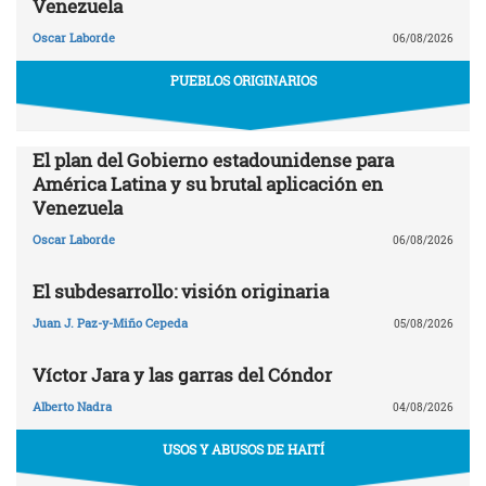
Venezuela
Oscar Laborde
06/08/2026
PUEBLOS ORIGINARIOS
El plan del Gobierno estadounidense para
América Latina y su brutal aplicación en
Venezuela
Oscar Laborde
06/08/2026
El subdesarrollo: visión originaria
Juan J. Paz-y-Miño Cepeda
05/08/2026
Víctor Jara y las garras del Cóndor
Alberto Nadra
04/08/2026
USOS Y ABUSOS DE HAITÍ