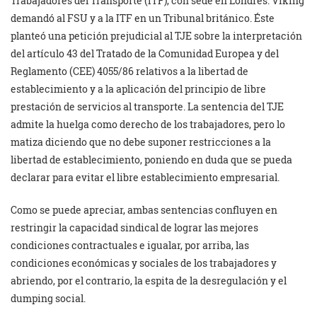
Trabajadores del Transporte (ITF), con sede en Londres. Viking
demandó al FSU y a la ITF en un Tribunal británico. Éste
planteó una petición prejudicial al TJE sobre la interpretación
del artículo 43 del Tratado de la Comunidad Europea y del
Reglamento (CEE) 4055/86 relativos a la libertad de
establecimiento y a la aplicación del principio de libre
prestación de servicios al transporte. La sentencia del TJE
admite la huelga como derecho de los trabajadores, pero lo
matiza diciendo que no debe suponer restricciones a la
libertad de establecimiento, poniendo en duda que se pueda
declarar para evitar el libre establecimiento empresarial.
Como se puede apreciar, ambas sentencias confluyen en
restringir la capacidad sindical de lograr las mejores
condiciones contractuales e igualar, por arriba, las
condiciones económicas y sociales de los trabajadores y
abriendo, por el contrario, la espita de la desregulación y el
dumping social.