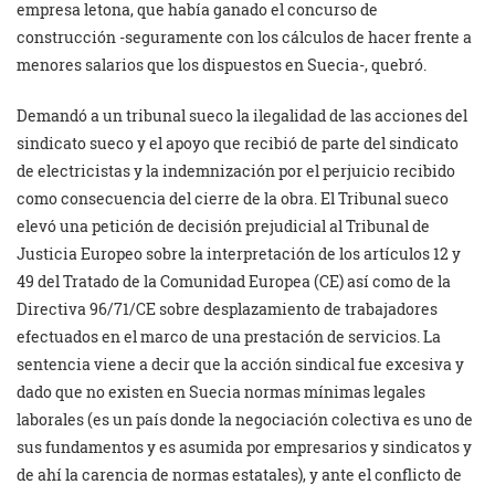
empresa letona, que había ganado el concurso de
construcción -seguramente con los cálculos de hacer frente a
menores salarios que los dispuestos en Suecia-, quebró.
Demandó a un tribunal sueco la ilegalidad de las acciones del
sindicato sueco y el apoyo que recibió de parte del sindicato
de electricistas y la indemnización por el perjuicio recibido
como consecuencia del cierre de la obra. El Tribunal sueco
elevó una petición de decisión prejudicial al Tribunal de
Justicia Europeo sobre la interpretación de los artículos 12 y
49 del Tratado de la Comunidad Europea (CE) así como de la
Directiva 96/71/CE sobre desplazamiento de trabajadores
efectuados en el marco de una prestación de servicios. La
sentencia viene a decir que la acción sindical fue excesiva y
dado que no existen en Suecia normas mínimas legales
laborales (es un país donde la negociación colectiva es uno de
sus fundamentos y es asumida por empresarios y sindicatos y
de ahí la carencia de normas estatales), y ante el conflicto de