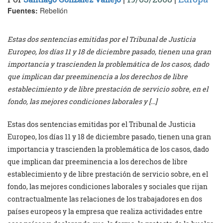
Fuentes:
Rebelión
Estas dos sentencias emitidas por el Tribunal de Justicia
Europeo, los días 11 y 18 de diciembre pasado, tienen una gran
importancia y trascienden la problemática de los casos, dado
que implican dar preeminencia a los derechos de libre
establecimiento y de libre prestación de servicio sobre, en el
fondo, las mejores condiciones laborales y […]
Estas dos sentencias emitidas por el Tribunal de Justicia
Europeo, los días 11 y 18 de diciembre pasado, tienen una gran
importancia y trascienden la problemática de los casos, dado
que implican dar preeminencia a los derechos de libre
establecimiento y de libre prestación de servicio sobre, en el
fondo, las mejores condiciones laborales y sociales que rijan
contractualmente las relaciones de los trabajadores en dos
países europeos y la empresa que realiza actividades entre