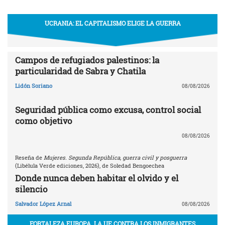
UCRANIA: EL CAPITALISMO ELIGE LA GUERRA
Campos de refugiados palestinos: la
particularidad de Sabra y Chatila
Lidón Soriano
08/08/2026
Seguridad pública como excusa, control social
como objetivo
08/08/2026
Reseña de
Mujeres. Segunda República, guerra civil y posguerra
(Libélula Verde ediciones, 2026), de Soledad Bengoechea
Donde nunca deben habitar el olvido y el
silencio
Salvador López Arnal
08/08/2026
FORTALEZA EUROPA. LA UE CONTRA LOS INMIGRANTES