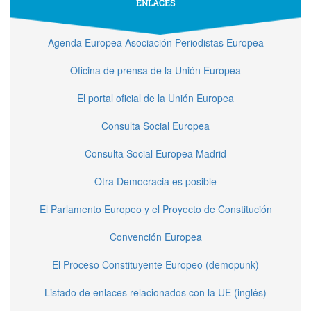
ENLACES
Agenda Europea Asociación Periodistas Europea
Oficina de prensa de la Unión Europea
El portal oficial de la Unión Europea
Consulta Social Europea
Consulta Social Europea Madrid
Otra Democracia es posible
El Parlamento Europeo y el Proyecto de Constitución
Convención Europea
El Proceso Constituyente Europeo (demopunk)
Listado de enlaces relacionados con la UE (inglés)