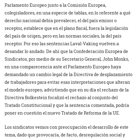
Parlamento Europeo junto a la Comisión Europea,
colegisladores, en una especie de tablas, en lo referente a qué
derecho nacional debía prevalecer, el del país emisor o
receptor, establece que en el plano fiscal, fuera la legislación
del país de origen, pero en las normas sociales, la del país
receptor. Por eso las sentencias Laval-Vaking vuelven a
desandar lo andado. De ahí que la Confederación Europea de
Sindicatos, por medio de su Secretario General, John Monks,
en una comparecencia ante el Parlamento Europeo haya
demandado un cambio legal de la Directiva de desplazamiento
de trabajadores para evitar esas interpretaciones que alteran
el modelo europeo, advirtiendo que en su día el rechazo de la
Directiva Bolkestein focalizó el rechazo al conjunto del
Tratado Constitucional y que la sentencia comentada, podría
poner en cuestión el nuevo Tratado de Reforma de la UE.
Los sindicatos vemos con preocupación el desarrollo de este
tema, dado que provocaría, de facto, desregulación social y