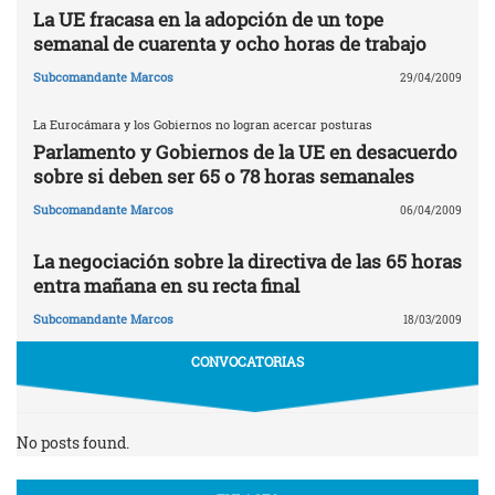
La UE fracasa en la adopción de un tope
semanal de cuarenta y ocho horas de trabajo
Subcomandante Marcos
29/04/2009
La Eurocámara y los Gobiernos no logran acercar posturas
Parlamento y Gobiernos de la UE en desacuerdo
sobre si deben ser 65 o 78 horas semanales
Subcomandante Marcos
06/04/2009
La negociación sobre la directiva de las 65 horas
entra mañana en su recta final
Subcomandante Marcos
18/03/2009
CONVOCATORIAS
No posts found.