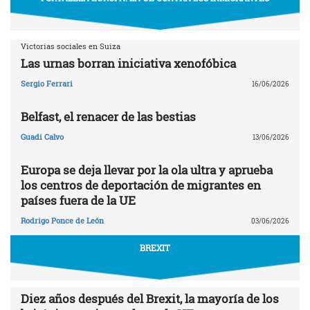
Victorias sociales en Suiza
Las urnas borran iniciativa xenofóbica
Sergio Ferrari
16/06/2026
Belfast, el renacer de las bestias
Guadi Calvo
13/06/2026
Europa se deja llevar por la ola ultra y aprueba
los centros de deportación de migrantes en
países fuera de la UE
Rodrigo Ponce de León
03/06/2026
BREXIT
Diez años después del Brexit, la mayoría de los