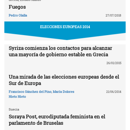
Fuegos
Pedro Olalla
27/07/2018
ELECCIONES EUROPEAS 2014
Syriza comienza los contactos para alcanzar
una mayoría de gobierno estable en Grecia
26/01/2015
Una mirada de las elecciones europeas desde el
Sur de Europa
Francisco Sánchez del Pino
,
María Dolores
21/06/2014
Nieto Nieto
Suecia
Soraya Post, eurodiputada feminista en el
parlamento de Bruselas