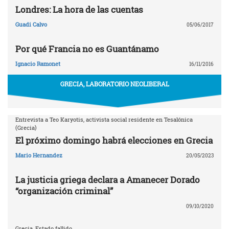
Londres: La hora de las cuentas
Guadi Calvo
05/06/2017
Por qué Francia no es Guantánamo
Ignacio Ramonet
16/11/2016
GRECIA, LABORATORIO NEOLIBERAL
Entrevista a Teo Karyotis, activista social residente en Tesalónica
(Grecia)
El próximo domingo habrá elecciones en Grecia
Mario Hernandez
20/05/2023
La justicia griega declara a Amanecer Dorado
“organización criminal”
09/10/2020
Grecia, Estado fallido