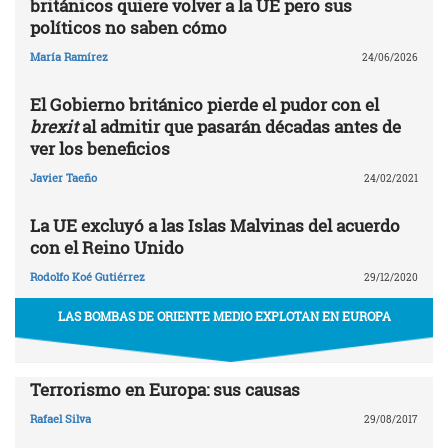
británicos quiere volver a la UE pero sus
políticos no saben cómo
María Ramírez
24/06/2026
El Gobierno británico pierde el pudor con el
brexit
al admitir que pasarán décadas antes de
ver los beneficios
Javier Taeño
24/02/2021
La UE excluyó a las Islas Malvinas del acuerdo
con el Reino Unido
Rodolfo Koé Gutiérrez
29/12/2020
LAS BOMBAS DE ORIENTE MEDIO EXPLOTAN EN EUROPA
Terrorismo en Europa: sus causas
Rafael Silva
29/08/2017