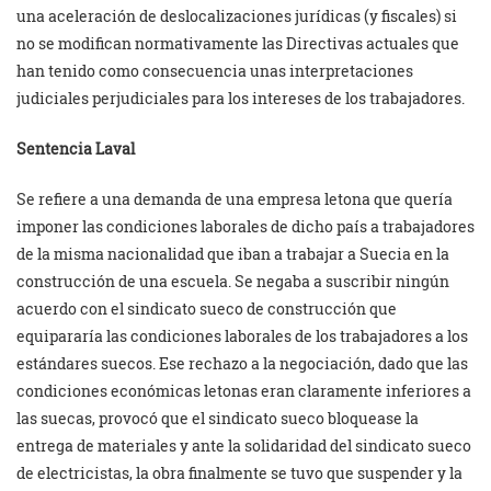
una aceleración de deslocalizaciones jurídicas (y fiscales) si
no se modifican normativamente las Directivas actuales que
han tenido como consecuencia unas interpretaciones
judiciales perjudiciales para los intereses de los trabajadores.
Sentencia Laval
Se refiere a una demanda de una empresa letona que quería
imponer las condiciones laborales de dicho país a trabajadores
de la misma nacionalidad que iban a trabajar a Suecia en la
construcción de una escuela. Se negaba a suscribir ningún
acuerdo con el sindicato sueco de construcción que
equipararía las condiciones laborales de los trabajadores a los
estándares suecos. Ese rechazo a la negociación, dado que las
condiciones económicas letonas eran claramente inferiores a
las suecas, provocó que el sindicato sueco bloquease la
entrega de materiales y ante la solidaridad del sindicato sueco
de electricistas, la obra finalmente se tuvo que suspender y la