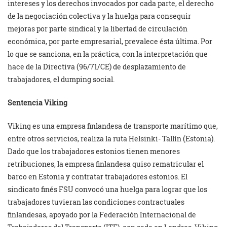
intereses y los derechos invocados por cada parte, el derecho
de la negociación colectiva y la huelga para conseguir
mejoras por parte sindical y la libertad de circulación
económica, por parte empresarial, prevalece ésta última. Por
lo que se sanciona, en la práctica, con la interpretación que
hace de la Directiva (96/71/CE) de desplazamiento de
trabajadores, el dumping social.
Sentencia Viking
Viking es una empresa finlandesa de transporte marítimo que,
entre otros servicios, realiza la ruta Helsinki- Tallín (Estonia).
Dado que los trabajadores estonios tienen menores
retribuciones, la empresa finlandesa quiso rematricular el
barco en Estonia y contratar trabajadores estonios. El
sindicato finés FSU convocó una huelga para lograr que los
trabajadores tuvieran las condiciones contractuales
finlandesas, apoyado por la Federación Internacional de