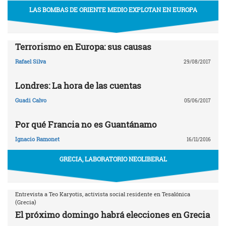
LAS BOMBAS DE ORIENTE MEDIO EXPLOTAN EN EUROPA
Terrorismo en Europa: sus causas
Rafael Silva
29/08/2017
Londres: La hora de las cuentas
Guadi Calvo
05/06/2017
Por qué Francia no es Guantánamo
Ignacio Ramonet
16/11/2016
GRECIA, LABORATORIO NEOLIBERAL
Entrevista a Teo Karyotis, activista social residente en Tesalónica
(Grecia)
El próximo domingo habrá elecciones en Grecia