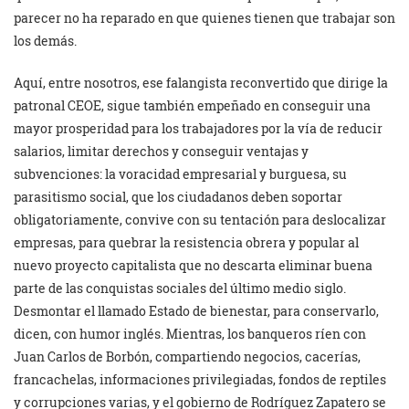
parecer no ha reparado en que quienes tienen que trabajar son
los demás.
Aquí, entre nosotros, ese falangista reconvertido que dirige la
patronal CEOE, sigue también empeñado en conseguir una
mayor prosperidad para los trabajadores por la vía de reducir
salarios, limitar derechos y conseguir ventajas y
subvenciones: la voracidad empresarial y burguesa, su
parasitismo social, que los ciudadanos deben soportar
obligatoriamente, convive con su tentación para deslocalizar
empresas, para quebrar la resistencia obrera y popular al
nuevo proyecto capitalista que no descarta eliminar buena
parte de las conquistas sociales del último medio siglo.
Desmontar el llamado Estado de bienestar, para conservarlo,
dicen, con humor inglés. Mientras, los banqueros ríen con
Juan Carlos de Borbón, compartiendo negocios, cacerías,
francachelas, informaciones privilegiadas, fondos de reptiles
y corrupciones varias, y el gobierno de Rodríguez Zapatero se