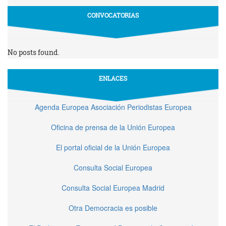
CONVOCATORIAS
No posts found.
ENLACES
Agenda Europea Asociación Periodistas Europea
Oficina de prensa de la Unión Europea
El portal oficial de la Unión Europea
Consulta Social Europea
Consulta Social Europea Madrid
Otra Democracia es posible