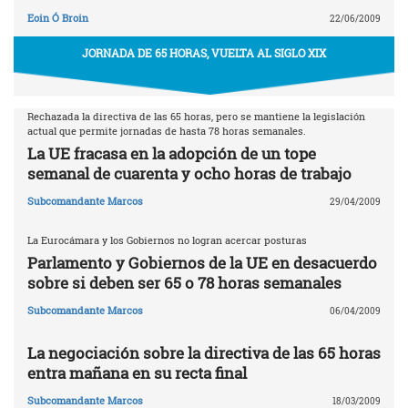
Eoin Ó Broin
22/06/2009
JORNADA DE 65 HORAS, VUELTA AL SIGLO XIX
Rechazada la directiva de las 65 horas, pero se mantiene la legislación
actual que permite jornadas de hasta 78 horas semanales.
La UE fracasa en la adopción de un tope
semanal de cuarenta y ocho horas de trabajo
Subcomandante Marcos
29/04/2009
La Eurocámara y los Gobiernos no logran acercar posturas
Parlamento y Gobiernos de la UE en desacuerdo
sobre si deben ser 65 o 78 horas semanales
Subcomandante Marcos
06/04/2009
La negociación sobre la directiva de las 65 horas
entra mañana en su recta final
Subcomandante Marcos
18/03/2009