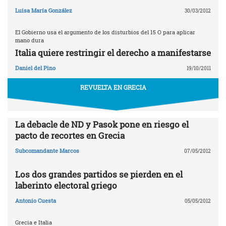
Luisa María González
30/03/2012
El Gobierno usa el argumento de los disturbios del 15 O para aplicar
mano dura
Italia quiere restringir el derecho a manifestarse
Daniel del Pino
19/10/2011
REVUELTA EN GRECIA
La debacle de ND y Pasok pone en riesgo el
pacto de recortes en Grecia
Subcomandante Marcos
07/05/2012
Los dos grandes partidos se pierden en el
laberinto electoral griego
Antonio Cuesta
05/05/2012
Grecia e Italia