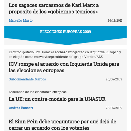
Los sagaces sarcasmos de Karl Marx a
propósito de los «gobiernos técnicos»
Marcello Musto
26/12/2011
ELECCIONES EUROPEAS 2009
El eurodiputado Raül Romeva rechaza integrarse en Izquierda Europea y
es elegido como nuevo vicepresidente del grupo Verdes/ALE
ICV rompe el acuerdo con Izquierda Unida para
las elecciones europeas
Subcomandante Marcos
26/06/2009
Lecciones de las elecciones europeas
La UE: un contra-modelo para la UNASUR
Andrés Bansart
26/06/2009
El Sinn Féin debe preguntarse por qué dejó de
cerrar un acuerdo con los votantes