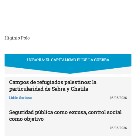
Higinio Polo
UCRANIA: EL CAPITALISMO ELIGE LA GUERRA
Campos de refugiados palestinos: la
particularidad de Sabra y Chatila
Lidón Soriano
08/08/2026
Seguridad pública como excusa, control social
como objetivo
08/08/2026