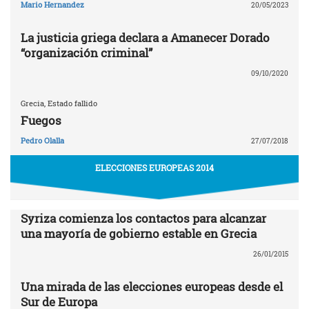
Mario Hernandez
20/05/2023
La justicia griega declara a Amanecer Dorado
“organización criminal”
09/10/2020
Grecia, Estado fallido
Fuegos
Pedro Olalla
27/07/2018
ELECCIONES EUROPEAS 2014
Syriza comienza los contactos para alcanzar
una mayoría de gobierno estable en Grecia
26/01/2015
Una mirada de las elecciones europeas desde el
Sur de Europa