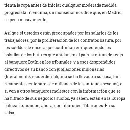
tienta la ropa antes de iniciar cualquier moderada medida
progresista. Y, encima, un monseñor nos dice que, en Madrid,
se peca masivamente.
Así que si ustedes están preocupados por los salarios de los
trabajadores, por la proliferación de los contratos basura, por
los sueldos de misera que continúan enriqueciendo los
bolsillos de los buitres que anidan en el país, si miran de reojo
al banquero Botín en los tribunales, y a esos desprendidos
directivos de su banco con jubilaciones millonarias
(literalmente; recuerden: alguno se ha llevado a su casa, tan
ricamente, centenares de millones de las antiguas pesetas), o
si ven a otros banqueros molestos con la información que se
ha filtrado de sus negocios sucios, ya saben, están en la Europa
balneario, aunque, ahora, con tiburones. Tiburones. En su
salsa.