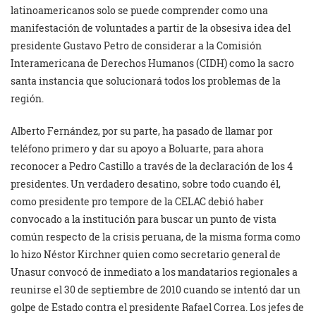
latinoamericanos solo se puede comprender como una
manifestación de voluntades a partir de la obsesiva idea del
presidente Gustavo Petro de considerar a la Comisión
Interamericana de Derechos Humanos (CIDH) como la sacro
santa instancia que solucionará todos los problemas de la
región.
Alberto Fernández, por su parte, ha pasado de llamar por
teléfono primero y dar su apoyo a Boluarte, para ahora
reconocer a Pedro Castillo a través de la declaración de los 4
presidentes. Un verdadero desatino, sobre todo cuando él,
como presidente pro tempore de la CELAC debió haber
convocado a la institución para buscar un punto de vista
común respecto de la crisis peruana, de la misma forma como
lo hizo Néstor Kirchner quien como secretario general de
Unasur convocó de inmediato a los mandatarios regionales a
reunirse el 30 de septiembre de 2010 cuando se intentó dar un
golpe de Estado contra el presidente Rafael Correa. Los jefes de