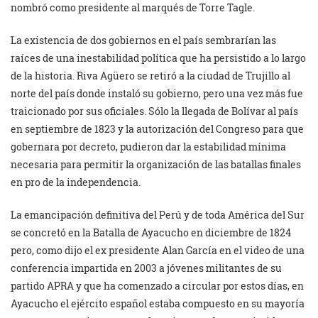
nombró como presidente al marqués de Torre Tagle.
La existencia de dos gobiernos en el país sembrarían las
raíces de una inestabilidad política que ha persistido a lo largo
de la historia. Riva Agüero se retiró a la ciudad de Trujillo al
norte del país donde instaló su gobierno, pero una vez más fue
traicionado por sus oficiales. Sólo la llegada de Bolívar al país
en septiembre de 1823 y la autorización del Congreso para que
gobernara por decreto, pudieron dar la estabilidad mínima
necesaria para permitir la organización de las batallas finales
en pro de la independencia.
La emancipación definitiva del Perú y de toda América del Sur
se concretó en la Batalla de Ayacucho en diciembre de 1824
pero, como dijo el ex presidente Alan García en el video de una
conferencia impartida en 2003 a jóvenes militantes de su
partido APRA y que ha comenzado a circular por estos días, en
Ayacucho el ejército español estaba compuesto en su mayoría