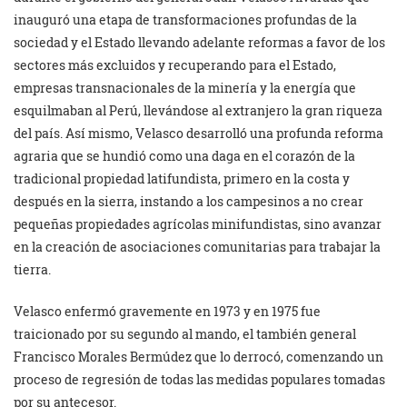
inauguró una etapa de transformaciones profundas de la
sociedad y el Estado llevando adelante reformas a favor de los
sectores más excluidos y recuperando para el Estado,
empresas transnacionales de la minería y la energía que
esquilmaban al Perú, llevándose al extranjero la gran riqueza
del país. Así mismo, Velasco desarrolló una profunda reforma
agraria que se hundió como una daga en el corazón de la
tradicional propiedad latifundista, primero en la costa y
después en la sierra, instando a los campesinos a no crear
pequeñas propiedades agrícolas minifundistas, sino avanzar
en la creación de asociaciones comunitarias para trabajar la
tierra.
Velasco enfermó gravemente en 1973 y en 1975 fue
traicionado por su segundo al mando, el también general
Francisco Morales Bermúdez que lo derrocó, comenzando un
proceso de regresión de todas las medidas populares tomadas
por su antecesor.