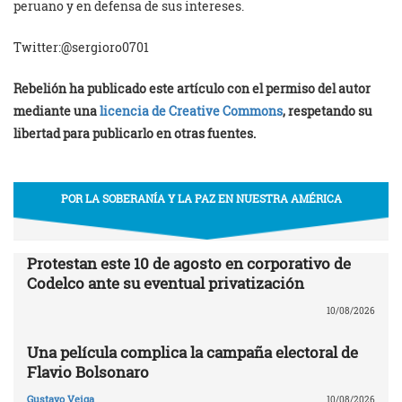
peruano y en defensa de sus intereses.
Twitter:@sergioro0701
Rebelión ha publicado este artículo con el permiso del autor
mediante una
licencia de Creative Commons
, respetando su
libertad para publicarlo en otras fuentes.
POR LA SOBERANÍA Y LA PAZ EN NUESTRA AMÉRICA
Protestan este 10 de agosto en corporativo de
Codelco ante su eventual privatización
10/08/2026
Una película complica la campaña electoral de
Flavio Bolsonaro
Gustavo Veiga
10/08/2026