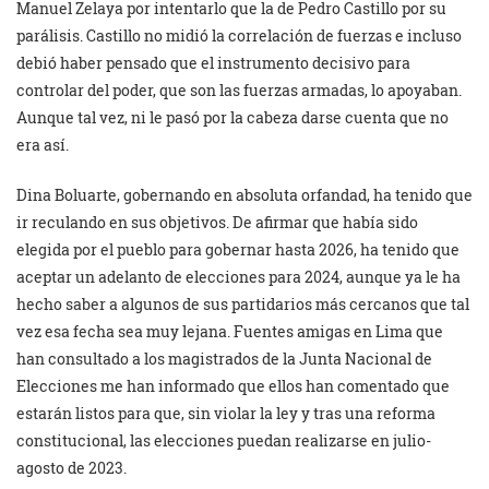
Manuel Zelaya por intentarlo que la de Pedro Castillo por su
parálisis. Castillo no midió la correlación de fuerzas e incluso
debió haber pensado que el instrumento decisivo para
controlar del poder, que son las fuerzas armadas, lo apoyaban.
Aunque tal vez, ni le pasó por la cabeza darse cuenta que no
era así.
Dina Boluarte, gobernando en absoluta orfandad, ha tenido que
ir reculando en sus objetivos. De afirmar que había sido
elegida por el pueblo para gobernar hasta 2026, ha tenido que
aceptar un adelanto de elecciones para 2024, aunque ya le ha
hecho saber a algunos de sus partidarios más cercanos que tal
vez esa fecha sea muy lejana. Fuentes amigas en Lima que
han consultado a los magistrados de la Junta Nacional de
Elecciones me han informado que ellos han comentado que
estarán listos para que, sin violar la ley y tras una reforma
constitucional, las elecciones puedan realizarse en julio-
agosto de 2023.