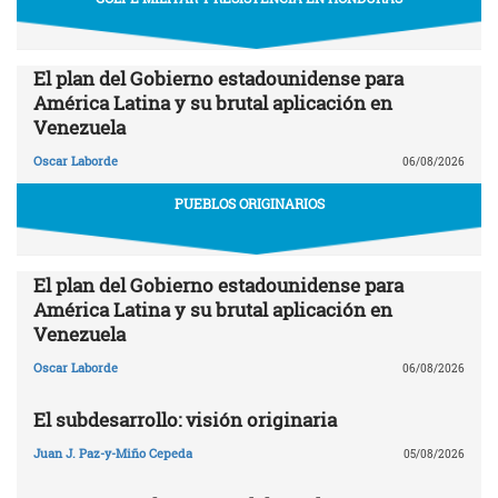
El plan del Gobierno estadounidense para
América Latina y su brutal aplicación en
Venezuela
Oscar Laborde
06/08/2026
PUEBLOS ORIGINARIOS
El plan del Gobierno estadounidense para
América Latina y su brutal aplicación en
Venezuela
Oscar Laborde
06/08/2026
El subdesarrollo: visión originaria
Juan J. Paz-y-Miño Cepeda
05/08/2026