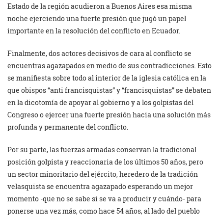
Estado de la región acudieron a Buenos Aires esa misma
noche ejerciendo una fuerte presión que jugó un papel
importante en la resolución del conflicto en Ecuador.
Finalmente, dos actores decisivos de cara al conflicto se
encuentras agazapados en medio de sus contradicciones. Esto
se manifiesta sobre todo al interior de la iglesia católica en la
que obispos “anti francisquistas” y “francisquistas” se debaten
en la dicotomía de apoyar al gobierno y a los golpistas del
Congreso o ejercer una fuerte presión hacia una solución más
profunda y permanente del conflicto.
Por su parte, las fuerzas armadas conservan la tradicional
posición golpista y reaccionaria de los últimos 50 años, pero
un sector minoritario del ejército, heredero de la tradición
velasquista se encuentra agazapado esperando un mejor
momento -que no se sabe si se va a producir y cuándo- para
ponerse una vez más, como hace 54 años, al lado del pueblo