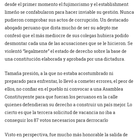
desde el primer momento el fujimorismo y el establishment
limeño se confabularon para hacer inviable su gestión. Nunca
pudieron comprobar sus actos de corrupción. Un destacado
abogado peruano que dista mucho de ser su adepto me
confesó que el más mediocre de sus colegas hubiera podido
desmontar cada una de las acusaciones que se le hicieron. Se
violentó “legalmente” el estado de derecho sobre la base de
una constitución elaborada y aprobada por una dictadura.
Tamaña presión, a la que no estaba acostumbrado ni
preparado para enfrentar, lo llevó a cometer errores, el peor de
ellos, no confiar en el pueblo ni convocar a una Asamblea
Constituyente para que fueran los peruanos en la calle
quienes defendieran su derecho a construir un país mejor. Lo
cierto es que la tercera solicitud de vacancia no iba a
conseguir los 87 votos necesarios para derrocarlo
Visto en perspectiva, fue mucho más honorable la salida de