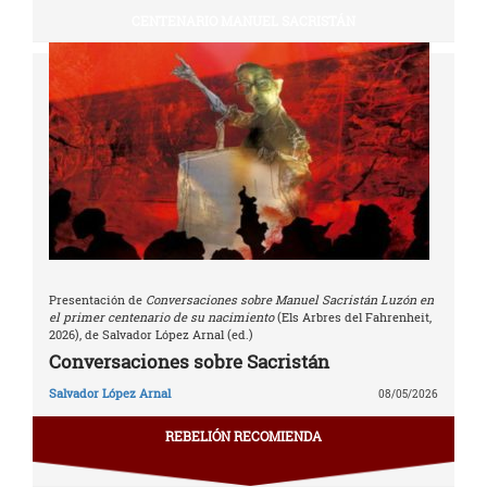
CENTENARIO MANUEL SACRISTÁN
Presentación de
Conversaciones sobre Manuel Sacristán Luzón en
el primer centenario de su nacimiento
(Els Arbres del Fahrenheit,
2026), de Salvador López Arnal (ed.)
Conversaciones sobre Sacristán
Salvador López Arnal
08/05/2026
REBELIÓN RECOMIENDA