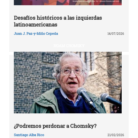
Desafíos históricos a las izquierdas
latinoamericanas
Juan J. Paz-y-Miño Cepeda
14/07/2026
NOAM CHOMSKY
¿Podremos perdonar a Chomsky?
Santiago Alba Rico
21/02/2026