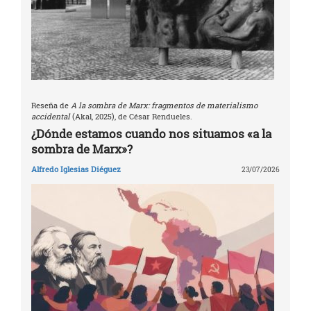
Reseña de
A la sombra de Marx: fragmentos de materialismo
accidental
(Akal, 2025), de César Rendueles.
¿Dónde estamos cuando nos situamos «a la
sombra de Marx»?
Alfredo Iglesias Diéguez
23/07/2026