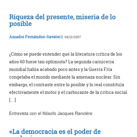
Riqueza del presente, miseria de lo
posible
Amador Fernández-Savater
|
04/12/2007
¿Cómo se puede entender que la literatura crítica de los
años 60 fuese tan optimista? La segunda carnicería
mundial había acabado poco antes y la Guerra Fría
congelaba el mundo mediante la amenaza nuclear. Sin
embargo, el contraste entre lo posible y lo real constituía
efectivamente el motor y el carburante de la crítica social.
[…]
Entrevista con el filósofo Jacques Rancière
«La democracia es el poder de