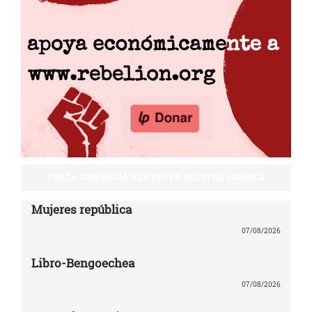
POR LA SOBERANÍA Y LA PAZ EN NUESTRA AMÉRICA
Mujeres república
07/08/2026
Libro-Bengoechea
07/08/2026