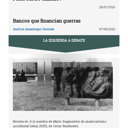
28/07/2026
Bancos que financian guerras
Andrea Amantegui Guezala
07/08/2026
LA IZQUIERDA A DEBATE
Reseña de
A la sombra de Marx: fragmentos de materialismo
accidental
(Akal, 2025), de César Rendueles.