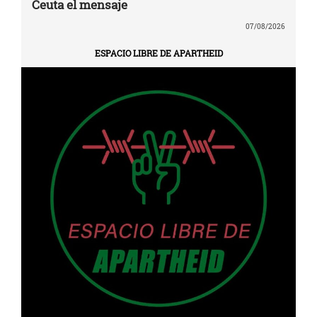
Ceuta el mensaje
07/08/2026
ESPACIO LIBRE DE APARTHEID