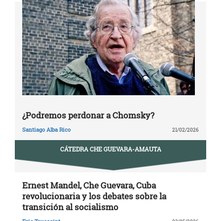
¿Podremos perdonar a Chomsky?
Santiago Alba Rico
21/02/2026
CÁTEDRA CHE GUEVARA-AMAUTA
Ernest Mandel, Che Guevara, Cuba
revolucionaria y los debates sobre la
transición al socialismo