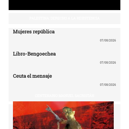
PALESTINA: DERECHO A LA RESISTENCIA
Mujeres república
07/08/2026
Libro-Bengoechea
07/08/2026
Ceuta el mensaje
07/08/2026
CENTENARIO MANUEL SACRISTÁN