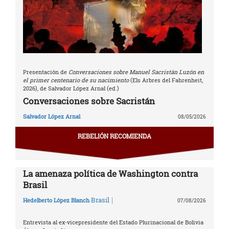
Presentación de
Conversaciones sobre Manuel Sacristán Luzón en
el primer centenario de su nacimiento
(Els Arbres del Fahrenheit,
2026), de Salvador López Arnal (ed.)
Conversaciones sobre Sacristán
Salvador López Arnal
08/05/2026
REBELIÓN RECOMIENDA
La amenaza política de Washington contra
Brasil
|
Brasil
Hedelberto López Blanch
07/08/2026
Entrevista al ex-vicepresidente del Estado Plurinacional de Bolivia