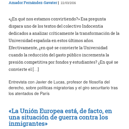
Amador Fernández-Savater
|
22/03/2016
«¿En qué nos estamos convirtiendo?» Esa pregunta
dispara uno de los textos del colectivo Indocentia
dedicados a analizar críticamente la transformación de la
Universidad española en estos últimos años.
Efectivamente, ¿en qué se convierte la Universidad
cuando la reducción del gasto público incrementa la
presión competitiva por fondos y estudiantes? ¿En qué se
convierte el […]
Entrevista con Javier de Lucas, profesor de filosofía del
derecho, sobre políticas migratorias y el giro securitario tras
los atentados de París
«La Unión Europea está, de facto, en
una situación de guerra contra los
inmigrantes»