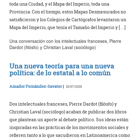
toda una Ciudad, y el Mapa del Imperio, toda una
Provincia. Con el tiempo, estos Mapas Desmesurados no
satisficieron y los Colegios de Cartógrafos levantaron un
Mapa del Imperio, que tenía el Tamaño del Imperio y […]
Una conversación con los intelectuales franceses, Pierre
Dardot (filósfo) y Christian Laval (sociólogo)
Una nueva teoría para una nueva
política: de lo estatal a lo común
Amador Fernández-Savater
|
10/07/2015
Dos intelectuales franceses, Pierre Dardot (filósfo) y
Christian Laval (sociólogo) acaban de publicar dos libros
que plantean un aporte al debate político. Sus ideas están
inspiradas en las prácticas de los movimientos sociales y
refieren tanto a lo que sacudieron en Latinoamerica como