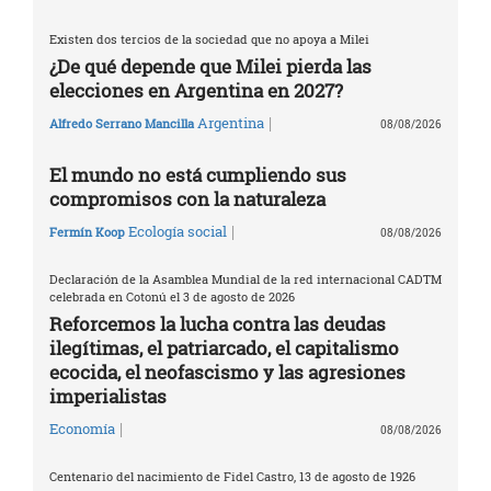
Existen dos tercios de la sociedad que no apoya a Milei
¿De qué depende que Milei pierda las
elecciones en Argentina en 2027?
|
Argentina
Alfredo Serrano Mancilla
08/08/2026
El mundo no está cumpliendo sus
compromisos con la naturaleza
|
Ecología social
Fermín Koop
08/08/2026
Declaración de la Asamblea Mundial de la red internacional CADTM
celebrada en Cotonú el 3 de agosto de 2026
Reforcemos la lucha contra las deudas
ilegítimas, el patriarcado, el capitalismo
ecocida, el neofascismo y las agresiones
imperialistas
|
Economía
08/08/2026
Centenario del nacimiento de Fidel Castro, 13 de agosto de 1926