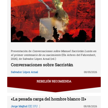
Presentación de
Conversaciones sobre Manuel Sacristán Luzón en
el primer centenario de su nacimiento
(Els Arbres del Fahrenheit,
2026), de Salvador López Arnal (ed.)
Conversaciones sobre Sacristán
Salvador López Arnal
08/05/2026
REBELIÓN RECOMIENDA
«La pesada carga del hombre blanco II»
|
EE.UU.
Jorge Majfud
08/08/2026