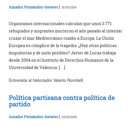
Amador Fernández-Savater
|
16/03/2016
Organismos internacionales calculan que unos 3.771
refugiados y migrantes murieron el año pasado al intentar
cruzar el mar Mediterráneo rumbo a Europa. La Unión
Europea es cómplice de la tragedia. ¿Hay otras políticas
migratorias y de asilo posibles? Javier de Lucas trabaja
desde 2004 en el Instituto de Derechos Humanos de la
Universidad de Valencia. […]
Entrevista al historiador Valerio Romitelli
Política partisana contra política de
partido
Amador Fernández-Savater
|
20/01/2016