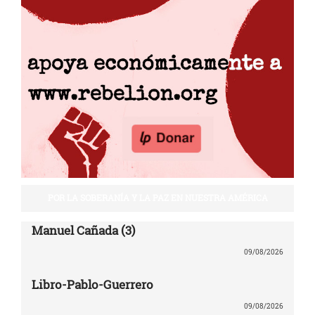
POR LA SOBERANÍA Y LA PAZ EN NUESTRA AMÉRICA
Manuel Cañada (3)
09/08/2026
Libro-Pablo-Guerrero
09/08/2026