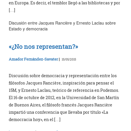
en Europa. Es decir, el temblor llegó a las bibliotecas y por
[…]
Discusión entre Jacques Rancière y Ernesto Laclau sobre
Estado y democracia
«¿No nos representan?»
Amador Fernández-Savater
|
15/05/2015
Discusión sobre democracia y representación entre los
filósofos Jacques Rancière, inspiración para pensar el
15M, y Ernesto Laclau, teórico de referencia en Podemos.
El 16 de octubre de 2012, en la Universidad de San Martín
de Buenos Aires, el filósofo francés Jacques Rancière
impartió una conferencia que llevaba por título «La
democracia hoy», en el […]