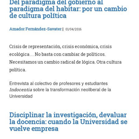
Del paradigma del gobierno al
paradigma del habitar: por un cambio
de cultura política
Amador Fernández-Savater
|
01/04/2016
Crisis de representación, crisis económica, crisis
ecológica… No basta con cambiar de políticos.
Necesitamos un cambio radical de lógica. Otra cultura
política.
Entrevista al colectivo de profesores y estudiantes
sobre la transformación neoliberal de la
Indocentia
Universidad
Disciplinar la investigación, devaluar
la docencia: cuando la Universidad se
vuelve empresa