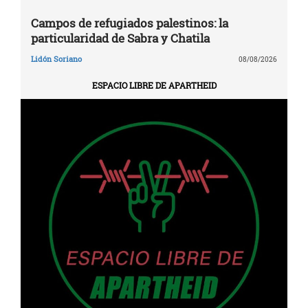
Campos de refugiados palestinos: la
particularidad de Sabra y Chatila
Lidón Soriano
08/08/2026
ESPACIO LIBRE DE APARTHEID