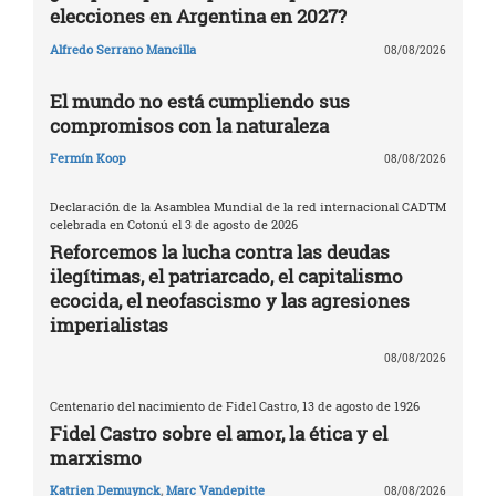
elecciones en Argentina en 2027?
Alfredo Serrano Mancilla
08/08/2026
El mundo no está cumpliendo sus
compromisos con la naturaleza
Fermín Koop
08/08/2026
Declaración de la Asamblea Mundial de la red internacional CADTM
celebrada en Cotonú el 3 de agosto de 2026
Reforcemos la lucha contra las deudas
ilegítimas, el patriarcado, el capitalismo
ecocida, el neofascismo y las agresiones
imperialistas
08/08/2026
Centenario del nacimiento de Fidel Castro, 13 de agosto de 1926
Fidel Castro sobre el amor, la ética y el
marxismo
Katrien Demuynck
,
Marc Vandepitte
08/08/2026