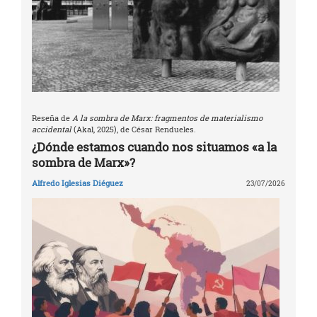
Reseña de
A la sombra de Marx: fragmentos de materialismo
accidental
(Akal, 2025), de César Rendueles.
¿Dónde estamos cuando nos situamos «a la
sombra de Marx»?
Alfredo Iglesias Diéguez
23/07/2026