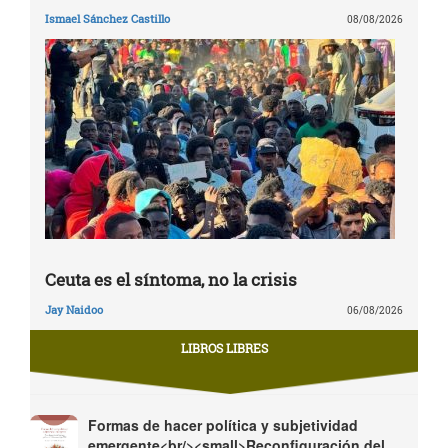
Ismael Sánchez Castillo
08/08/2026
Ceuta es el síntoma, no la crisis
Jay Naidoo
06/08/2026
LIBROS LIBRES
Formas de hacer política y subjetividad
emergente<br/><small>Reconfiguración del