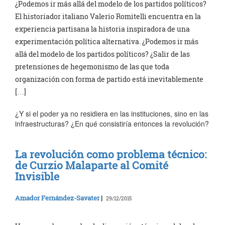
¿Podemos ir más allá del modelo de los partidos políticos?
El historiador italiano Valerio Romitelli encuentra en la
experiencia partisana la historia inspiradora de una
experimentación política alternativa. ¿Podemos ir más
allá del modelo de los partidos políticos? ¿Salir de las
pretensiones de hegemonismo de las que toda
organización con forma de partido está inevitablemente
[…]
¿Y si el poder ya no residiera en las instituciones, sino en las
infraestructuras? ¿En qué consistiría entonces la revolución?
La revolución como problema técnico:
de Curzio Malaparte al Comité
Invisible
Amador Fernández-Savater
|
29/12/2015