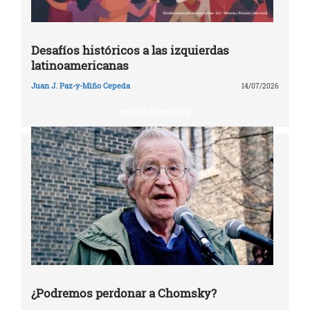
Desafíos históricos a las izquierdas
latinoamericanas
Juan J. Paz-y-Miño Cepeda
14/07/2026
NOAM CHOMSKY
¿Podremos perdonar a Chomsky?