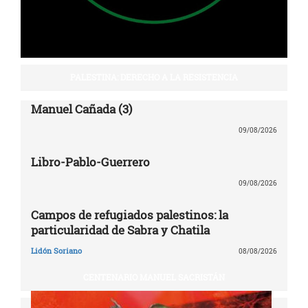
PALESTINA: DERECHO A LA RESISTENCIA
Manuel Cañada (3)
09/08/2026
Libro-Pablo-Guerrero
09/08/2026
Campos de refugiados palestinos: la
particularidad de Sabra y Chatila
Lidón Soriano
08/08/2026
CENTENARIO MANUEL SACRISTÁN