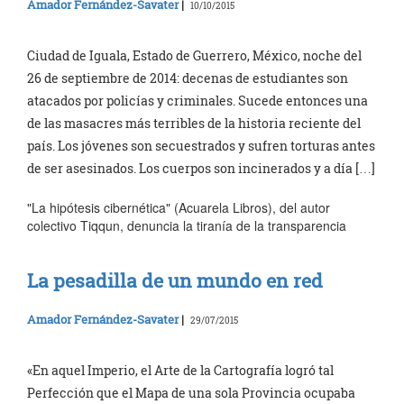
Amador Fernández-Savater
|
10/10/2015
Ciudad de Iguala, Estado de Guerrero, México, noche del
26 de septiembre de 2014: decenas de estudiantes son
atacados por policías y criminales. Sucede entonces una
de las masacres más terribles de la historia reciente del
país. Los jóvenes son secuestrados y sufren torturas antes
de ser asesinados. Los cuerpos son incinerados y a día […]
"La hipótesis cibernética" (Acuarela Libros), del autor
colectivo Tiqqun, denuncia la tiranía de la transparencia
La pesadilla de un mundo en red
Amador Fernández-Savater
|
29/07/2015
«En aquel Imperio, el Arte de la Cartografía logró tal
Perfección que el Mapa de una sola Provincia ocupaba