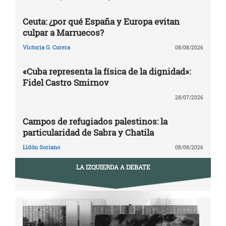
Ceuta: ¿por qué España y Europa evitan
culpar a Marruecos?
Victoria G. Corera
08/08/2026
«Cuba representa la física de la dignidad»:
Fidel Castro Smirnov
28/07/2026
Campos de refugiados palestinos: la
particularidad de Sabra y Chatila
Lidón Soriano
08/08/2026
LA IZQUIERDA A DEBATE