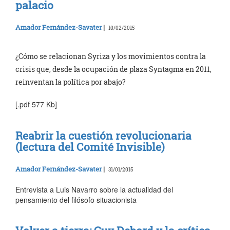
palacio
Amador Fernández-Savater
|
10/02/2015
¿Cómo se relacionan Syriza y los movimientos contra la
crisis que, desde la ocupación de plaza Syntagma en 2011,
reinventan la política por abajo?
[.pdf 577 Kb]
Reabrir la cuestión revolucionaria
(lectura del Comité Invisible)
Amador Fernández-Savater
|
31/01/2015
Entrevista a Luis Navarro sobre la actualidad del
pensamiento del filósofo situacionista