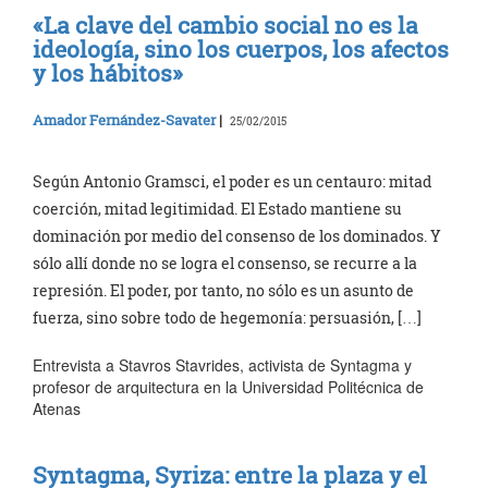
«La clave del cambio social no es la
ideología, sino los cuerpos, los afectos
y los hábitos»
Amador Fernández-Savater
|
25/02/2015
Según Antonio Gramsci, el poder es un centauro: mitad
coerción, mitad legitimidad. El Estado mantiene su
dominación por medio del consenso de los dominados. Y
sólo allí donde no se logra el consenso, se recurre a la
represión. El poder, por tanto, no sólo es un asunto de
fuerza, sino sobre todo de hegemonía: persuasión, […]
Entrevista a Stavros Stavrides, activista de Syntagma y
profesor de arquitectura en la Universidad Politécnica de
Atenas
Syntagma, Syriza: entre la plaza y el