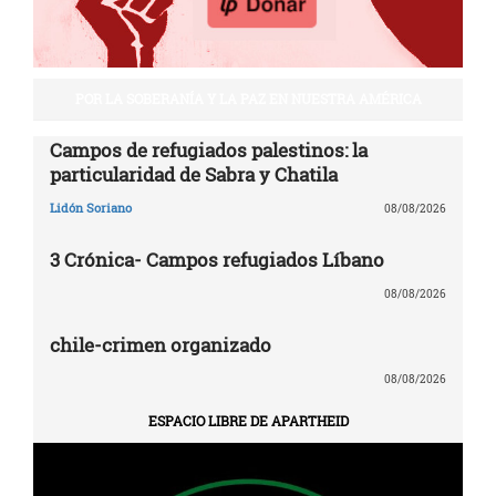
POR LA SOBERANÍA Y LA PAZ EN NUESTRA AMÉRICA
Campos de refugiados palestinos: la
particularidad de Sabra y Chatila
Lidón Soriano
08/08/2026
3 Crónica- Campos refugiados Líbano
08/08/2026
chile-crimen organizado
08/08/2026
ESPACIO LIBRE DE APARTHEID