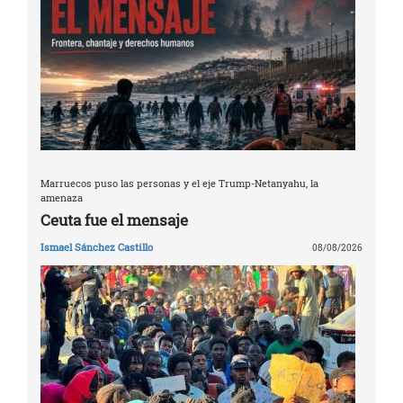
Marruecos puso las personas y el eje Trump-Netanyahu, la
amenaza
Ceuta fue el mensaje
Ismael Sánchez Castillo
08/08/2026