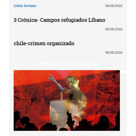
Lidón Soriano
08/08/2026
3 Crónica- Campos refugiados Líbano
08/08/2026
chile-crimen organizado
08/08/2026
CENTENARIO MANUEL SACRISTÁN