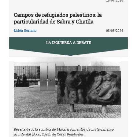
28/07/2026
Campos de refugiados palestinos: la
particularidad de Sabra y Chatila
Lidón Soriano
08/08/2026
LA IZQUIERDA A DEBATE
Reseña de
A la sombra de Marx: fragmentos de materialismo
accidental
(Akal, 2025), de César Rendueles.