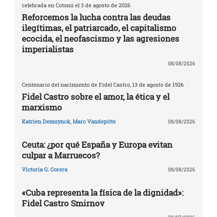
celebrada en Cotonú el 3 de agosto de 2026
Reforcemos la lucha contra las deudas
ilegítimas, el patriarcado, el capitalismo
ecocida, el neofascismo y las agresiones
imperialistas
08/08/2026
Centenario del nacimiento de Fidel Castro, 13 de agosto de 1926
Fidel Castro sobre el amor, la ética y el
marxismo
Katrien Demuynck
,
Marc Vandepitte
08/08/2026
Ceuta: ¿por qué España y Europa evitan
culpar a Marruecos?
Victoria G. Corera
08/08/2026
«Cuba representa la física de la dignidad»:
Fidel Castro Smirnov