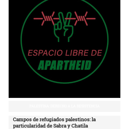
PALESTINA: DERECHO A LA RESISTENCIA
Campos de refugiados palestinos: la
particularidad de Sabra y Chatila