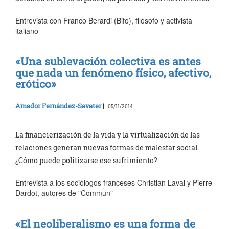
Entrevista con Franco Berardi (Bifo), filósofo y activista
italiano
«Una sublevación colectiva es antes
que nada un fenómeno físico, afectivo,
erótico»
Amador Fernández-Savater
|
05/11/2014
La financierización de la vida y la virtualización de las
relaciones generan nuevas formas de malestar social.
¿Cómo puede politizarse ese sufrimiento?
Entrevista a los sociólogos franceses Christian Laval y Pierre
Dardot, autores de "Commun"
«El neoliberalismo es una forma de