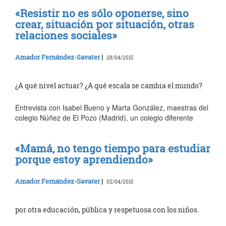
«Resistir no es sólo oponerse, sino
crear, situación por situación, otras
relaciones sociales»
Amador Fernández-Savater
|
28/04/2015
¿A qué nivel actuar? ¿A qué escala se cambia el mundo?
Entrevista con Isabel Bueno y Marta González, maestras del
colegio Núñez de El Pozo (Madrid), un colegio diferente
«Mamá, no tengo tiempo para estudiar
porque estoy aprendiendo»
Amador Fernández-Savater
|
02/04/2015
por otra educación, pública y respetuosa con los niños.