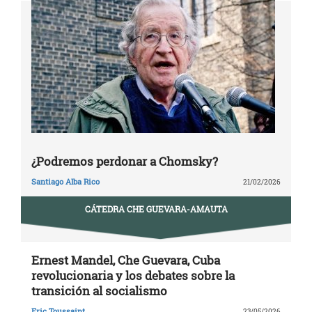
¿Podremos perdonar a Chomsky?
Santiago Alba Rico
21/02/2026
CÁTEDRA CHE GUEVARA-AMAUTA
Ernest Mandel, Che Guevara, Cuba
revolucionaria y los debates sobre la
transición al socialismo
Eric Toussaint
23/05/2026