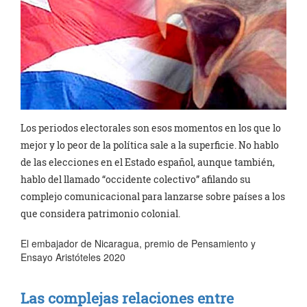
Los periodos electorales son esos momentos en los que lo
mejor y lo peor de la política sale a la superficie. No hablo
de las elecciones en el Estado español, aunque también,
hablo del llamado “occidente colectivo” afilando su
complejo comunicacional para lanzarse sobre países a los
que considera patrimonio colonial.
El embajador de Nicaragua, premio de Pensamiento y
Ensayo Aristóteles 2020
Las complejas relaciones entre