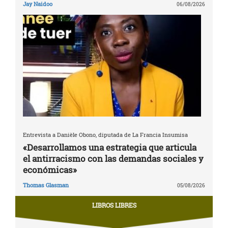
Jay Naidoo
06/08/2026
Entrevista a Danièle Obono, diputada de La Francia Insumisa
«Desarrollamos una estrategia que articula
el antirracismo con las demandas sociales y
económicas»
Thomas Glasman
05/08/2026
LIBROS LIBRES