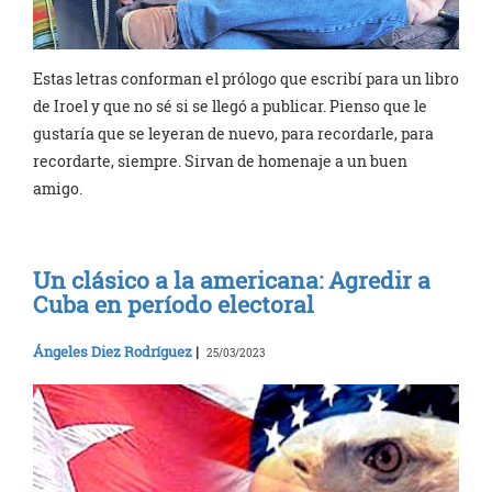
Estas letras conforman el prólogo que escribí para un libro
de Iroel y que no sé si se llegó a publicar. Pienso que le
gustaría que se leyeran de nuevo, para recordarle, para
recordarte, siempre. Sirvan de homenaje a un buen
amigo.
Un clásico a la americana: Agredir a
Cuba en período electoral
Ángeles Diez Rodríguez
|
25/03/2023