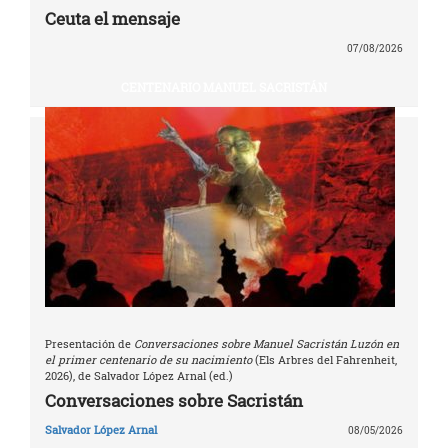
Ceuta el mensaje
07/08/2026
CENTENARIO MANUEL SACRISTÁN
Presentación de
Conversaciones sobre Manuel Sacristán Luzón en
el primer centenario de su nacimiento
(Els Arbres del Fahrenheit,
2026), de Salvador López Arnal (ed.)
Conversaciones sobre Sacristán
Salvador López Arnal
08/05/2026