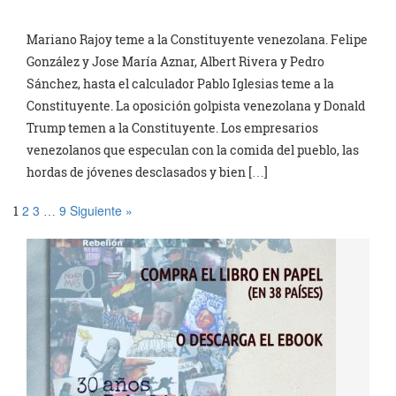
Mariano Rajoy teme a la Constituyente venezolana. Felipe
González y Jose María Aznar, Albert Rivera y Pedro
Sánchez, hasta el calculador Pablo Iglesias teme a la
Constituyente. La oposición golpista venezolana y Donald
Trump temen a la Constituyente. Los empresarios
venezolanos que especulan con la comida del pueblo, las
hordas de jóvenes desclasados y bien […]
2
3
9
Siguiente »
1
…