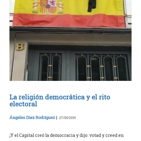
La religión democrática y el rito
electoral
Ángeles Diez Rodríguez
|
27/05/2019
¡Y el Capital creó la democracia y dijo: votad y creed en