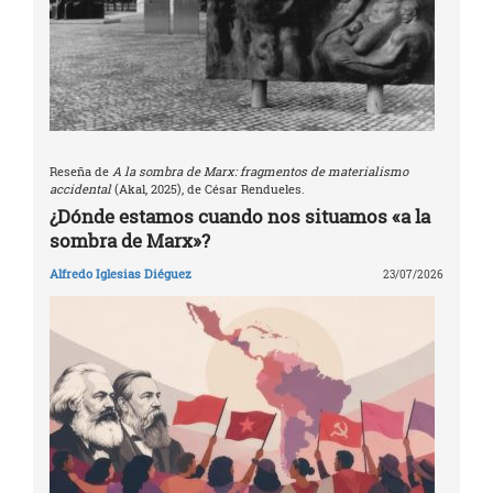
Reseña de
A la sombra de Marx: fragmentos de materialismo
accidental
(Akal, 2025), de César Rendueles.
¿Dónde estamos cuando nos situamos «a la
sombra de Marx»?
Alfredo Iglesias Diéguez
23/07/2026