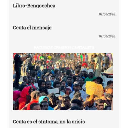
Libro-Bengoechea
07/08/2026
Ceuta el mensaje
07/08/2026
RACISMO Y OPRESIÓN CAPITALISTA
Ceuta es el síntoma, no la crisis