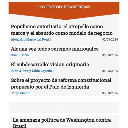
LOS LECTORES RECOMIENDAN
Populismo autoritario: el atropello como
marca y el absurdo como modelo de negocio
|
Alejandro Marcó del Pont
03/08/2026
Alguna vez todos seremos marroquíes
|
Guadi Calvo
05/08/2026
El subdesarrollo: visión originaria
|
Juan J. Paz-y-Miño Cepeda
05/08/2026
Sobre el proyecto de reforma constitucional
propuesto por el Polo de Izquierda
|
Jorge Majfud
03/08/2026
LA RÉPLICA
La amenaza política de Washington contra
Brasil