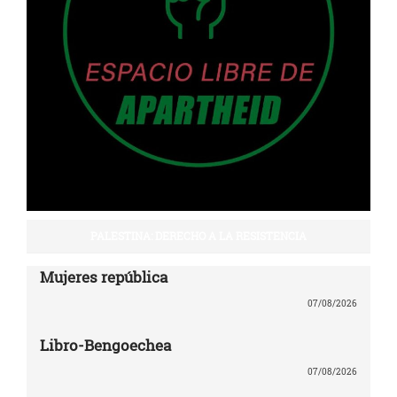
PALESTINA: DERECHO A LA RESISTENCIA
Mujeres república
07/08/2026
Libro-Bengoechea
07/08/2026