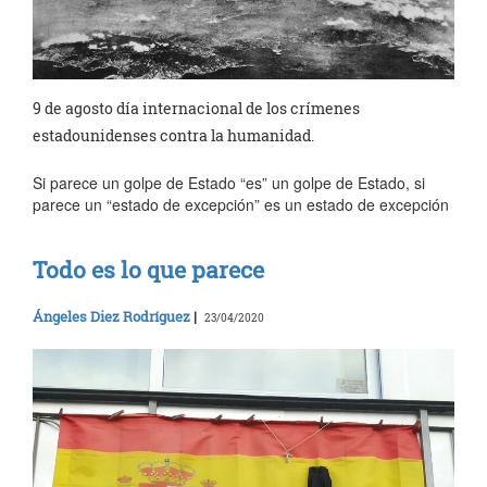
9 de agosto día internacional de los crímenes
estadounidenses contra la humanidad.
Si parece un golpe de Estado “es” un golpe de Estado, si
parece un “estado de excepción” es un estado de excepción
Todo es lo que parece
Ángeles Diez Rodríguez
|
23/04/2020