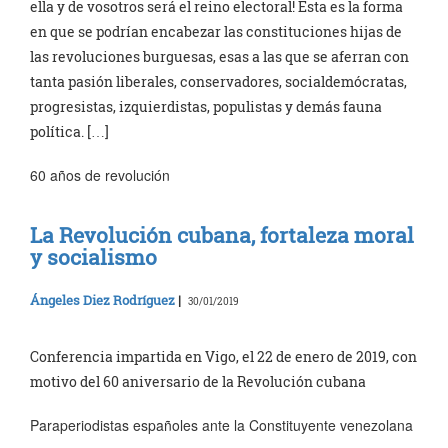
ella y de vosotros será el reino electoral! Esta es la forma
en que se podrían encabezar las constituciones hijas de
las revoluciones burguesas, esas a las que se aferran con
tanta pasión liberales, conservadores, socialdemócratas,
progresistas, izquierdistas, populistas y demás fauna
política. […]
60 años de revolución
La Revolución cubana, fortaleza moral
y socialismo
Ángeles Diez Rodríguez
|
30/01/2019
Conferencia impartida en Vigo, el 22 de enero de 2019, con
motivo del 60 aniversario de la Revolución cubana
Paraperiodistas españoles ante la Constituyente venezolana