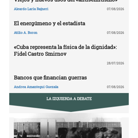
Aleardo Laría Rajneri
07/08/2026
El energúmeno y el estadista
Atilio A. Boron
07/08/2026
«Cuba representa la física de la dignidad»:
Fidel Castro Smirnov
28/07/2026
Bancos que financian guerras
Andrea Amantegui Guezala
07/08/2026
LA IZQUIERDA A DEBATE