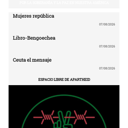
POR LA SOBERANÍA Y LA PAZ EN NUESTRA AMÉRICA
Mujeres república
07/08/2026
Libro-Bengoechea
07/08/2026
Ceuta el mensaje
07/08/2026
ESPACIO LIBRE DE APARTHEID