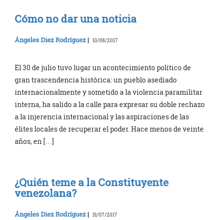
Cómo no dar una noticia
Ángeles Diez Rodríguez
|
10/08/2017
El 30 de julio tuvo lugar un acontecimiento político de
gran trascendencia histórica: un pueblo asediado
internacionalmente y sometido a la violencia paramilitar
interna, ha salido a la calle para expresar su doble rechazo
a la injerencia internacional y las aspiraciones de las
élites locales de recuperar el poder. Hace menos de veinte
años, en […]
¿Quién teme a la Constituyente
venezolana?
Ángeles Diez Rodríguez
|
31/07/2017