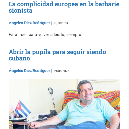
La complicidad europea en la barbarie
sionista
Ángeles Diez Rodríguez
|
11/11/2023
Para Iroel, para volver a leerte, siempre
Abrir la pupila para seguir siendo
cubano
Ángeles Diez Rodríguez
|
19/05/2023