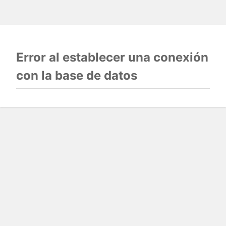
Error al establecer una conexión
con la base de datos