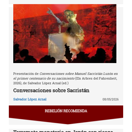
Presentación de
Conversaciones sobre Manuel Sacristán Luzón en
el primer centenario de su nacimiento
(Els Arbres del Fahrenheit,
2026), de Salvador López Arnal (ed.)
Conversaciones sobre Sacristán
Salvador López Arnal
08/05/2026
REBELIÓN RECOMIENDA