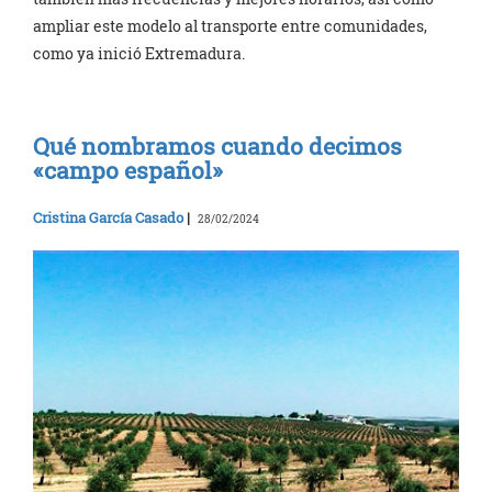
ampliar este modelo al transporte entre comunidades,
como ya inició Extremadura.
Qué nombramos cuando decimos
«campo español»
Cristina García Casado
|
28/02/2024