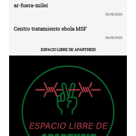
ar-fuera-milei
06/08/2026
Centro tratamiento ebola MSF
06/08/2026
ESPACIO LIBRE DE APARTHEID