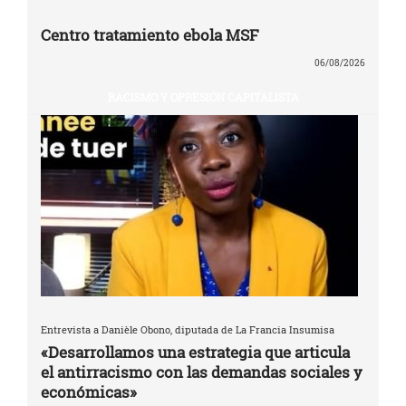
Centro tratamiento ebola MSF
06/08/2026
RACISMO Y OPRESIÓN CAPITALISTA
Entrevista a Danièle Obono, diputada de La Francia Insumisa
«Desarrollamos una estrategia que articula
el antirracismo con las demandas sociales y
económicas»