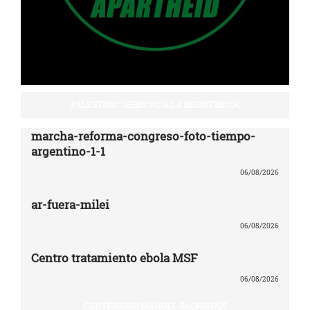
PALESTINA: DERECHO A LA RESISTENCIA
marcha-reforma-congreso-foto-tiempo-
argentino-1-1
06/08/2026
ar-fuera-milei
06/08/2026
Centro tratamiento ebola MSF
06/08/2026
CENTENARIO MANUEL SACRISTÁN