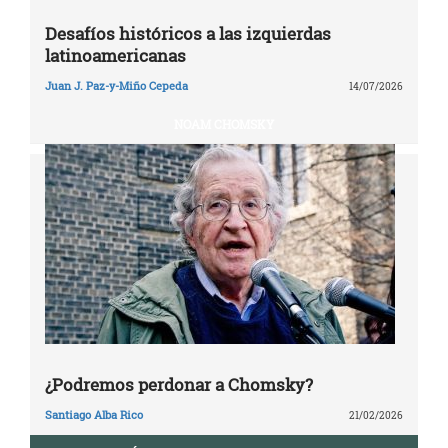
Desafíos históricos a las izquierdas
latinoamericanas
Juan J. Paz-y-Miño Cepeda
14/07/2026
NOAM CHOMSKY
¿Podremos perdonar a Chomsky?
Santiago Alba Rico
21/02/2026