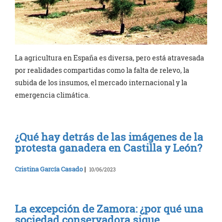
La agricultura en España es diversa, pero está atravesada
por realidades compartidas como la falta de relevo, la
subida de los insumos, el mercado internacional y la
emergencia climática.
¿Qué hay detrás de las imágenes de la
protesta ganadera en Castilla y León?
Cristina García Casado
|
10/06/2023
La excepción de Zamora: ¿por qué una
sociedad conservadora sigue