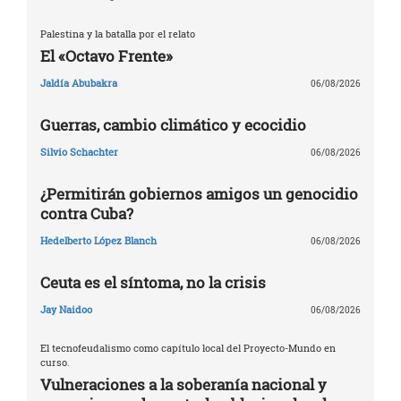
Palestina y la batalla por el relato
El «Octavo Frente»
Jaldía Abubakra
06/08/2026
Guerras, cambio climático y ecocidio
Silvio Schachter
06/08/2026
¿Permitirán gobiernos amigos un genocidio
contra Cuba?
Hedelberto López Blanch
06/08/2026
Ceuta es el síntoma, no la crisis
Jay Naidoo
06/08/2026
El tecnofeudalismo como capítulo local del Proyecto-Mundo en
curso.
Vulneraciones a la soberanía nacional y