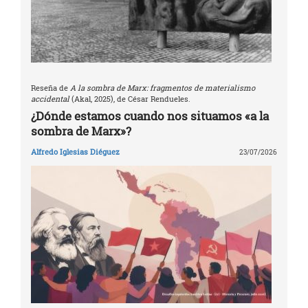
Reseña de
A la sombra de Marx: fragmentos de materialismo
accidental
(Akal, 2025), de César Rendueles.
¿Dónde estamos cuando nos situamos «a la
sombra de Marx»?
Alfredo Iglesias Diéguez
23/07/2026