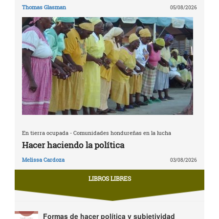
Thomas Glasman
05/08/2026
En tierra ocupada - Comunidades hondureñas en la lucha
Hacer haciendo la política
Melissa Cardoza
03/08/2026
LIBROS LIBRES
Formas de hacer política y subjetividad