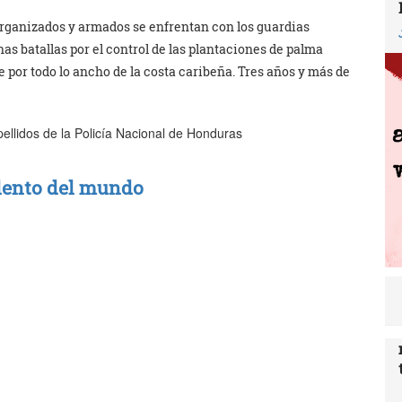
organizados y armados se enfrentan con los guardias
as batallas por el control de las plantaciones de palma
 por todo lo ancho de la costa caribeña. Tres años y más de
apellidos de la Policía Nacional de Honduras
olento del mundo