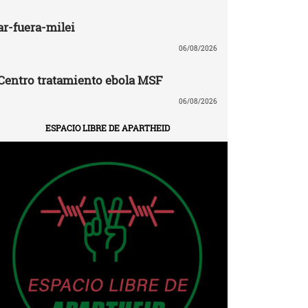
ar-fuera-milei
06/08/2026
Centro tratamiento ebola MSF
06/08/2026
ESPACIO LIBRE DE APARTHEID