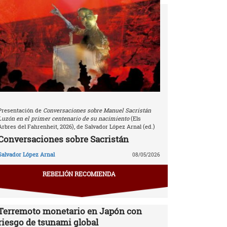
Presentación de
Conversaciones sobre Manuel Sacristán
Luzón en el primer centenario de su nacimiento
(Els
Arbres del Fahrenheit, 2026), de Salvador López Arnal (ed.)
Conversaciones sobre Sacristán
Salvador López Arnal
08/05/2026
REBELIÓN RECOMIENDA
Terremoto monetario en Japón con
riesgo de tsunami global