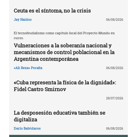
Ceuta es el síntoma, no la crisis
Jay Naidoo
06/08/2026
El tecnofeudalismo como capítulo local del Proyecto-Mundo en
curso.
Vulneraciones a la soberanía nacional y
mecanismos de control poblacional en la
Argentina contemporánea
«Ali Reza» Peralta
06/08/2026
«Cuba representa la física de la dignidad»:
Fidel Castro Smirnov
28/07/2026
La desposesión educativa también se
digitaliza
Darío Balvidares
06/08/2026