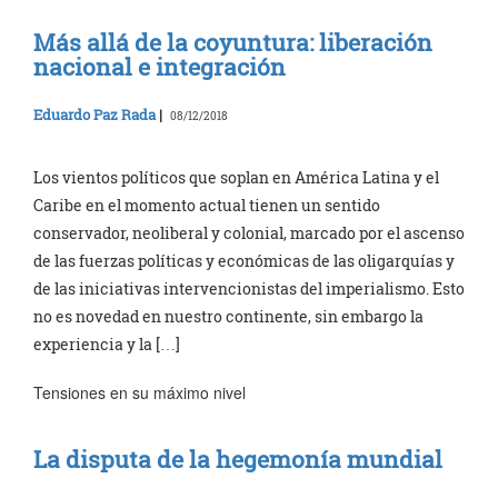
Más allá de la coyuntura: liberación
nacional e integración
Eduardo Paz Rada
|
08/12/2018
Los vientos políticos que soplan en América Latina y el
Caribe en el momento actual tienen un sentido
conservador, neoliberal y colonial, marcado por el ascenso
de las fuerzas políticas y económicas de las oligarquías y
de las iniciativas intervencionistas del imperialismo. Esto
no es novedad en nuestro continente, sin embargo la
experiencia y la […]
Tensiones en su máximo nivel
La disputa de la hegemonía mundial