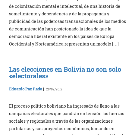
de colonización mental e intelectual, de una historia de
sometimiento y dependencia y de la propaganda y
publicidad de las poderosas transnacionales de los medios
de comunicación han posicionado la idea de que la
democracia liberal existente en los países de Europa
Occidental y Norteamérica representan un modelo […]
Las elecciones en Bolivia no son solo
«electorales»
Eduardo Paz Rada
|
28/02/2019
El proceso político boliviano ha ingresado de lleno a las
campañas electorales que pondrán en tensión las fuerzas
sociales y regionales a través de las organizaciones
partidarias y sus proyectos económicos, tomando en