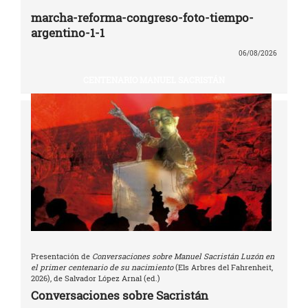
marcha-reforma-congreso-foto-tiempo-
argentino-1-1
06/08/2026
CENTENARIO MANUEL SACRISTÁN
Presentación de
Conversaciones sobre Manuel Sacristán Luzón en
el primer centenario de su nacimiento
(Els Arbres del Fahrenheit,
2026), de Salvador López Arnal (ed.)
Conversaciones sobre Sacristán