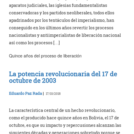
aparatos judiciales, las iglesias fundamentalistas
conservadoras y los partidos neoliberales, todos ellos
apadrinados por los tentáculos del imperialismo, han
conseguido en los últimos años revertir los procesos
nacionalistas y antiimperialistas de liberación nacional
así como los procesos […]
Quince años del proceso de liberación
La potencia revolucionaria del 17 de
octubre de 2003
Eduardo Paz Rada
|
17/10/2018
La característica central de un hecho revolucionario,
como el producido hace quince años en Bolivia, el 17 de
octubre, es que su impacto y repercusiones alcanzan las
siguientes décadas y generaciones sobretodo porque se