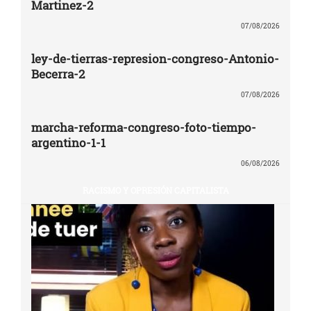
Martinez-2
07/08/2026
ley-de-tierras-represion-congreso-Antonio-
Becerra-2
07/08/2026
marcha-reforma-congreso-foto-tiempo-
argentino-1-1
06/08/2026
RACISMO Y OPRESIÓN CAPITALISTA