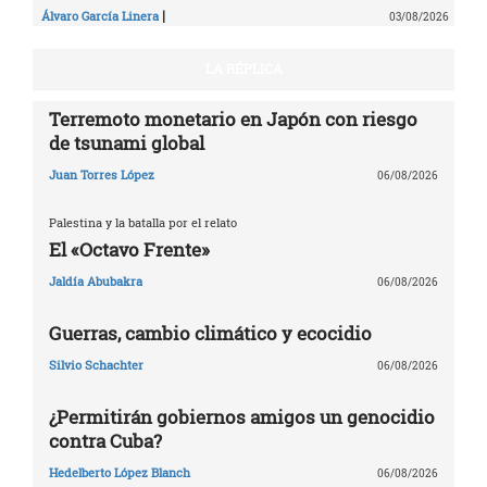
|
Álvaro García Linera
03/08/2026
LA RÉPLICA
Terremoto monetario en Japón con riesgo
de tsunami global
Juan Torres López
06/08/2026
Palestina y la batalla por el relato
El «Octavo Frente»
Jaldía Abubakra
06/08/2026
Guerras, cambio climático y ecocidio
Silvio Schachter
06/08/2026
¿Permitirán gobiernos amigos un genocidio
contra Cuba?
Hedelberto López Blanch
06/08/2026