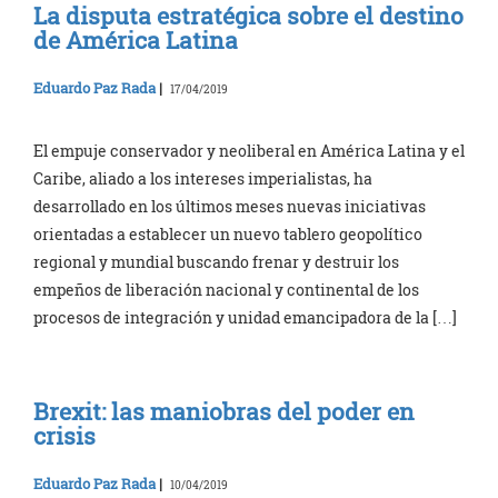
La disputa estratégica sobre el destino
de América Latina
Eduardo Paz Rada
|
17/04/2019
El empuje conservador y neoliberal en América Latina y el
Caribe, aliado a los intereses imperialistas, ha
desarrollado en los últimos meses nuevas iniciativas
orientadas a establecer un nuevo tablero geopolítico
regional y mundial buscando frenar y destruir los
empeños de liberación nacional y continental de los
procesos de integración y unidad emancipadora de la […]
Brexit: las maniobras del poder en
crisis
Eduardo Paz Rada
|
10/04/2019