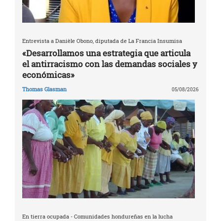
Entrevista a Danièle Obono, diputada de La Francia Insumisa
«Desarrollamos una estrategia que articula
el antirracismo con las demandas sociales y
económicas»
Thomas Glasman
05/08/2026
En tierra ocupada - Comunidades hondureñas en la lucha