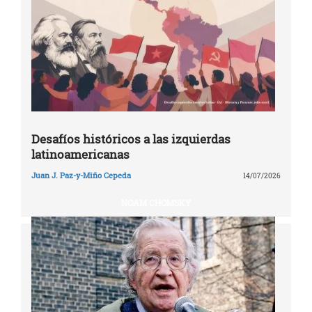
Desafíos históricos a las izquierdas
latinoamericanas
Juan J. Paz-y-Miño Cepeda
14/07/2026
NOAM CHOMSKY