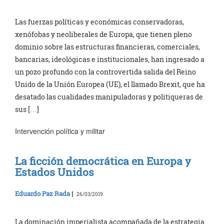
Las fuerzas políticas y económicas conservadoras,
xenófobas y neoliberales de Europa, que tienen pleno
dominio sobre las estructuras financieras, comerciales,
bancarias, ideológicas e institucionales, han ingresado a
un pozo profundo con la controvertida salida del Reino
Unido de la Unión Europea (UE), el llamado Brexit, que ha
desatado las cualidades manipuladoras y politiqueras de
sus […]
Intervención política y militar
La ficción democrática en Europa y
Estados Unidos
Eduardo Paz Rada
|
26/03/2019
La dominación imperialista acompañada de la estrategia