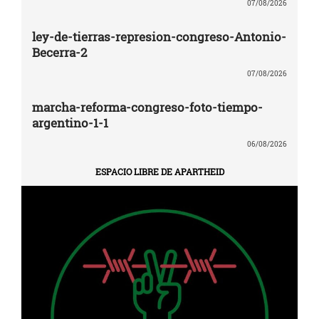
07/08/2026
ley-de-tierras-represion-congreso-Antonio-
Becerra-2
07/08/2026
marcha-reforma-congreso-foto-tiempo-
argentino-1-1
06/08/2026
ESPACIO LIBRE DE APARTHEID