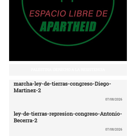
PALESTINA: DERECHO A LA RESISTENCIA
marcha-ley-de-tierras-congreso-Diego-
Martinez-2
07/08/2026
ley-de-tierras-represion-congreso-Antonio-
Becerra-2
07/08/2026