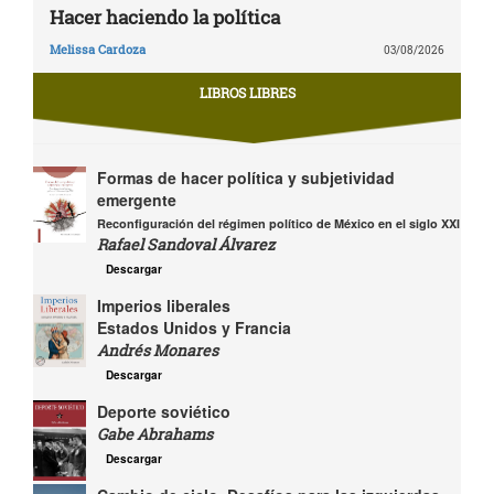
Hacer haciendo la política
Melissa Cardoza
03/08/2026
LIBROS LIBRES
Formas de hacer política y subjetividad
emergente
Reconfiguración del régimen político de México en el siglo XXI
Rafael Sandoval Álvarez
Descargar
Imperios liberales
Estados Unidos y Francia
Andrés Monares
Descargar
Deporte soviético
Gabe Abrahams
Descargar