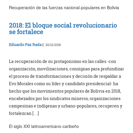
Recuperación de las fuerzas nacional-populares en Bolivia
2018: El bloque social revolucionario
se fortalece
Eduardo Paz Rada
|
28/12/2018
La recuperación de su protagonismo en las calles -con
organización, movilizaciones, consignas para profundizar
el proceso de transformaciones y decisión de respaldar a
Evo Morales como su líder y candidato presidencial- ha
hecho que los movimientos populares de Bolivia en 2018,
encabezados por los sindicatos mineros, organizaciones
campesinas e indígenas y urbano-populares, recuperen y
fortalezcan […]
El siglo XXI latinoamericano-caribeño