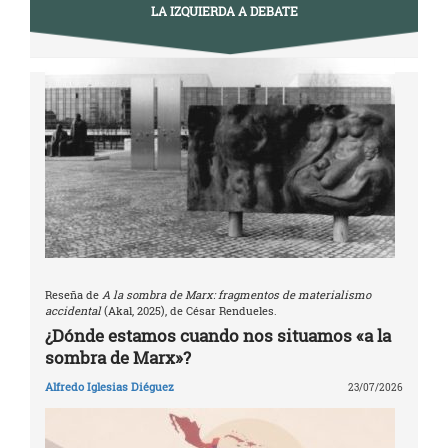
LA IZQUIERDA A DEBATE
Reseña de
A la sombra de Marx: fragmentos de materialismo
accidental
(Akal, 2025), de César Rendueles.
¿Dónde estamos cuando nos situamos «a la
sombra de Marx»?
Alfredo Iglesias Diéguez
23/07/2026