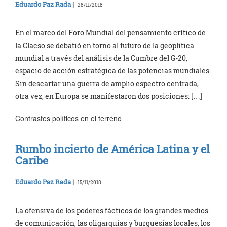
Eduardo Paz Rada
|
28/11/2018
En el marco del Foro Mundial del pensamiento crítico de
la Clacso se debatió en torno al futuro de la geoplitica
mundial a través del análisis de la Cumbre del G-20,
espacio de acción estratégica de las potencias mundiales.
Sin descartar una guerra de amplio espectro centrada,
otra vez, en Europa se manifestaron dos posiciones: […]
Contrastes políticos en el terreno
Rumbo incierto de América Latina y el
Caribe
Eduardo Paz Rada
|
15/11/2018
La ofensiva de los poderes fácticos de los grandes medios
de comunicación, las oligarquías y burguesías locales, los