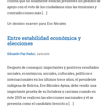
cuenta que no solamente estarán presentes los pedidos de
apoyo con el voto de los ciudadanos sino las tensiones y
contradicciones más […]
Un decisivo examen para Evo Morales
Entre estabilidad económica y
elecciones
Eduardo Paz Rada
|
24/01/2019
Después de conseguir importantes y positivos resultados
sociales, económicos, sociales, culturales, políticos e
internacionales en los últimos trece años, el presidente
indígena de Bolivia, Evo Morales Ayma, debe rendir una
importante prueba de su fortaleza y carisma cuando en
éste 2019 se realicen las elecciones nacionales y él se
presenta como el candidato favorito a […]