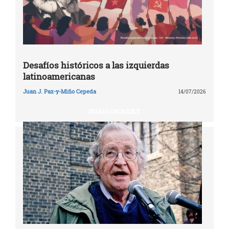
Desafíos históricos a las izquierdas
latinoamericanas
Juan J. Paz-y-Miño Cepeda
14/07/2026
NOAM CHOMSKY