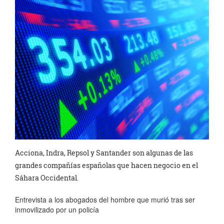
Acciona, Indra, Repsol y Santander son algunas de las
grandes compañías españolas que hacen negocio en el
Sáhara Occidental.
Entrevista a los abogados del hombre que murió tras ser
inmovilizado por un policía