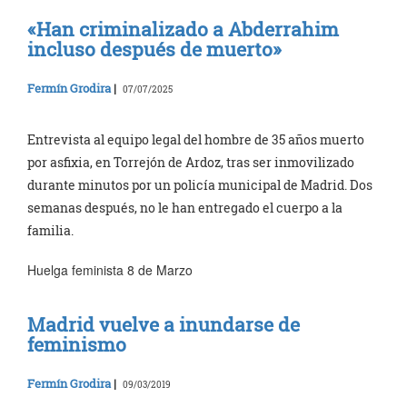
«Han criminalizado a Abderrahim
incluso después de muerto»
Fermín Grodira
|
07/07/2025
Entrevista al equipo legal del hombre de 35 años muerto
por asfixia, en Torrejón de Ardoz, tras ser inmovilizado
durante minutos por un policía municipal de Madrid. Dos
semanas después, no le han entregado el cuerpo a la
familia.
Huelga feminista 8 de Marzo
Madrid vuelve a inundarse de
feminismo
Fermín Grodira
|
09/03/2019