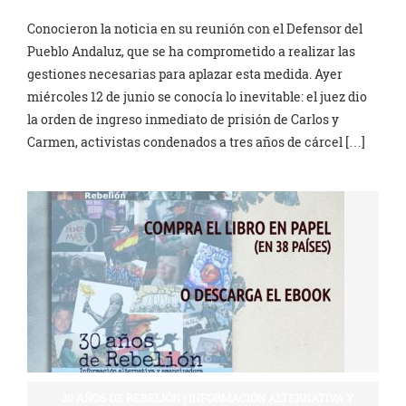
Conocieron la noticia en su reunión con el Defensor del
Pueblo Andaluz, que se ha comprometido a realizar las
gestiones necesarias para aplazar esta medida. Ayer
miércoles 12 de junio se conocía lo inevitable: el juez dio
la orden de ingreso inmediato de prisión de Carlos y
Carmen, activistas condenados a tres años de cárcel […]
30 AÑOS DE REBELIÓN | INFORMACIÓN ALTERNATIVA Y