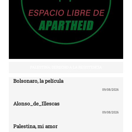
PALESTINA: DERECHO A LA RESISTENCIA
Bolsonaro, la película
09/08/2026
Alonso_de_Illescas
09/08/2026
Palestina, mi amor