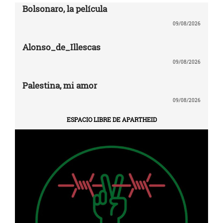
Bolsonaro, la película
09/08/2026
Alonso_de_Illescas
09/08/2026
Palestina, mi amor
09/08/2026
ESPACIO LIBRE DE APARTHEID