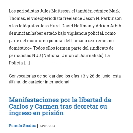
Los periodistas Jules Mattsson, el también cómico Mark
Thomas, el videoperiodista freelance Jason N. Parkinson
y los fotógrafos Jess Hurd, David Hoffman y Adrian Arbib
denuncian haber estado bajo vigilancia policial, como
parte del monitoreo policial del llamado «extremismo
doméstico». Todos ellos forman parte del sindicato de
periodistas NUJ (National Union of Journalists). La
Policía […]
Convocatorias de solidaridad los días 13 y 28 de junio, esta
última, de carácter internacional
Manifestaciones por la libertad de
Carlos y Carmen tras decretar su
ingreso en prisión
Fermín Grodira
|
13/06/2014