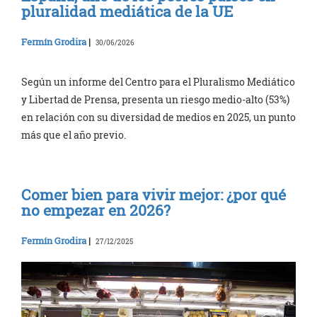
pluralidad mediática de la UE
Fermín Grodira
|
30/06/2026
Según un informe del Centro para el Pluralismo Mediático
y Libertad de Prensa, presenta un riesgo medio-alto (53%)
en relación con su diversidad de medios en 2025, un punto
más que el año previo.
Comer bien para vivir mejor: ¿por qué
no empezar en 2026?
Fermín Grodira
|
27/12/2025