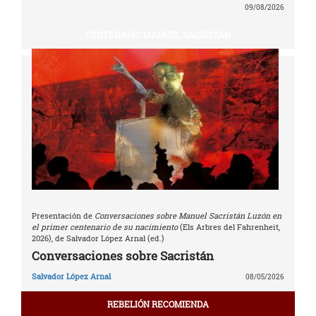
09/08/2026
CENTENARIO MANUEL SACRISTÁN
Presentación de
Conversaciones sobre Manuel Sacristán Luzón en
el primer centenario de su nacimiento
(Els Arbres del Fahrenheit,
2026), de Salvador López Arnal (ed.)
Conversaciones sobre Sacristán
Salvador López Arnal
08/05/2026
REBELIÓN RECOMIENDA