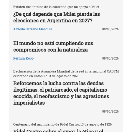
Existen dos tercios de la sociedad que no apoya a Milei
¿De qué depende que Milei pierda las
elecciones en Argentina en 2027?
Alfredo Serrano Mancilla
08/08/2026
El mundo no está cumpliendo sus
compromisos con la naturaleza
Fermín Koop
08/08/2026
Declaración de la Asamblea Mundial de la red internacional CADTM
celebrada en Cotonú el 3 de agosto de 2026
Reforcemos la lucha contra las deudas
ilegítimas, el patriarcado, el capitalismo
ecocida, el neofascismo y las agresiones
imperialistas
08/08/2026
Centenario del nacimiento de Fidel Castro, 13 de agosto de 1926
Fidel Castro sobre el amor, la ética y el