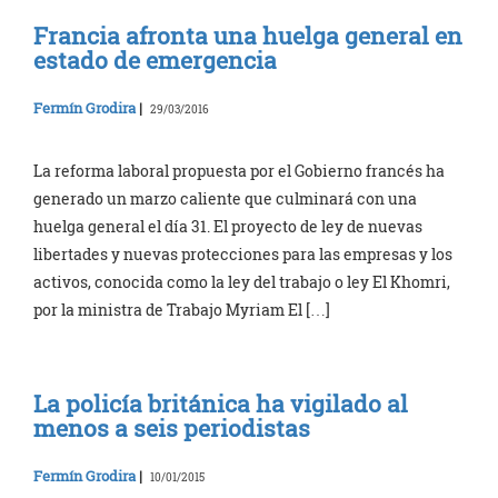
Francia afronta una huelga general en
estado de emergencia
Fermín Grodira
|
29/03/2016
La reforma laboral propuesta por el Gobierno francés ha
generado un marzo caliente que culminará con una
huelga general el día 31. El proyecto de ley de nuevas
libertades y nuevas protecciones para las empresas y los
activos, conocida como la ley del trabajo o ley El Khomri,
por la ministra de Trabajo Myriam El […]
La policía británica ha vigilado al
menos a seis periodistas
Fermín Grodira
|
10/01/2015