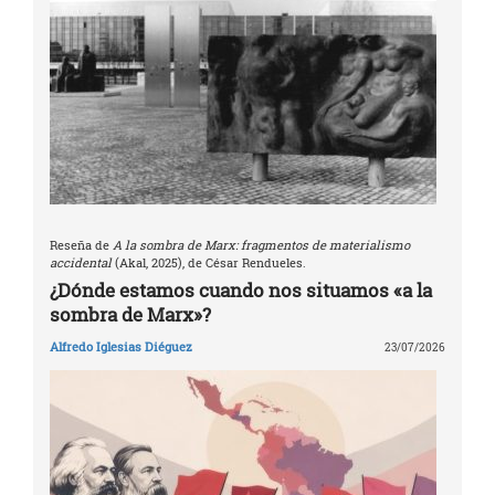
Reseña de
A la sombra de Marx: fragmentos de materialismo
accidental
(Akal, 2025), de César Rendueles.
¿Dónde estamos cuando nos situamos «a la
sombra de Marx»?
Alfredo Iglesias Diéguez
23/07/2026