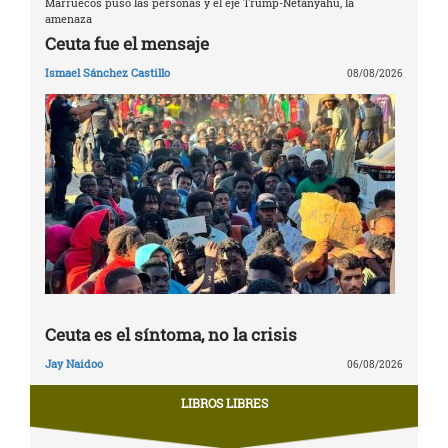
Marruecos puso las personas y el eje Trump-Netanyahu, la
amenaza
Ceuta fue el mensaje
Ismael Sánchez Castillo
08/08/2026
Ceuta es el síntoma, no la crisis
Jay Naidoo
06/08/2026
LIBROS LIBRES