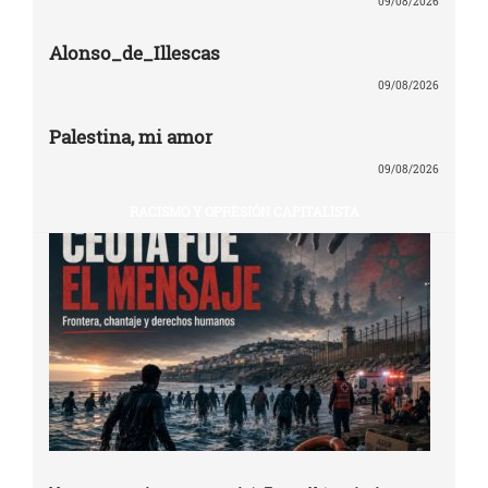
09/08/2026
Alonso_de_Illescas
09/08/2026
Palestina, mi amor
09/08/2026
RACISMO Y OPRESIÓN CAPITALISTA