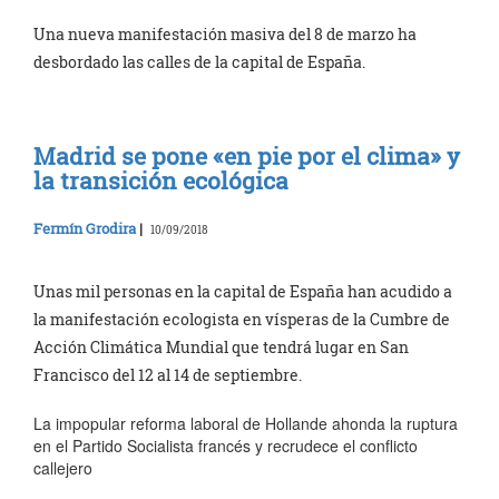
Una nueva manifestación masiva del 8 de marzo ha
desbordado las calles de la capital de España.
Madrid se pone «en pie por el clima» y
la transición ecológica
Fermín Grodira
|
10/09/2018
Unas mil personas en la capital de España han acudido a
la manifestación ecologista en vísperas de la Cumbre de
Acción Climática Mundial que tendrá lugar en San
Francisco del 12 al 14 de septiembre.
La impopular reforma laboral de Hollande ahonda la ruptura
en el Partido Socialista francés y recrudece el conflicto
callejero