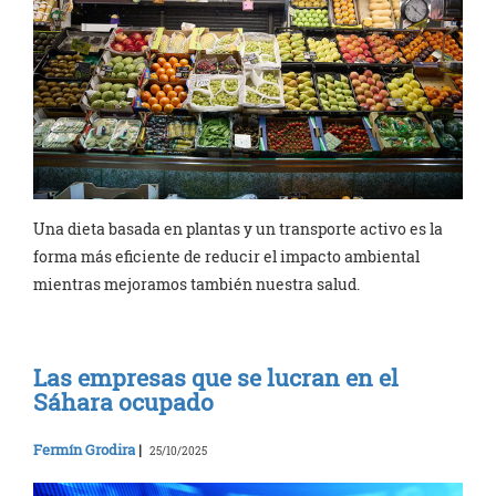
Una dieta basada en plantas y un transporte activo es la
forma más eficiente de reducir el impacto ambiental
mientras mejoramos también nuestra salud.
Las empresas que se lucran en el
Sáhara ocupado
Fermín Grodira
|
25/10/2025