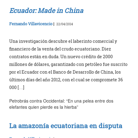
Ecuador: Made in China
Fernando Villavicencio
|
22/04/2014
Una investigación descubre el laberinto comercial y
financiero de la venta del crudo ecuatoriano. Diez
contratos están en duda. Un nuevo crédito de 2000
millones de dólares, garantizado con petróleo fue suscrito
por el Ecuador con el Banco de Desarrollo de China, los
últimos días del año 2012, con el cual se compromete 36
000 […]
Petrobrás contra Occidental: “En una pelea entre dos
elefantes quien pierde es la hierba”
La amazonía ecuatoriana en disputa