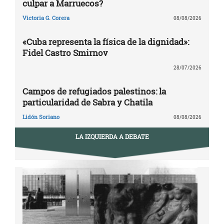
culpar a Marruecos?
Victoria G. Corera
08/08/2026
«Cuba representa la física de la dignidad»:
Fidel Castro Smirnov
28/07/2026
Campos de refugiados palestinos: la
particularidad de Sabra y Chatila
Lidón Soriano
08/08/2026
LA IZQUIERDA A DEBATE