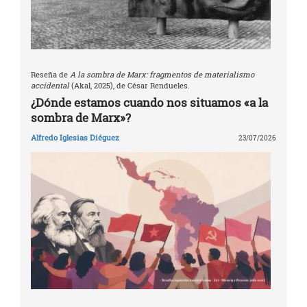
Reseña de
A la sombra de Marx: fragmentos de materialismo
accidental
(Akal, 2025), de César Rendueles.
¿Dónde estamos cuando nos situamos «a la
sombra de Marx»?
Alfredo Iglesias Diéguez
23/07/2026