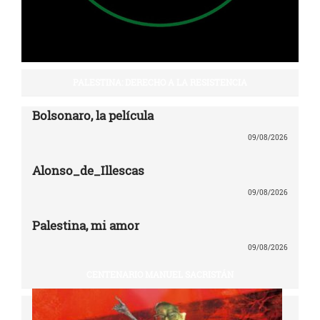
PALESTINA: DERECHO A LA RESISTENCIA
Bolsonaro, la película
09/08/2026
Alonso_de_Illescas
09/08/2026
Palestina, mi amor
09/08/2026
CENTENARIO MANUEL SACRISTÁN