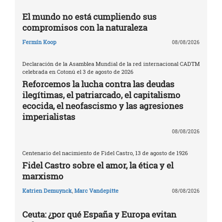
El mundo no está cumpliendo sus
compromisos con la naturaleza
Fermín Koop
08/08/2026
Declaración de la Asamblea Mundial de la red internacional CADTM
celebrada en Cotonú el 3 de agosto de 2026
Reforcemos la lucha contra las deudas
ilegítimas, el patriarcado, el capitalismo
ecocida, el neofascismo y las agresiones
imperialistas
08/08/2026
Centenario del nacimiento de Fidel Castro, 13 de agosto de 1926
Fidel Castro sobre el amor, la ética y el
marxismo
Katrien Demuynck
,
Marc Vandepitte
08/08/2026
Ceuta: ¿por qué España y Europa evitan