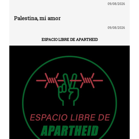
09/08/2026
Palestina, mi amor
09/08/2026
ESPACIO LIBRE DE APARTHEID