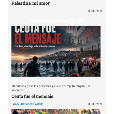
Palestina, mi amor
09/08/2026
RACISMO Y OPRESIÓN CAPITALISTA
Marruecos puso las personas y el eje Trump-Netanyahu, la
amenaza
Ceuta fue el mensaje
Ismael Sánchez Castillo
08/08/2026