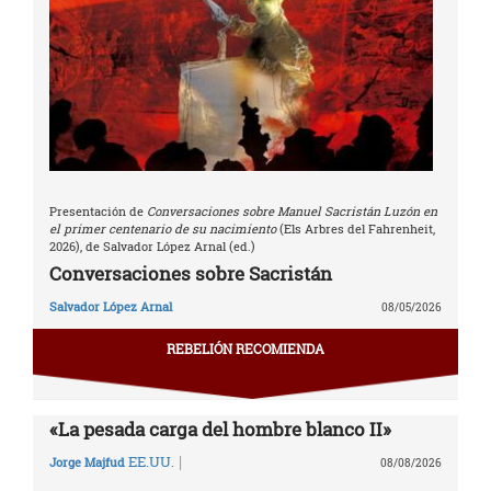
Presentación de
Conversaciones sobre Manuel Sacristán Luzón en
el primer centenario de su nacimiento
(Els Arbres del Fahrenheit,
2026), de Salvador López Arnal (ed.)
Conversaciones sobre Sacristán
Salvador López Arnal
08/05/2026
REBELIÓN RECOMIENDA
«La pesada carga del hombre blanco II»
|
EE.UU.
Jorge Majfud
08/08/2026