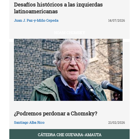
Desafíos históricos a las izquierdas
latinoamericanas
Juan J. Paz-y-Miño Cepeda
14/07/2026
NOAM CHOMSKY
¿Podremos perdonar a Chomsky?
Santiago Alba Rico
21/02/2026
CÁTEDRA CHE GUEVARA-AMAUTA