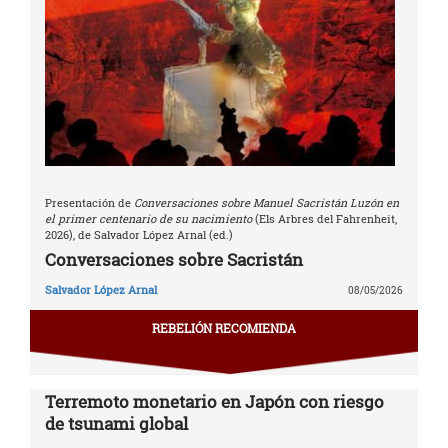
Presentación de
Conversaciones sobre Manuel Sacristán Luzón en
el primer centenario de su nacimiento
(Els Arbres del Fahrenheit,
2026), de Salvador López Arnal (ed.)
Conversaciones sobre Sacristán
Salvador López Arnal
08/05/2026
REBELIÓN RECOMIENDA
Terremoto monetario en Japón con riesgo
de tsunami global