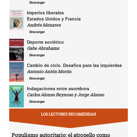
Descargar
Imperios liberales
Estados Unidos y Francia
Andrés Monares
Descargar
Deporte soviético
Gabe Abrahams
Descargar
Cambio de ciclo. Desafíos para las izquierdas
Antonio Antón Morón
Descargar
Indagaciones entre asombros
Carlos Alonso Reynoso y Jorge Alonso
Descargar
LOS LECTORES RECOMIENDAN
Populismo autoritario: el atropello como