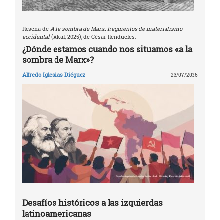
Reseña de
A la sombra de Marx: fragmentos de materialismo
accidental
(Akal, 2025), de César Rendueles.
¿Dónde estamos cuando nos situamos «a la
sombra de Marx»?
Alfredo Iglesias Diéguez
23/07/2026
Desafíos históricos a las izquierdas
latinoamericanas