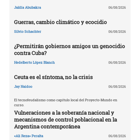
Jaldía Abubakra
06/08/2026
Guerras, cambio climático y ecocidio
Silvio Schachter
06/08/2026
¿Permitirán gobiernos amigos un genocidio
contra Cuba?
Hedelberto López Blanch
06/08/2026
Ceuta es el síntoma, no la crisis
Jay Naidoo
06/08/2026
El tecnofeudalismo como capítulo local del Proyecto-Mundo en
curso.
Vulneraciones a la soberanía nacional y
mecanismos de control poblacional en la
Argentina contemporánea
«Ali Reza» Peralta
06/08/2026