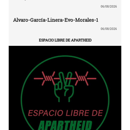
06/08/2026
Alvaro-García-Linera-Evo-Morales-1
06/08/2026
ESPACIO LIBRE DE APARTHEID