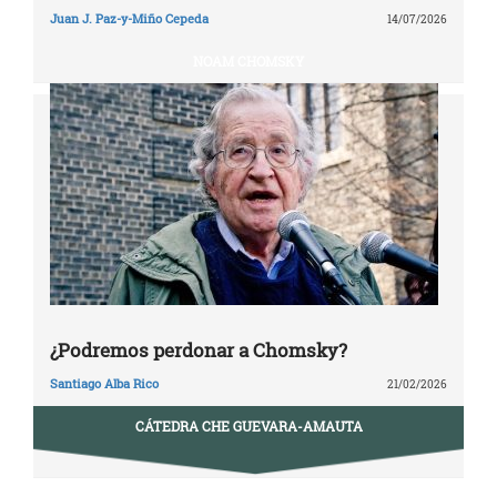
Juan J. Paz-y-Miño Cepeda
14/07/2026
NOAM CHOMSKY
¿Podremos perdonar a Chomsky?
Santiago Alba Rico
21/02/2026
CÁTEDRA CHE GUEVARA-AMAUTA