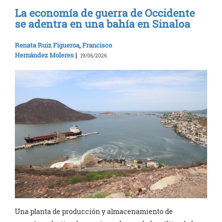
La economía de guerra de Occidente
se adentra en una bahía en Sinaloa
Renata Ruiz Figueroa
,
Francisco
Hernández Moleres
|
19/06/2026
Una planta de producción y almacenamiento de