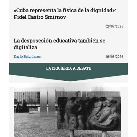
«Cuba representa la física de la dignidad»:
Fidel Castro Smirnov
28/07/2026
La desposesión educativa también se
digitaliza
Darío Balvidares
06/08/2026
LA IZQUIERDA A DEBATE